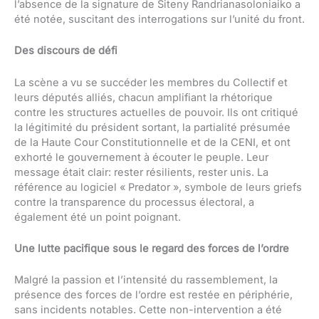
l’absence de la signature de Siteny Randrianasoloniaiko a
été notée, suscitant des interrogations sur l’unité du front.
Des discours de défi
La scène a vu se succéder les membres du Collectif et
leurs députés alliés, chacun amplifiant la rhétorique
contre les structures actuelles de pouvoir. Ils ont critiqué
la légitimité du président sortant, la partialité présumée
de la Haute Cour Constitutionnelle et de la CENI, et ont
exhorté le gouvernement à écouter le peuple. Leur
message était clair: rester résilients, rester unis. La
référence au logiciel « Predator », symbole de leurs griefs
contre la transparence du processus électoral, a
également été un point poignant.
Une lutte pacifique sous le regard des forces de l’ordre
Malgré la passion et l’intensité du rassemblement, la
présence des forces de l’ordre est restée en périphérie,
sans incidents notables. Cette non-intervention a été