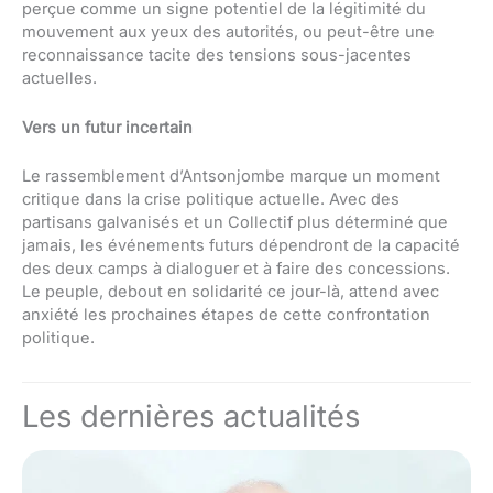
perçue comme un signe potentiel de la légitimité du
mouvement aux yeux des autorités, ou peut-être une
reconnaissance tacite des tensions sous-jacentes
actuelles.
Vers un futur incertain
Le rassemblement d’Antsonjombe marque un moment
critique dans la crise politique actuelle. Avec des
partisans galvanisés et un Collectif plus déterminé que
jamais, les événements futurs dépendront de la capacité
des deux camps à dialoguer et à faire des concessions.
Le peuple, debout en solidarité ce jour-là, attend avec
anxiété les prochaines étapes de cette confrontation
politique.
Les dernières actualités