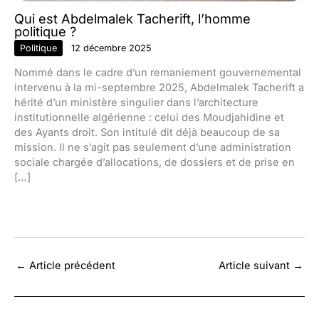
Qui est Abdelmalek Tacherift, l’homme
politique ?
Politique
12 décembre 2025
Nommé dans le cadre d’un remaniement gouvernemental
intervenu à la mi-septembre 2025, Abdelmalek Tacherift a
hérité d’un ministère singulier dans l’architecture
institutionnelle algérienne : celui des Moudjahidine et
des Ayants droit. Son intitulé dit déjà beaucoup de sa
mission. Il ne s’agit pas seulement d’une administration
sociale chargée d’allocations, de dossiers et de prise en
[…]
←
Article précédent
Article suivant
→