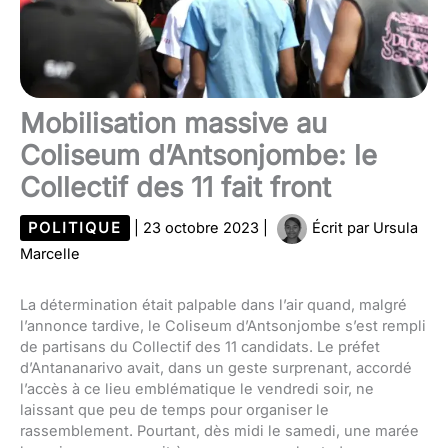
Mobilisation massive au
Coliseum d’Antsonjombe: le
Collectif des 11 fait front
POLITIQUE
|
23 octobre 2023
|
Écrit par
Ursula
Marcelle
La détermination était palpable dans l’air quand, malgré
l’annonce tardive, le Coliseum d’Antsonjombe s’est rempli
de partisans du Collectif des 11 candidats. Le préfet
d’Antananarivo avait, dans un geste surprenant, accordé
l’accès à ce lieu emblématique le vendredi soir, ne
laissant que peu de temps pour organiser le
rassemblement. Pourtant, dès midi le samedi, une marée