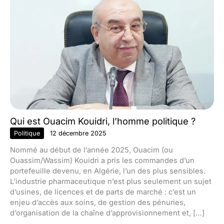
Qui est Ouacim Kouidri, l’homme politique ?
Politique
12 décembre 2025
Nommé au début de l’année 2025, Ouacim (ou
Ouassim/Wassim) Kouidri a pris les commandes d’un
portefeuille devenu, en Algérie, l’un des plus sensibles.
L’industrie pharmaceutique n’est plus seulement un sujet
d’usines, de licences et de parts de marché : c’est un
enjeu d’accès aux soins, de gestion des pénuries,
d’organisation de la chaîne d’approvisionnement et, […]