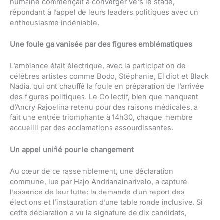
humaine commençait à converger vers le stade,
répondant à l’appel de leurs leaders politiques avec un
enthousiasme indéniable.
Une foule galvanisée par des figures emblématiques
L’ambiance était électrique, avec la participation de
célèbres artistes comme Bodo, Stéphanie, Elidiot et Black
Nadia, qui ont chauffé la foule en préparation de l’arrivée
des figures politiques. Le Collectif, bien que manquant
d’Andry Rajoelina retenu pour des raisons médicales, a
fait une entrée triomphante à 14h30, chaque membre
accueilli par des acclamations assourdissantes.
Un appel unifié pour le changement
Au cœur de ce rassemblement, une déclaration
commune, lue par Hajo Andrianainarivelo, a capturé
l’essence de leur lutte: la demande d’un report des
élections et l’instauration d’une table ronde inclusive. Si
cette déclaration a vu la signature de dix candidats,