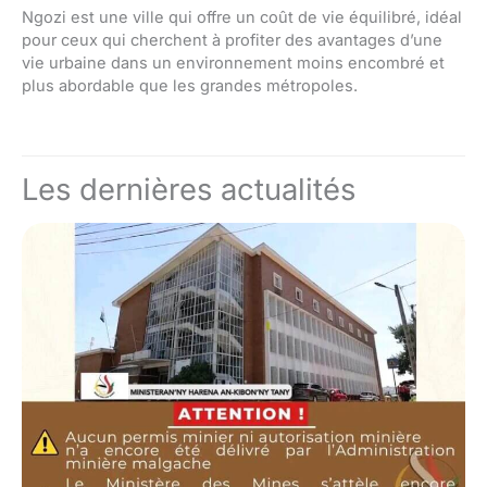
Ngozi est une ville qui offre un coût de vie équilibré, idéal
pour ceux qui cherchent à profiter des avantages d’une
vie urbaine dans un environnement moins encombré et
plus abordable que les grandes métropoles.
Les dernières actualités