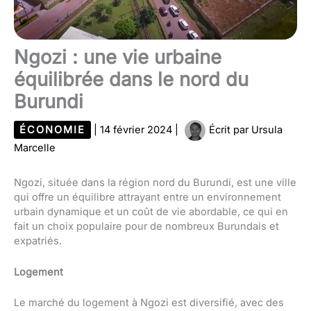
Ngozi : une vie urbaine
équilibrée dans le nord du
Burundi
ÉCONOMIE
|
14 février 2024
|
Écrit par
Ursula
Marcelle
Ngozi, située dans la région nord du Burundi, est une ville
qui offre un équilibre attrayant entre un environnement
urbain dynamique et un coût de vie abordable, ce qui en
fait un choix populaire pour de nombreux Burundais et
expatriés.
Logement
Le marché du logement à Ngozi est diversifié, avec des