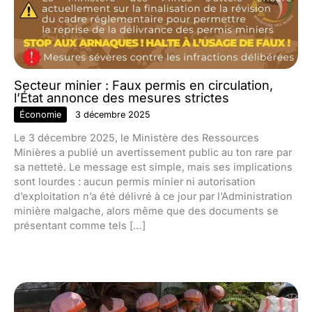
Secteur minier : Faux permis en circulation,
l’État annonce des mesures strictes
Économie
3 décembre 2025
Le 3 décembre 2025, le Ministère des Ressources
Minières a publié un avertissement public au ton rare par
sa netteté. Le message est simple, mais ses implications
sont lourdes : aucun permis minier ni autorisation
d’exploitation n’a été délivré à ce jour par l’Administration
minière malgache, alors même que des documents se
présentant comme tels […]