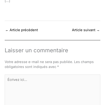
[…]
←
Article précédent
Article suivant
→
Laisser un commentaire
Votre adresse e-mail ne sera pas publiée.
Les champs
obligatoires sont indiqués avec
*
Écrivez
ici…