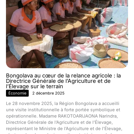
Bongolava au cœur de la relance agricole : la
Directrice Générale de l’Agriculture et de
l’Élevage sur le terrain
Économie
2 décembre 2025
Le 28 novembre 2025, la Région Bongolava a accueilli
une visite institutionnelle à forte portée symbolique et
opérationnelle. Madame RAKOTOARIJAONA Narindra,
Directrice Générale de l’Agriculture et de l’Élevage,
représentant le Ministre de l’Agriculture et de l’Élevage,