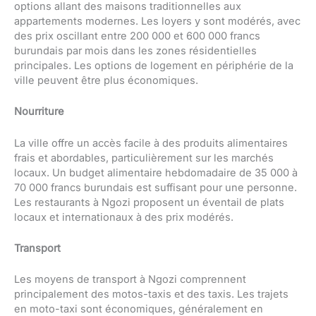
options allant des maisons traditionnelles aux
appartements modernes. Les loyers y sont modérés, avec
des prix oscillant entre 200 000 et 600 000 francs
burundais par mois dans les zones résidentielles
principales. Les options de logement en périphérie de la
ville peuvent être plus économiques.
Nourriture
La ville offre un accès facile à des produits alimentaires
frais et abordables, particulièrement sur les marchés
locaux. Un budget alimentaire hebdomadaire de 35 000 à
70 000 francs burundais est suffisant pour une personne.
Les restaurants à Ngozi proposent un éventail de plats
locaux et internationaux à des prix modérés.
Transport
Les moyens de transport à Ngozi comprennent
principalement des motos-taxis et des taxis. Les trajets
en moto-taxi sont économiques, généralement en