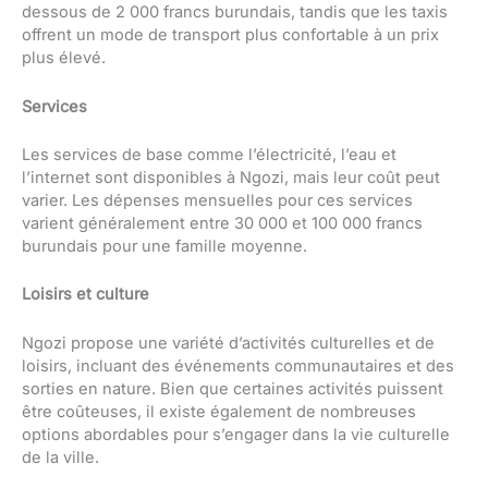
dessous de 2 000 francs burundais, tandis que les taxis
offrent un mode de transport plus confortable à un prix
plus élevé.
Services
Les services de base comme l’électricité, l’eau et
l’internet sont disponibles à Ngozi, mais leur coût peut
varier. Les dépenses mensuelles pour ces services
varient généralement entre 30 000 et 100 000 francs
burundais pour une famille moyenne.
Loisirs et culture
Ngozi propose une variété d’activités culturelles et de
loisirs, incluant des événements communautaires et des
sorties en nature. Bien que certaines activités puissent
être coûteuses, il existe également de nombreuses
options abordables pour s’engager dans la vie culturelle
de la ville.