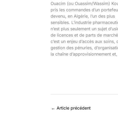
Ouacim (ou Ouassim/Wassim) Kou
pris les commandes d’un portefeui
devenu, en Algérie, l’un des plus
sensibles. L’industrie pharmaceut
n’est plus seulement un sujet d’usi
de licences et de parts de marché
c’est un enjeu d’accès aux soins, 
gestion des pénuries, d’organisat
la chaîne d’approvisionnement et,
←
Article précédent