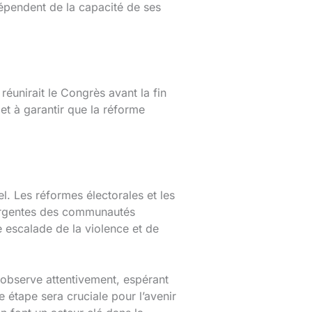
 dépendent de la capacité de ses
réunirait le Congrès avant la fin
et à garantir que la réforme
l. Les réformes électorales et les
ivergentes des communautés
e escalade de la violence et de
 observe attentivement, espérant
 étape sera cruciale pour l’avenir