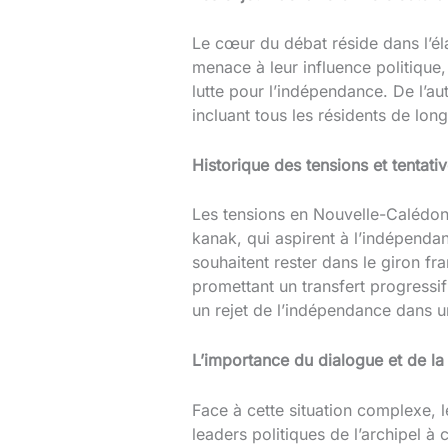
Le cœur du débat réside dans l’é
menace à leur influence politique,
lutte pour l’indépendance. De l’aut
incluant tous les résidents de lon
Historique des tensions et tentativ
Les tensions en Nouvelle-Calédon
kanak, qui aspirent à l’indépenda
souhaitent rester dans le giron f
promettant un transfert progressi
un rejet de l’indépendance dans u
L’importance du dialogue et de la
Face à cette situation complexe, 
leaders politiques de l’archipel à