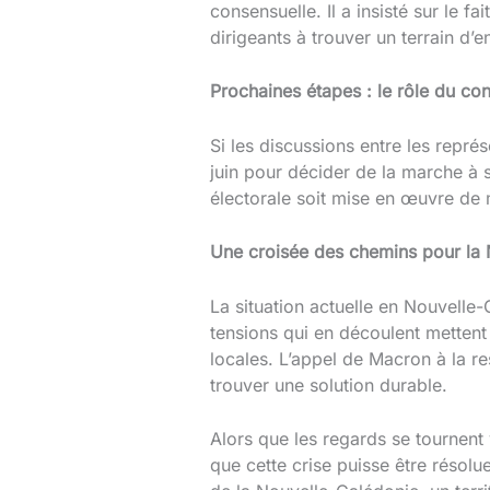
consensuelle. Il a insisté sur le f
dirigeants à trouver un terrain d’e
Prochaines étapes : le rôle du co
Si les discussions entre les représ
juin pour décider de la marche à s
électorale soit mise en œuvre de 
Une croisée des chemins pour la
La situation actuelle en Nouvelle-
tensions qui en découlent mettent
locales. L’appel de Macron à la re
trouver une solution durable.
Alors que les regards se tournent
que cette crise puisse être résol