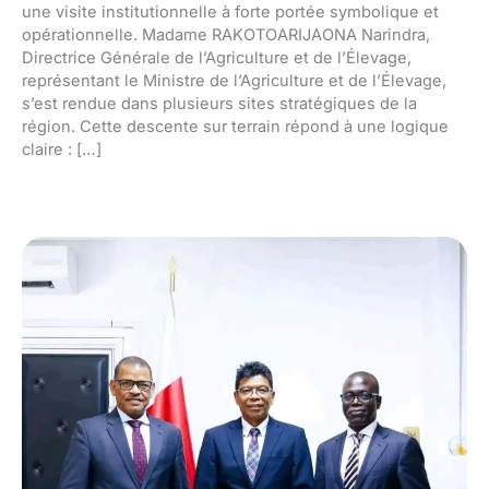
une visite institutionnelle à forte portée symbolique et
opérationnelle. Madame RAKOTOARIJAONA Narindra,
Directrice Générale de l’Agriculture et de l’Élevage,
représentant le Ministre de l’Agriculture et de l’Élevage,
s’est rendue dans plusieurs sites stratégiques de la
région. Cette descente sur terrain répond à une logique
claire : […]