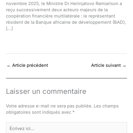
novembre 2025, le Ministre Dr Herinjatovo Ramiarison a
reçu successivement deux acteurs majeurs de la
coopération financière multilatérale : le représentant
résident de la Banque africaine de développement (BAD),
[…]
←
Article précédent
Article suivant
→
Laisser un commentaire
Votre adresse e-mail ne sera pas publiée.
Les champs
obligatoires sont indiqués avec
*
Écrivez
ici…