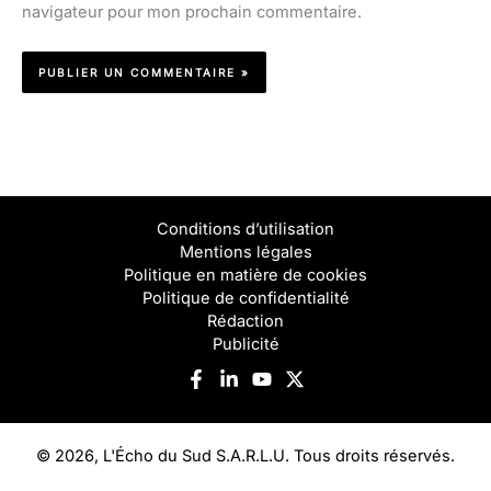
navigateur pour mon prochain commentaire.
Conditions d’utilisation
Mentions légales
Politique en matière de cookies
Politique de confidentialité
Rédaction
Publicité
© 2026, L'Écho du Sud S.A.R.L.U. Tous droits réservés.