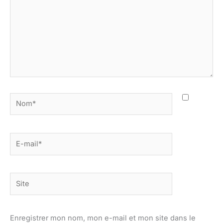
Nom*
E-
mail*
Site
Enregistrer mon nom, mon e-mail et mon site dans le