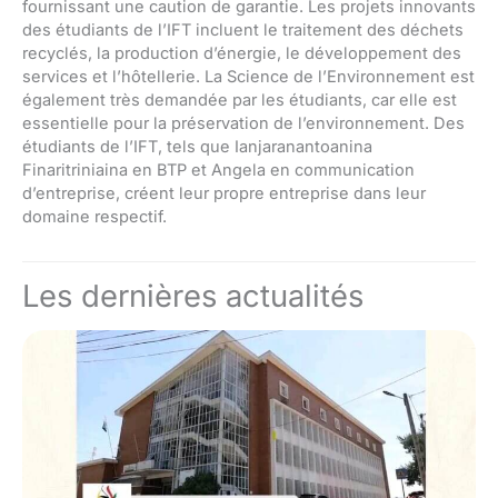
fournissant une caution de garantie. Les projets innovants
des étudiants de l’IFT incluent le traitement des déchets
recyclés, la production d’énergie, le développement des
services et l’hôtellerie. La Science de l’Environnement est
également très demandée par les étudiants, car elle est
essentielle pour la préservation de l’environnement. Des
étudiants de l’IFT, tels que Ianjaranantoanina
Finaritriniaina en BTP et Angela en communication
d’entreprise, créent leur propre entreprise dans leur
domaine respectif.
Les dernières actualités