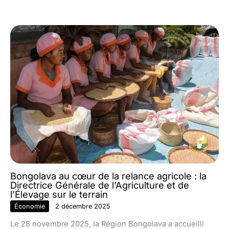
Bongolava au cœur de la relance agricole : la
Directrice Générale de l’Agriculture et de
l’Élevage sur le terrain
Économie
2 décembre 2025
Le 28 novembre 2025, la Région Bongolava a accueilli