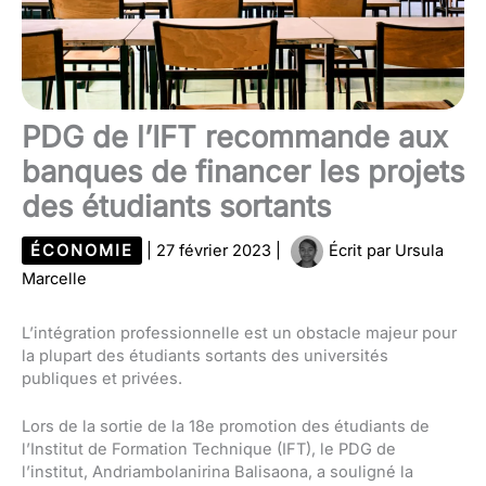
PDG de l’IFT recommande aux
banques de financer les projets
des étudiants sortants
ÉCONOMIE
|
27 février 2023
|
Écrit par
Ursula
Marcelle
L’intégration professionnelle est un obstacle majeur pour
la plupart des étudiants sortants des universités
publiques et privées.
Lors de la sortie de la 18e promotion des étudiants de
l’Institut de Formation Technique (IFT), le PDG de
l’institut, Andriambolanirina Balisaona, a souligné la