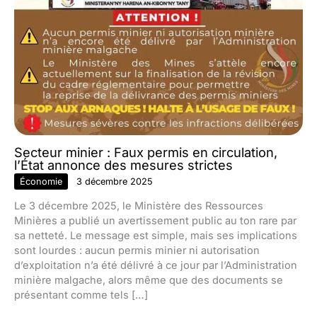
Secteur minier : Faux permis en circulation,
l’État annonce des mesures strictes
Économie
3 décembre 2025
Le 3 décembre 2025, le Ministère des Ressources
Minières a publié un avertissement public au ton rare par
sa netteté. Le message est simple, mais ses implications
sont lourdes : aucun permis minier ni autorisation
d’exploitation n’a été délivré à ce jour par l’Administration
minière malgache, alors même que des documents se
présentant comme tels […]