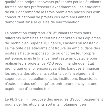
qualité des projets innovants présentés par les étudiants
formés par des professeurs expérimentés. Les étudiants
de l’IFT ont remporté les trois premières places lors d’un
concours national de projets ces dernières années,
démontrant ainsi la qualité de leur formation.
La promotion comprend 378 étudiants formés dans
différents domaines et certains ont obtenu des diplômes
de Technicien Supérieur, Licence, Master 1 ou Master 2.
La majorité des étudiants ont trouvé un emploi dans des
postes à haute responsabilité ou ont créé leur propre
entreprise, mais le financement reste un obstacle pour
réaliser leurs projets. Le PDG recommande que l’État
promulgue une loi encourageant les banques à financer
les projets des étudiants sortants de l’enseignement
supérieur, car actuellement, les institutions financières
n’octroient des crédits qu’aux entrepreneurs ayant une
expérience d’au moins trois ans.
Le PDG de l’IFT propose des mesures d’accompagnement
pour aider les étudiants sortants, notamment en