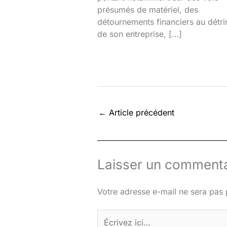
présumés de matériel, des
détournements financiers au détr
de son entreprise, […]
←
Article précédent
Laisser un commenta
Votre adresse e-mail ne sera pas 
Écrivez