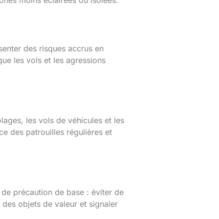
ésenter des risques accrus en
ue les vols et les agressions
lages, les vols de véhicules et les
ce des patrouilles régulières et
 de précaution de base : éviter de
 des objets de valeur et signaler