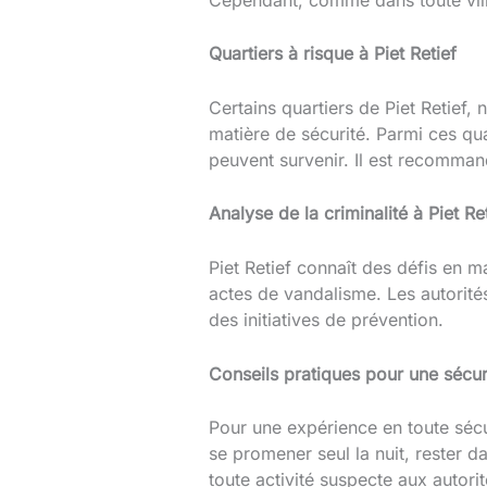
Quartiers à risque à Piet Retief
Certains quartiers de Piet Retief,
matière de sécurité. Parmi ces qua
peuvent survenir. Il est recommandé
Analyse de la criminalité à Piet Re
Piet Retief connaît des défis en ma
actes de vandalisme. Les autorités 
des initiatives de prévention.
Conseils pratiques pour une sécur
Pour une expérience en toute sécu
se promener seul la nuit, rester d
toute activité suspecte aux autorit