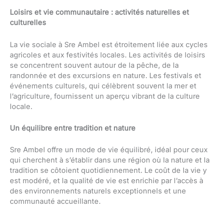
Loisirs et vie communautaire : activités naturelles et
culturelles
La vie sociale à Sre Ambel est étroitement liée aux cycles
agricoles et aux festivités locales. Les activités de loisirs
se concentrent souvent autour de la pêche, de la
randonnée et des excursions en nature. Les festivals et
événements culturels, qui célèbrent souvent la mer et
l’agriculture, fournissent un aperçu vibrant de la culture
locale.
Un équilibre entre tradition et nature
Sre Ambel offre un mode de vie équilibré, idéal pour ceux
qui cherchent à s’établir dans une région où la nature et la
tradition se côtoient quotidiennement. Le coût de la vie y
est modéré, et la qualité de vie est enrichie par l’accès à
des environnements naturels exceptionnels et une
communauté accueillante.