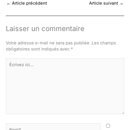
←
Article précédent
Article suivant
→
Laisser un commentaire
Votre adresse e-mail ne sera pas publiée.
Les champs
obligatoires sont indiqués avec
*
Écrivez
ici…
Nom*