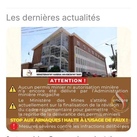
Les dernières actualités