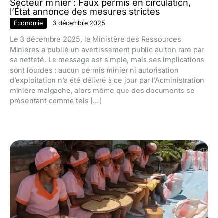
Secteur minier : Faux permis en circulation,
l’État annonce des mesures strictes
Économie
3 décembre 2025
Le 3 décembre 2025, le Ministère des Ressources
Minières a publié un avertissement public au ton rare par
sa netteté. Le message est simple, mais ses implications
sont lourdes : aucun permis minier ni autorisation
d’exploitation n’a été délivré à ce jour par l’Administration
minière malgache, alors même que des documents se
présentant comme tels […]