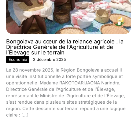
Bongolava au cœur de la relance agricole : la
Directrice Générale de l’Agriculture et de
l’Élevage sur le terrain
Économie
2 décembre 2025
Le 28 novembre 2025, la Région Bongolava a accueilli
une visite institutionnelle à forte portée symbolique et
opérationnelle. Madame RAKOTOARIJAONA Narindra,
Directrice Générale de l’Agriculture et de l’Élevage,
représentant le Ministre de l’Agriculture et de l’Élevage,
s’est rendue dans plusieurs sites stratégiques de la
région. Cette descente sur terrain répond à une logique
claire : […]