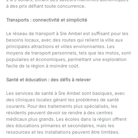
à des prix défiant toute concurrence.
Transports : connectivité et simplicité
Le réseau de transport à Sre Ambel est suffisant pour les
besoins locaux, avec des routes qui relient la ville aux
principales attractions et villes environnantes. Les
moyens de transport personnels, tels que les motos, sont
populaires et économiques, permettant une exploration
facile de la région à moindre coût.
Santé et éducation : des défis à relever
Les services de santé à Sre Ambel sont basiques, avec
des cliniques locales gérant les problèmes de santé
courants. Pour des traitements plus spécialisés, les
résidents peuvent devoir se rendre à des centres
médicaux plus grands. Les écoles dans la région offrent
des éducations primaires et secondaires, mais les
ressources et les installations peuvent être limitées.