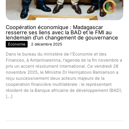
Coopération économique : Madagascar
resserre ses liens avec la BAD et le FMI au
lendemain d’un changement de gouvernance
Économie
2 décembre 2025
Dans le bureau du ministère de l’Économie et des
Finances, à Antaninarenina, l’agenda de la fin novembre a
pris un accent résolument international. Ce vendredi 28
novembre 2025, le Ministre Dr Herinjatovo Ramiarison a
reçu successivement deux acteurs majeurs de la
coopération financière multilatérale : le représentant
résident de la Banque africaine de développement (BAD),
[…]