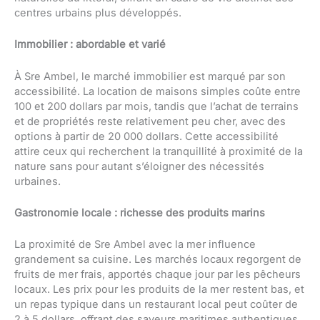
centres urbains plus développés.
Immobilier : abordable et varié
À Sre Ambel, le marché immobilier est marqué par son
accessibilité. La location de maisons simples coûte entre
100 et 200 dollars par mois, tandis que l’achat de terrains
et de propriétés reste relativement peu cher, avec des
options à partir de 20 000 dollars. Cette accessibilité
attire ceux qui recherchent la tranquillité à proximité de la
nature sans pour autant s’éloigner des nécessités
urbaines.
Gastronomie locale : richesse des produits marins
La proximité de Sre Ambel avec la mer influence
grandement sa cuisine. Les marchés locaux regorgent de
fruits de mer frais, apportés chaque jour par les pêcheurs
locaux. Les prix pour les produits de la mer restent bas, et
un repas typique dans un restaurant local peut coûter de
2 à 5 dollars, offrant des saveurs maritimes authentiques