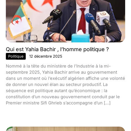
Qui est Yahia Bachir , l’homme politique ?
Politique
12 décembre 2025
Nommé à la tête du ministère de l’Industrie à la mi-
septembre 2025, Yahia Bachir arrive au gouvernement
dans un moment où l’exécutif algérien affiche une volonté
de donner un nouvel élan au secteur productif. La
séquence est politique autant qu’économique : la
constitution d’un nouveau gouvernement conduit par le
Premier ministre Sifi Ghrieb s’accompagne d’un […]