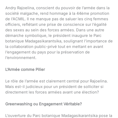
Andry Rajoelina, conscient du pouvoir de l’armée dans la
société malgache, rend hommage à la 44ème promotion
de l’ACMIL. Il ne manque pas de saluer les cinq femmes
officiers, reflétant une prise de conscience sur l’égalité
des sexes au sein des forces armées. Dans une autre
démarche symbolique, le président inaugure le Parc
botanique Madagasikarantsika, soulignant l’importance de
la collaboration public-privé tout en mettant en avant
l’engagement du pays pour la préservation de
l’environnement.
L’Armée comme Pilier
Le rôle de l’armée est clairement central pour Rajoelina.
Mais est-il judicieux pour un président de solliciter si
directement les forces armées avant une élection?
Greenwashing ou Engagement Véritable?
L’ouverture du Parc botanique Madagasikarantsika pose la