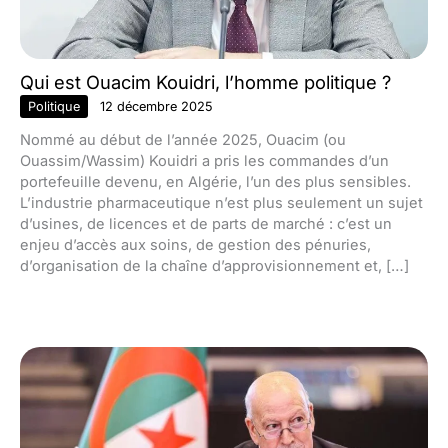
Qui est Ouacim Kouidri, l’homme politique ?
Politique
12 décembre 2025
Nommé au début de l’année 2025, Ouacim (ou
Ouassim/Wassim) Kouidri a pris les commandes d’un
portefeuille devenu, en Algérie, l’un des plus sensibles.
L’industrie pharmaceutique n’est plus seulement un sujet
d’usines, de licences et de parts de marché : c’est un
enjeu d’accès aux soins, de gestion des pénuries,
d’organisation de la chaîne d’approvisionnement et, […]