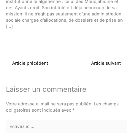
institutionnelle algérienne : celui des Moudjahidine et
des Ayants droit. Son intitulé dit déjà beaucoup de sa
mission. Il ne s’agit pas seulement d’une administration
sociale chargée d’allocations, de dossiers et de prise en
[…]
←
Article précédent
Article suivant
→
Laisser un commentaire
Votre adresse e-mail ne sera pas publiée.
Les champs
obligatoires sont indiqués avec
*
Écrivez
ici…