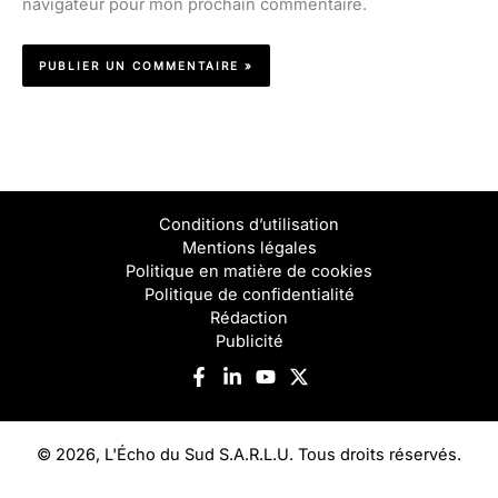
navigateur pour mon prochain commentaire.
Conditions d’utilisation
Mentions légales
Politique en matière de cookies
Politique de confidentialité
Rédaction
Publicité
© 2026, L'Écho du Sud S.A.R.L.U. Tous droits réservés.