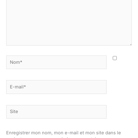
Nom*
E-
mail*
Site
Enregistrer mon nom, mon e-mail et mon site dans le