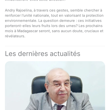
Andry Rajoelina, à travers ces gestes, semble chercher à
renforcer l’unité nationale, tout en valorisant la protection
environnementale. La question demeure : ces initiatives
porteront-elles leurs fruits lors des urnes? Les prochains
mois à Madagascar seront, sans aucun doute, cruciaux et
révélateurs.
Les dernières actualités