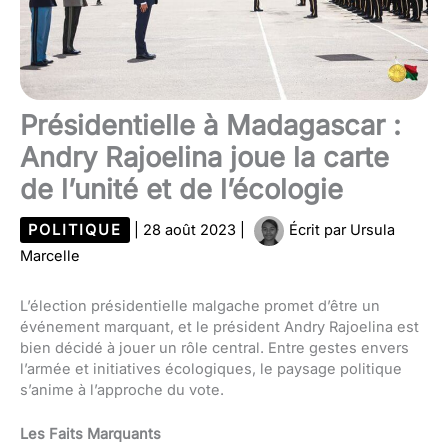
Présidentielle à Madagascar :
Andry Rajoelina joue la carte
de l’unité et de l’écologie
POLITIQUE
|
28 août 2023
|
Écrit par
Ursula
Marcelle
L’élection présidentielle malgache promet d’être un
événement marquant, et le président Andry Rajoelina est
bien décidé à jouer un rôle central. Entre gestes envers
l’armée et initiatives écologiques, le paysage politique
s’anime à l’approche du vote.
Les Faits Marquants