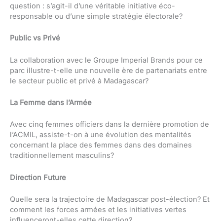
question : s’agit-il d’une véritable initiative éco-
responsable ou d’une simple stratégie électorale?
Public vs Privé
La collaboration avec le Groupe Imperial Brands pour ce
parc illustre-t-elle une nouvelle ère de partenariats entre
le secteur public et privé à Madagascar?
La Femme dans l’Armée
Avec cinq femmes officiers dans la dernière promotion de
l’ACMIL, assiste-t-on à une évolution des mentalités
concernant la place des femmes dans des domaines
traditionnellement masculins?
Direction Future
Quelle sera la trajectoire de Madagascar post-élection? Et
comment les forces armées et les initiatives vertes
influenceront-elles cette direction?