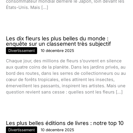
consommateur mondial derrière le Japon, loin devant les
États-Unis. Mais […]
Les dix fleurs les plus belles du monde :
enquête sur un classement très subjectif
Divertissement
10 décembre 2025
Chaque jour, des millions de fleurs s’ouvrent en silence
aux quatre coins de la planète. Dans les jardins privés, au
bord des routes, dans les serres de collectionneurs ou au
cœur de forêts tropicales, elles attirent les insectes,
émerveillent les passants, inspirent les artistes. Mais une
question revient sans cesse : quelles sont les fleurs […]
Les plus belles éditions de livres : notre top 10
Divertissement
10 décembre 2025