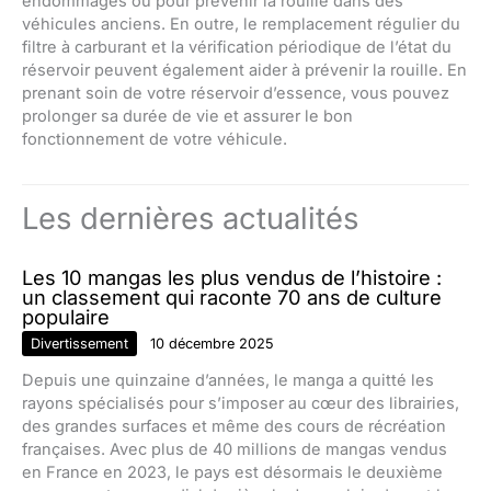
endommagés ou pour prévenir la rouille dans des
véhicules anciens. En outre, le remplacement régulier du
filtre à carburant et la vérification périodique de l’état du
réservoir peuvent également aider à prévenir la rouille. En
prenant soin de votre réservoir d’essence, vous pouvez
prolonger sa durée de vie et assurer le bon
fonctionnement de votre véhicule.
Les dernières actualités
Les 10 mangas les plus vendus de l’histoire :
un classement qui raconte 70 ans de culture
populaire
Divertissement
10 décembre 2025
Depuis une quinzaine d’années, le manga a quitté les
rayons spécialisés pour s’imposer au cœur des librairies,
des grandes surfaces et même des cours de récréation
françaises. Avec plus de 40 millions de mangas vendus
en France en 2023, le pays est désormais le deuxième