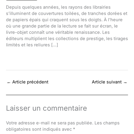
Depuis quelques années, les rayons des librairies
s’illuminent de couvertures toilées, de tranches dorées et
de papiers épais qui craquent sous les doigts. À l’heure
où une grande partie de la lecture se fait sur écran, le
livre-objet connaît une véritable renaissance. Les
éditeurs multiplient les collections de prestige, les tirages
limités et les reliures […]
←
Article précédent
Article suivant
→
Laisser un commentaire
Votre adresse e-mail ne sera pas publiée.
Les champs
obligatoires sont indiqués avec
*