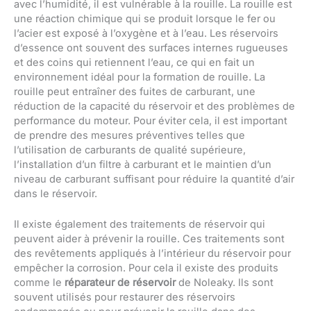
avec l’humidité, il est vulnérable à la rouille. La rouille est
une réaction chimique qui se produit lorsque le fer ou
l’acier est exposé à l’oxygène et à l’eau. Les réservoirs
d’essence ont souvent des surfaces internes rugueuses
et des coins qui retiennent l’eau, ce qui en fait un
environnement idéal pour la formation de rouille. La
rouille peut entraîner des fuites de carburant, une
réduction de la capacité du réservoir et des problèmes de
performance du moteur. Pour éviter cela, il est important
de prendre des mesures préventives telles que
l’utilisation de carburants de qualité supérieure,
l’installation d’un filtre à carburant et le maintien d’un
niveau de carburant suffisant pour réduire la quantité d’air
dans le réservoir.
Il existe également des traitements de réservoir qui
peuvent aider à prévenir la rouille. Ces traitements sont
des revêtements appliqués à l’intérieur du réservoir pour
empêcher la corrosion. Pour cela il existe des produits
comme le
réparateur de réservoir
de Noleaky. Ils sont
souvent utilisés pour restaurer des réservoirs