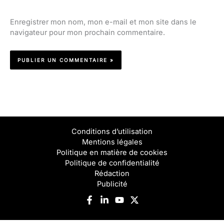
Enregistrer mon nom, mon e-mail et mon site dans le
navigateur pour mon prochain commentaire.
Conditions d’utilisation
Mentions légales
Politique en matière de cookies
Politique de confidentialité
Rédaction
Publicité