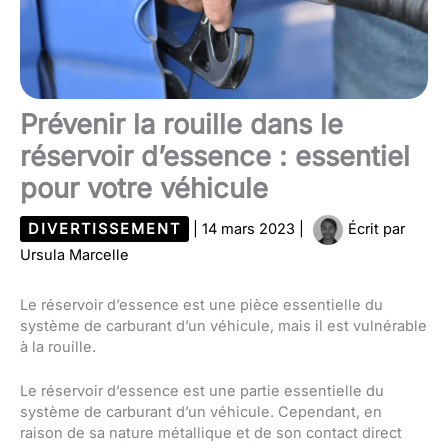
Prévenir la rouille dans le
réservoir d’essence : essentiel
pour votre véhicule
DIVERTISSEMENT
|
14 mars 2023
|
Écrit par
Ursula Marcelle
Le réservoir d’essence est une pièce essentielle du
système de carburant d’un véhicule, mais il est vulnérable
à la rouille.
Le réservoir d’essence est une partie essentielle du
système de carburant d’un véhicule. Cependant, en
raison de sa nature métallique et de son contact direct