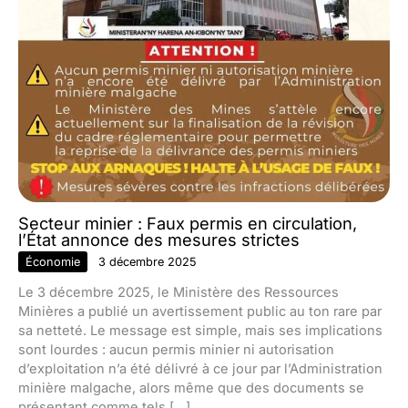
Secteur minier : Faux permis en circulation,
l’État annonce des mesures strictes
Économie
3 décembre 2025
Le 3 décembre 2025, le Ministère des Ressources
Minières a publié un avertissement public au ton rare par
sa netteté. Le message est simple, mais ses implications
sont lourdes : aucun permis minier ni autorisation
d’exploitation n’a été délivré à ce jour par l’Administration
minière malgache, alors même que des documents se
présentant comme tels […]