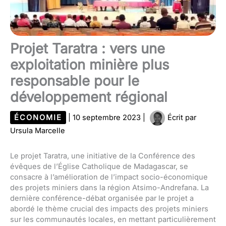
Projet Taratra : vers une
exploitation minière plus
responsable pour le
développement régional
ÉCONOMIE
|
10 septembre 2023
|
Écrit par
Ursula Marcelle
Le projet Taratra, une initiative de la Conférence des
évêques de l’Église Catholique de Madagascar, se
consacre à l’amélioration de l’impact socio-économique
des projets miniers dans la région Atsimo-Andrefana. La
dernière conférence-débat organisée par le projet a
abordé le thème crucial des impacts des projets miniers
sur les communautés locales, en mettant particulièrement