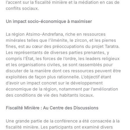
l’accent sur la fiscalité minière et la médiation en cas de
conflits sociaux.
Un impact socio-économique à maximiser
La région Atsimo-Andrefana, riche en ressources
minérales telles que l’ilménite, le zircon, et les pierres
fines, est au cœur des préoccupations du projet Taratra.
Les représentants de diverses parties prenantes, y
compris l’État, les forces de l’ordre, les leaders religieux
et les organisations civiles, se sont rassemblés pour
discuter de la manière dont ces ressources peuvent être
exploitées de façon plus rationnelle. L’objectif étant
d’avoir un impact concret sur le développement
économique de la région, notamment par l’amélioration
des conditions de vie des habitants locaux.
Fiscalité Minière : Au Centre des Discussions
Une grande partie de la conférence a été consacrée à la
fiscalité minière. Les participants ont examiné divers