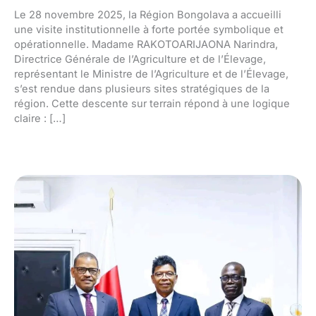
Le 28 novembre 2025, la Région Bongolava a accueilli
une visite institutionnelle à forte portée symbolique et
opérationnelle. Madame RAKOTOARIJAONA Narindra,
Directrice Générale de l’Agriculture et de l’Élevage,
représentant le Ministre de l’Agriculture et de l’Élevage,
s’est rendue dans plusieurs sites stratégiques de la
région. Cette descente sur terrain répond à une logique
claire : […]