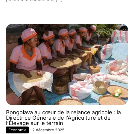
Bongolava au cœur de la relance agricole : la
Directrice Générale de l’Agriculture et de
l’Élevage sur le terrain
Économie
2 décembre 2025