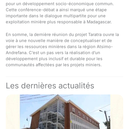
pour un développement socio-économique commun.
Cette conférence-débat a ainsi marqué une étape
importante dans le dialogue multipartite pour une
exploitation minière plus responsable à Madagascar.
En somme, la dernière réunion du projet Taratra ouvre la
voie à une nouvelle manière de conceptualiser et de
gérer les ressources minières dans la région Atsimo-
Andrefana. C’est un pas vers la réalisation d’un
développement plus inclusif et durable pour les
communautés affectées par les projets miniers.
Les dernières actualités