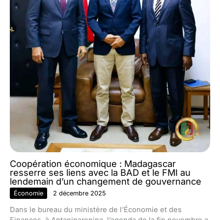
Coopération économique : Madagascar
resserre ses liens avec la BAD et le FMI au
lendemain d’un changement de gouvernance
Économie
2 décembre 2025
Dans le bureau du ministère de l’Économie et des