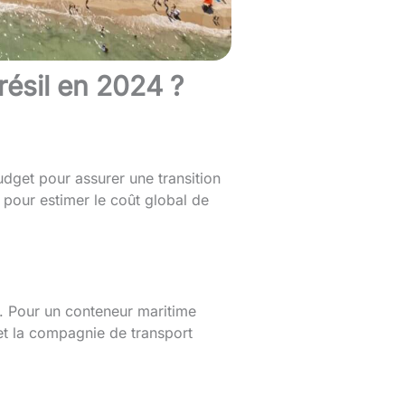
ésil en 2024 ?
budget pour assurer une transition
pour estimer le coût global de
t. Pour un conteneur maritime
et la compagnie de transport