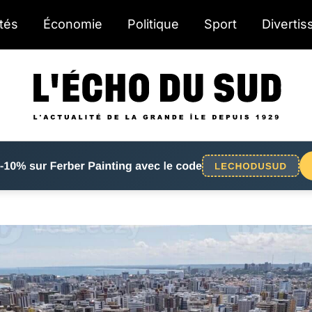
ités
Économie
Politique
Sport
Diverti