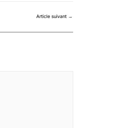
Article suivant
→