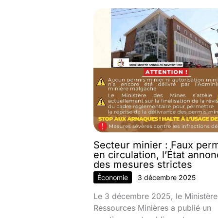
Secteur minier : Faux per
en circulation, l’État anno
des mesures strictes
Économie
3 décembre 2025
Le 3 décembre 2025, le Ministère
Ressources Minières a publié un