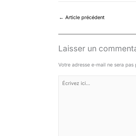
←
Article précédent
Laisser un commenta
Votre adresse e-mail ne sera pas 
Écrivez
ici…