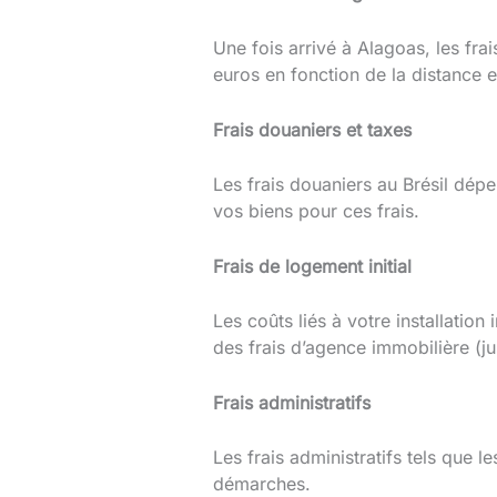
Une fois arrivé à Alagoas, les fra
euros en fonction de la distance e
Frais douaniers et taxes
Les frais douaniers au Brésil dép
vos biens pour ces frais.
Frais de logement initial
Les coûts liés à votre installatio
des frais d’agence immobilière (ju
Frais administratifs
Les frais administratifs tels que l
démarches.