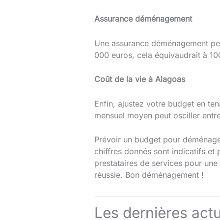
Assurance déménagement
Une assurance déménagement peut
000 euros, cela équivaudrait à 10
Coût de la vie à Alagoas
Enfin, ajustez votre budget en te
mensuel moyen peut osciller entre 
Prévoir un budget pour déménager
chiffres donnés sont indicatifs et
prestataires de services pour une 
réussie. Bon déménagement !
Les dernières actu