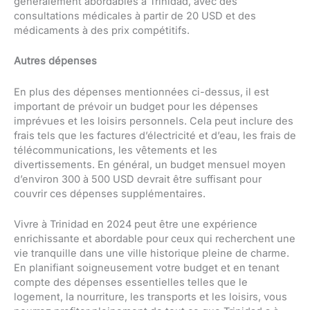
généralement abordables à Trinidad, avec des
consultations médicales à partir de 20 USD et des
médicaments à des prix compétitifs.
Autres dépenses
En plus des dépenses mentionnées ci-dessus, il est
important de prévoir un budget pour les dépenses
imprévues et les loisirs personnels. Cela peut inclure des
frais tels que les factures d’électricité et d’eau, les frais de
télécommunications, les vêtements et les
divertissements. En général, un budget mensuel moyen
d’environ 300 à 500 USD devrait être suffisant pour
couvrir ces dépenses supplémentaires.
Vivre à Trinidad en 2024 peut être une expérience
enrichissante et abordable pour ceux qui recherchent une
vie tranquille dans une ville historique pleine de charme.
En planifiant soigneusement votre budget et en tenant
compte des dépenses essentielles telles que le
logement, la nourriture, les transports et les loisirs, vous