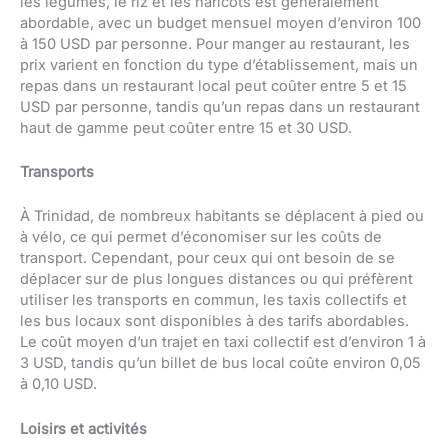
les légumes, le riz et les haricots est généralement
abordable, avec un budget mensuel moyen d’environ 100
à 150 USD par personne. Pour manger au restaurant, les
prix varient en fonction du type d’établissement, mais un
repas dans un restaurant local peut coûter entre 5 et 15
USD par personne, tandis qu’un repas dans un restaurant
haut de gamme peut coûter entre 15 et 30 USD.
Transports
À Trinidad, de nombreux habitants se déplacent à pied ou
à vélo, ce qui permet d’économiser sur les coûts de
transport. Cependant, pour ceux qui ont besoin de se
déplacer sur de plus longues distances ou qui préfèrent
utiliser les transports en commun, les taxis collectifs et
les bus locaux sont disponibles à des tarifs abordables.
Le coût moyen d’un trajet en taxi collectif est d’environ 1 à
3 USD, tandis qu’un billet de bus local coûte environ 0,05
à 0,10 USD.
Loisirs et activités