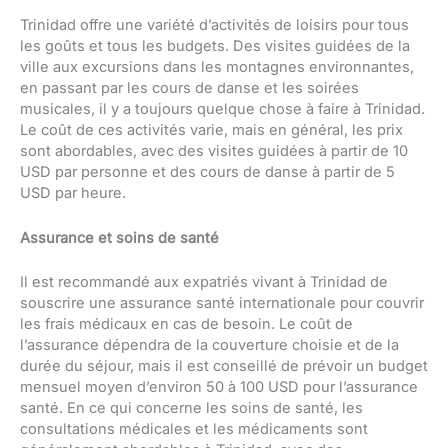
Trinidad offre une variété d’activités de loisirs pour tous
les goûts et tous les budgets. Des visites guidées de la
ville aux excursions dans les montagnes environnantes,
en passant par les cours de danse et les soirées
musicales, il y a toujours quelque chose à faire à Trinidad.
Le coût de ces activités varie, mais en général, les prix
sont abordables, avec des visites guidées à partir de 10
USD par personne et des cours de danse à partir de 5
USD par heure.
Assurance et soins de santé
Il est recommandé aux expatriés vivant à Trinidad de
souscrire une assurance santé internationale pour couvrir
les frais médicaux en cas de besoin. Le coût de
l’assurance dépendra de la couverture choisie et de la
durée du séjour, mais il est conseillé de prévoir un budget
mensuel moyen d’environ 50 à 100 USD pour l’assurance
santé. En ce qui concerne les soins de santé, les
consultations médicales et les médicaments sont