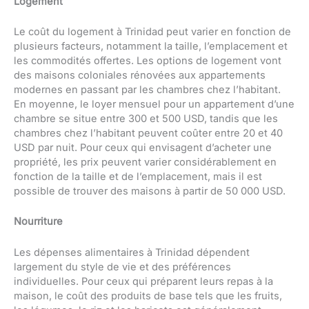
Logement
Le coût du logement à Trinidad peut varier en fonction de
plusieurs facteurs, notamment la taille, l’emplacement et
les commodités offertes. Les options de logement vont
des maisons coloniales rénovées aux appartements
modernes en passant par les chambres chez l’habitant.
En moyenne, le loyer mensuel pour un appartement d’une
chambre se situe entre 300 et 500 USD, tandis que les
chambres chez l’habitant peuvent coûter entre 20 et 40
USD par nuit. Pour ceux qui envisagent d’acheter une
propriété, les prix peuvent varier considérablement en
fonction de la taille et de l’emplacement, mais il est
possible de trouver des maisons à partir de 50 000 USD.
Nourriture
Les dépenses alimentaires à Trinidad dépendent
largement du style de vie et des préférences
individuelles. Pour ceux qui préparent leurs repas à la
maison, le coût des produits de base tels que les fruits,