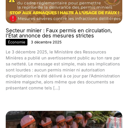
Secteur minier : Faux permis en circulation,
l’État annonce des mesures strictes
Économie
3 décembre 2025
Le 3 décembre 2025, le Ministère des Ressources
Minières a publié un avertissement public au ton rare par
sa netteté. Le message est simple, mais ses implications
sont lourdes : aucun permis minier ni autorisation
d’exploitation n’a été délivré à ce jour par l’Administration
minière malgache, alors même que des documents se
présentant comme tels […]