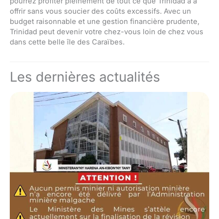
pourrez profiter pleinement de tout ce que Trinidad a à
offrir sans vous soucier des coûts excessifs. Avec un
budget raisonnable et une gestion financière prudente,
Trinidad peut devenir votre chez-vous loin de chez vous
dans cette belle île des Caraïbes.
Les dernières actualités