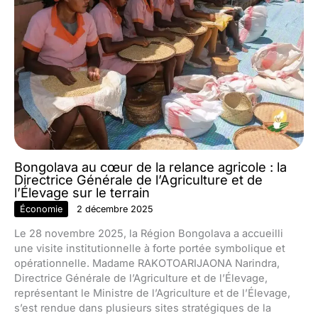
Bongolava au cœur de la relance agricole : la
Directrice Générale de l’Agriculture et de
l’Élevage sur le terrain
Économie
2 décembre 2025
Le 28 novembre 2025, la Région Bongolava a accueilli
une visite institutionnelle à forte portée symbolique et
opérationnelle. Madame RAKOTOARIJAONA Narindra,
Directrice Générale de l’Agriculture et de l’Élevage,
représentant le Ministre de l’Agriculture et de l’Élevage,
s’est rendue dans plusieurs sites stratégiques de la