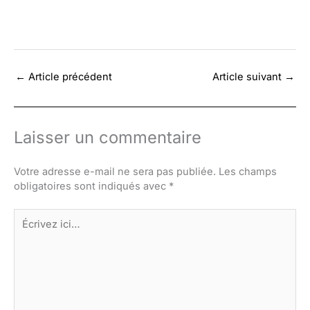
←
Article précédent
Article suivant
→
Laisser un commentaire
Votre adresse e-mail ne sera pas publiée.
Les champs
obligatoires sont indiqués avec
*
Écrivez
ici…