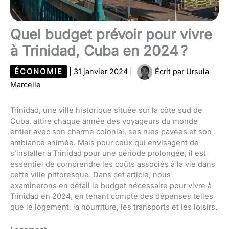
Quel budget prévoir pour vivre
à Trinidad, Cuba en 2024 ?
ÉCONOMIE
|
31 janvier 2024
|
Écrit par
Ursula
Marcelle
Trinidad, une ville historique située sur la côte sud de
Cuba, attire chaque année des voyageurs du monde
entier avec son charme colonial, ses rues pavées et son
ambiance animée. Mais pour ceux qui envisagent de
s’installer à Trinidad pour une période prolongée, il est
essentiel de comprendre les coûts associés à la vie dans
cette ville pittoresque. Dans cet article, nous
examinerons en détail le budget nécessaire pour vivre à
Trinidad en 2024, en tenant compte des dépenses telles
que le logement, la nourriture, les transports et les loisirs.