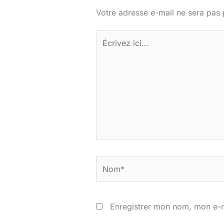
Votre adresse e-mail ne sera pas 
Écrivez
ici…
Nom*
Enregistrer mon nom, mon e-m