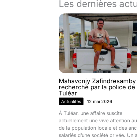
Les dernières actu
Mahavonjy Zafindresamby
recherché par la police de
Tuléar
Actualités
12 mai 2026
À Tuléar, une affaire suscite
actuellement une vive attention au
de la population locale et des anc
salariés d’une société privée. Un 