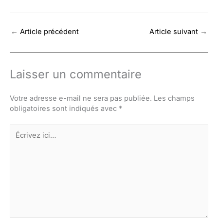
←
Article précédent
Article suivant
→
Laisser un commentaire
Votre adresse e-mail ne sera pas publiée.
Les champs
obligatoires sont indiqués avec
*
Écrivez
ici…