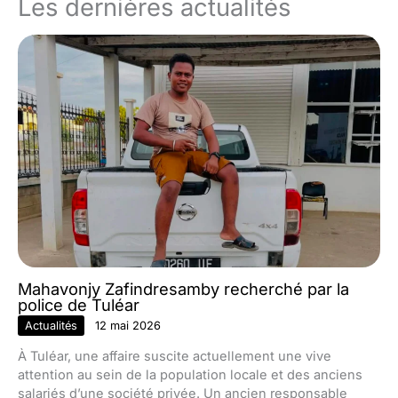
Les dernières actualités
Mahavonjy Zafindresamby recherché par la
police de Tuléar
Actualités
12 mai 2026
À Tuléar, une affaire suscite actuellement une vive
attention au sein de la population locale et des anciens
salariés d’une société privée. Un ancien responsable