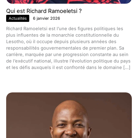
Qui est Richard Ramoeletsi ?
Actualités
6 janvier 2026
Richard Ramoeletsi est l’une des figures politiques les
plus influentes de la monarchie constitutionnelle du
Lesotho, où il occupe depuis plusieurs années des
responsabilités gouvernementales de premier plan. Sa
carrière, marquée par une progression constante au sein
de l’exécutif national, illustre l’évolution politique du pays
et les défis auxquels il est confronté dans le domaine […]