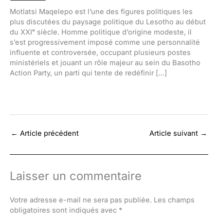
Motlatsi Maqelepo est l’une des figures politiques les
plus discutées du paysage politique du Lesotho au début
du XXIᵉ siècle. Homme politique d’origine modeste, il
s’est progressivement imposé comme une personnalité
influente et controversée, occupant plusieurs postes
ministériels et jouant un rôle majeur au sein du Basotho
Action Party, un parti qui tente de redéfinir […]
←
Article précédent
Article suivant
→
Laisser un commentaire
Votre adresse e-mail ne sera pas publiée.
Les champs
obligatoires sont indiqués avec
*