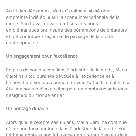
Au fil des décennies, María Carolina a laissé une
empreinte indélébile sur la scène internationale de la
mode. Son travail novateur et ses créations
emblématiques ont inspiré des générations de créateurs
et ont contribué à façonner le paysage de la mode
contemporaine.
Un engagement pour l’excellence
En plus de son succès dans l’industrie de la mode, María
Carolina a toujours été dévouée à l’excellence et à
l’innovation. Son dévouement envers l’art et la créativité a
été une source d’inspiration pour de nombreux artistes et
designers du monde entier.
Un héritage durable
Alors qu’elle célèbre ses 85 ans, María Carolina continue
d’être une force motrice dans l’industrie de la mode. Son
héritage noble et son influence perdureront bien au-delà