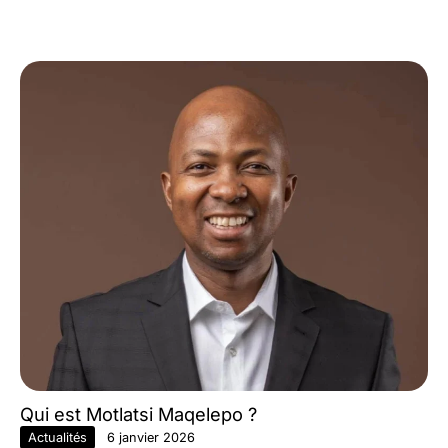
Qui est Motlatsi Maqelepo ?
Actualités
6 janvier 2026