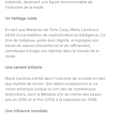
créativité, devenant une figure incontournable de
l’industrie de la mode.
Un héritage noble
En tant que Marquise de Torre Casa, María Carolina a
hérité d’une tradition de sophistication et d’élégance. Ce
titre de noblesse, porté avec dignité, a imprégné son
travail de valeurs d’excellence et de raffinement,
contribuant à forger son identité dans le monde de la
mode.
Une carrière brillante
María Carolina a brillé dans l’industrie de la mode en tant
que styliste de renom. Son talent exceptionnel et sa
vision artistique unique lui ont valu de nombreuses
distinctions, dont la Médaille d’or du mérite des beaux-
arts en 2005 et le Prix CFDA à la trajectoire en 2008.
Une influence mondiale