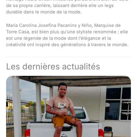
de sa propre carrière, laissant derrière elle un legs
durable dans le monde de la mode.
María Carolina Josefina Pacanins y Niño, Marquise de
Torre Casa, est bien plus qu’une styliste renommée ; elle
est une légende de la mode dont l’élégance et la
créativité ont inspiré des générations à travers le monde.
Les dernières actualités