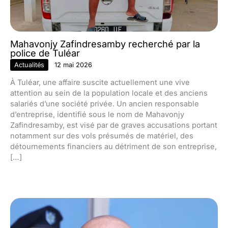
Mahavonjy Zafindresamby recherché par la
police de Tuléar
Actualités
12 mai 2026
À Tuléar, une affaire suscite actuellement une vive
attention au sein de la population locale et des anciens
salariés d’une société privée. Un ancien responsable
d’entreprise, identifié sous le nom de Mahavonjy
Zafindresamby, est visé par de graves accusations portant
notamment sur des vols présumés de matériel, des
détournements financiers au détriment de son entreprise,
[…]