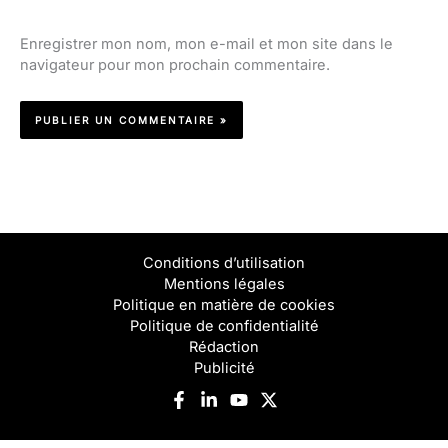
Enregistrer mon nom, mon e-mail et mon site dans le
navigateur pour mon prochain commentaire.
Conditions d’utilisation
Mentions légales
Politique en matière de cookies
Politique de confidentialité
Rédaction
Publicité