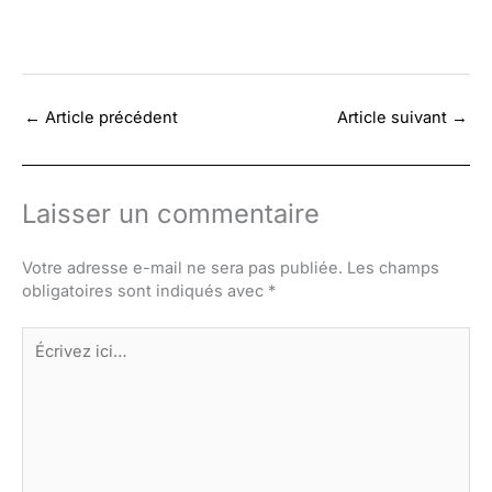
←
Article précédent
Article suivant
→
Laisser un commentaire
Votre adresse e-mail ne sera pas publiée.
Les champs
obligatoires sont indiqués avec
*
Écrivez
ici…