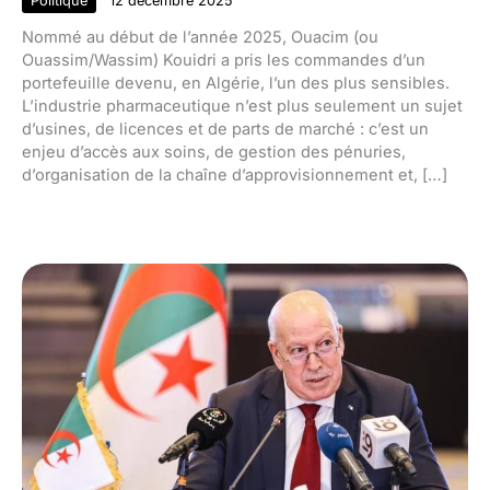
Politique
12 décembre 2025
Nommé au début de l’année 2025, Ouacim (ou
Ouassim/Wassim) Kouidri a pris les commandes d’un
portefeuille devenu, en Algérie, l’un des plus sensibles.
L’industrie pharmaceutique n’est plus seulement un sujet
d’usines, de licences et de parts de marché : c’est un
enjeu d’accès aux soins, de gestion des pénuries,
d’organisation de la chaîne d’approvisionnement et, […]