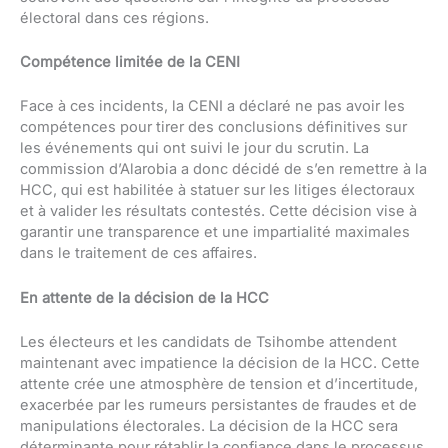
électoral dans ces régions.
Compétence limitée de la CENI
Face à ces incidents, la CENI a déclaré ne pas avoir les
compétences pour tirer des conclusions définitives sur
les événements qui ont suivi le jour du scrutin. La
commission d’Alarobia a donc décidé de s’en remettre à la
HCC, qui est habilitée à statuer sur les litiges électoraux
et à valider les résultats contestés. Cette décision vise à
garantir une transparence et une impartialité maximales
dans le traitement de ces affaires.
En attente de la décision de la HCC
Les électeurs et les candidats de Tsihombe attendent
maintenant avec impatience la décision de la HCC. Cette
attente crée une atmosphère de tension et d’incertitude,
exacerbée par les rumeurs persistantes de fraudes et de
manipulations électorales. La décision de la HCC sera
déterminante pour rétablir la confiance dans le processus