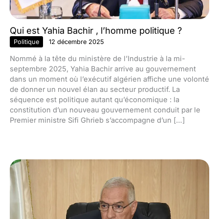
Qui est Yahia Bachir , l’homme politique ?
Politique
12 décembre 2025
Nommé à la tête du ministère de l’Industrie à la mi-
septembre 2025, Yahia Bachir arrive au gouvernement
dans un moment où l’exécutif algérien affiche une volonté
de donner un nouvel élan au secteur productif. La
séquence est politique autant qu’économique : la
constitution d’un nouveau gouvernement conduit par le
Premier ministre Sifi Ghrieb s’accompagne d’un […]