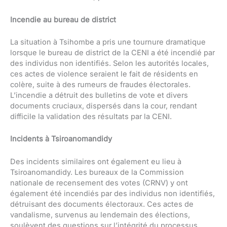
Incendie au bureau de district
La situation à Tsihombe a pris une tournure dramatique
lorsque le bureau de district de la CENI a été incendié par
des individus non identifiés. Selon les autorités locales,
ces actes de violence seraient le fait de résidents en
colère, suite à des rumeurs de fraudes électorales.
L’incendie a détruit des bulletins de vote et divers
documents cruciaux, dispersés dans la cour, rendant
difficile la validation des résultats par la CENI.
Incidents à Tsiroanomandidy
Des incidents similaires ont également eu lieu à
Tsiroanomandidy. Les bureaux de la Commission
nationale de recensement des votes (CRNV) y ont
également été incendiés par des individus non identifiés,
détruisant des documents électoraux. Ces actes de
vandalisme, survenus au lendemain des élections,
soulèvent des questions sur l’intégrité du processus