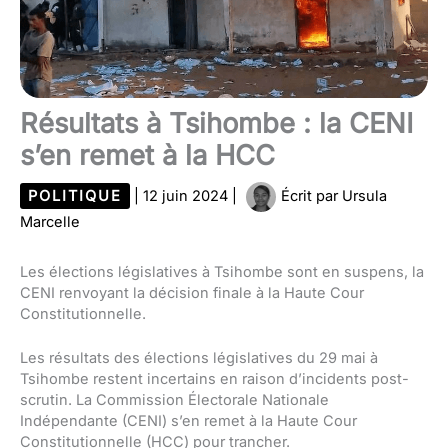
Résultats à Tsihombe : la CENI
s’en remet à la HCC
POLITIQUE
|
12 juin 2024
|
Écrit par
Ursula
Marcelle
Les élections législatives à Tsihombe sont en suspens, la
CENI renvoyant la décision finale à la Haute Cour
Constitutionnelle.
Les résultats des élections législatives du 29 mai à
Tsihombe restent incertains en raison d’incidents post-
scrutin. La Commission Électorale Nationale
Indépendante (CENI) s’en remet à la Haute Cour
Constitutionnelle (HCC) pour trancher.