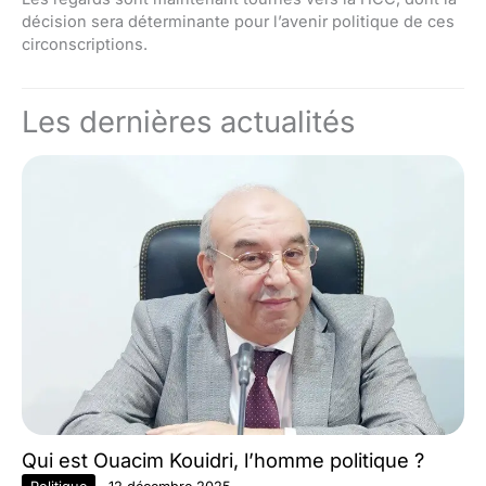
décision sera déterminante pour l’avenir politique de ces
circonscriptions.
Les dernières actualités
Qui est Ouacim Kouidri, l’homme politique ?