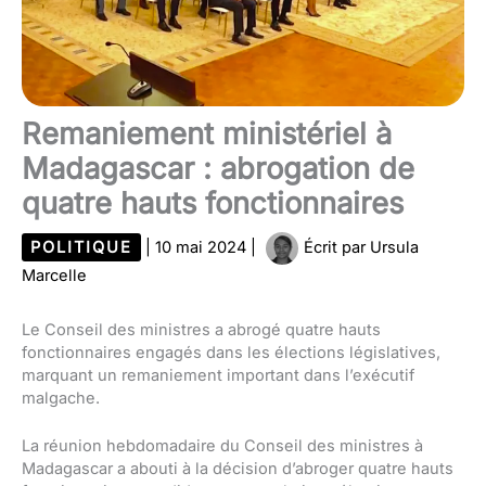
Remaniement ministériel à
Madagascar : abrogation de
quatre hauts fonctionnaires
POLITIQUE
|
10 mai 2024
|
Écrit par
Ursula
Marcelle
Le Conseil des ministres a abrogé quatre hauts
fonctionnaires engagés dans les élections législatives,
marquant un remaniement important dans l’exécutif
malgache.
La réunion hebdomadaire du Conseil des ministres à
Madagascar a abouti à la décision d’abroger quatre hauts