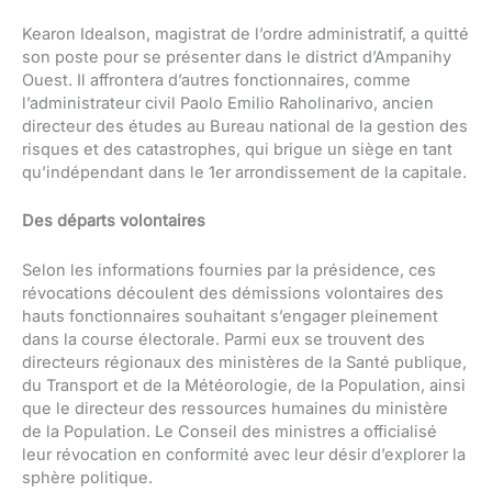
Kearon Idealson, magistrat de l’ordre administratif, a quitté
son poste pour se présenter dans le district d’Ampanihy
Ouest. Il affrontera d’autres fonctionnaires, comme
l’administrateur civil Paolo Emilio Raholinarivo, ancien
directeur des études au Bureau national de la gestion des
risques et des catastrophes, qui brigue un siège en tant
qu’indépendant dans le 1er arrondissement de la capitale.
Des départs volontaires
Selon les informations fournies par la présidence, ces
révocations découlent des démissions volontaires des
hauts fonctionnaires souhaitant s’engager pleinement
dans la course électorale. Parmi eux se trouvent des
directeurs régionaux des ministères de la Santé publique,
du Transport et de la Météorologie, de la Population, ainsi
que le directeur des ressources humaines du ministère
de la Population. Le Conseil des ministres a officialisé
leur révocation en conformité avec leur désir d’explorer la
sphère politique.