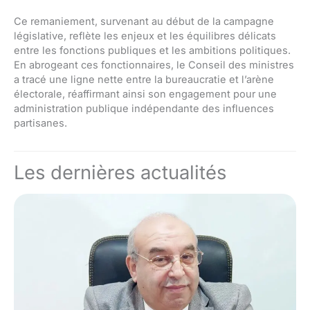
Ce remaniement, survenant au début de la campagne
législative, reflète les enjeux et les équilibres délicats
entre les fonctions publiques et les ambitions politiques.
En abrogeant ces fonctionnaires, le Conseil des ministres
a tracé une ligne nette entre la bureaucratie et l’arène
électorale, réaffirmant ainsi son engagement pour une
administration publique indépendante des influences
partisanes.
Les dernières actualités