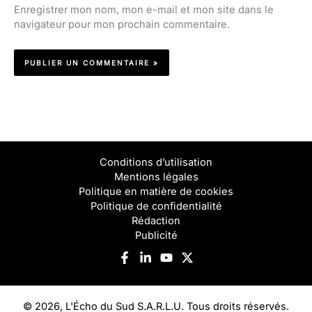
Enregistrer mon nom, mon e-mail et mon site dans le
navigateur pour mon prochain commentaire.
Conditions d’utilisation
Mentions légales
Politique en matière de cookies
Politique de confidentialité
Rédaction
Publicité
© 2026, L'Écho du Sud S.A.R.L.U. Tous droits réservés.