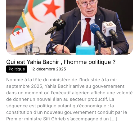
Qui est Yahia Bachir , l’homme politique ?
Politique
12 décembre 2025
Nommé à la tête du ministère de l’Industrie à la mi-
septembre 2025, Yahia Bachir arrive au gouvernement
dans un moment où l’exécutif algérien affiche une volonté
de donner un nouvel élan au secteur productif. La
séquence est politique autant qu’économique : la
constitution d’un nouveau gouvernement conduit par le
Premier ministre Sifi Ghrieb s’accompagne d’un […]