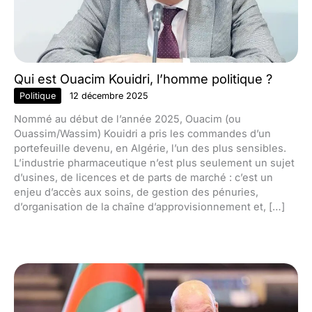
Qui est Ouacim Kouidri, l’homme politique ?
Politique
12 décembre 2025
Nommé au début de l’année 2025, Ouacim (ou
Ouassim/Wassim) Kouidri a pris les commandes d’un
portefeuille devenu, en Algérie, l’un des plus sensibles.
L’industrie pharmaceutique n’est plus seulement un sujet
d’usines, de licences et de parts de marché : c’est un
enjeu d’accès aux soins, de gestion des pénuries,
d’organisation de la chaîne d’approvisionnement et, […]