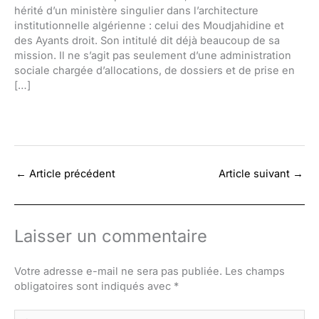
hérité d’un ministère singulier dans l’architecture
institutionnelle algérienne : celui des Moudjahidine et
des Ayants droit. Son intitulé dit déjà beaucoup de sa
mission. Il ne s’agit pas seulement d’une administration
sociale chargée d’allocations, de dossiers et de prise en
[…]
←
Article précédent
Article suivant
→
Laisser un commentaire
Votre adresse e-mail ne sera pas publiée.
Les champs
obligatoires sont indiqués avec
*
Écrivez