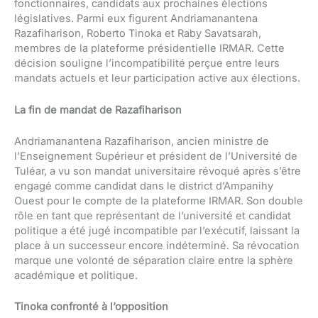
fonctionnaires, candidats aux prochaines élections
législatives. Parmi eux figurent Andriamanantena
Razafiharison, Roberto Tinoka et Raby Savatsarah,
membres de la plateforme présidentielle IRMAR. Cette
décision souligne l’incompatibilité perçue entre leurs
mandats actuels et leur participation active aux élections.
La fin de mandat de Razafiharison
Andriamanantena Razafiharison, ancien ministre de
l’Enseignement Supérieur et président de l’Université de
Tuléar, a vu son mandat universitaire révoqué après s’être
engagé comme candidat dans le district d’Ampanihy
Ouest pour le compte de la plateforme IRMAR. Son double
rôle en tant que représentant de l’université et candidat
politique a été jugé incompatible par l’exécutif, laissant la
place à un successeur encore indéterminé. Sa révocation
marque une volonté de séparation claire entre la sphère
académique et politique.
Tinoka confronté à l’opposition