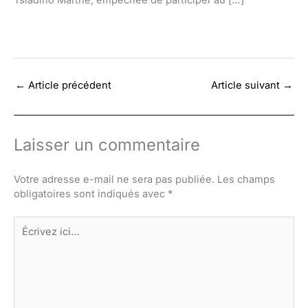
←
Article précédent
Article suivant
→
Laisser un commentaire
Votre adresse e-mail ne sera pas publiée.
Les champs
obligatoires sont indiqués avec
*
Écrivez
ici…