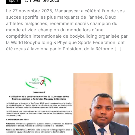
Sport
27 novembre 2025
Le 27 novembre 2025, Madagascar a célébré l’un de ses
succès sportifs les plus marquants de l’année. Deux
athlètes malgaches, récemment sacrés champion du
monde et vice-champion du monde lors d’une
compétition internationale de bodybuilding organisée par
la World Bodybuilding & Physique Sports Federation, ont
été reçus à Iavoloha par le Président de la Réforme […]