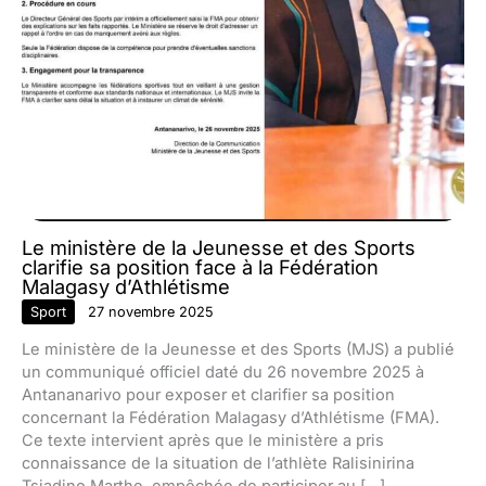
Le ministère de la Jeunesse et des Sports
clarifie sa position face à la Fédération
Malagasy d’Athlétisme
Sport
27 novembre 2025
Le ministère de la Jeunesse et des Sports (MJS) a publié
un communiqué officiel daté du 26 novembre 2025 à
Antananarivo pour exposer et clarifier sa position
concernant la Fédération Malagasy d’Athlétisme (FMA).
Ce texte intervient après que le ministère a pris
connaissance de la situation de l’athlète Ralisinirina
Tsiadino Marthe, empêchée de participer au […]