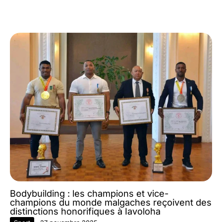
Bodybuilding : les champions et vice-
champions du monde malgaches reçoivent des
distinctions honorifiques à Iavoloha