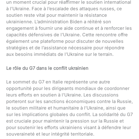
un moment crucial pour réaffirmer le soutien international
à l’Ukraine. Face à l’escalade des attaques russes, ce
soutien reste vital pour maintenir la résistance
ukrainienne. L’administration Biden a réitéré son
engagement à fournir une aide continue et à renforcer les
capacités défensives de l’Ukraine. Cette rencontre offre
également une plateforme pour discuter de nouvelles
stratégies et de l’assistance nécessaire pour répondre
aux besoins immédiats de l’Ukraine sur le terrain.
Le rôle du G7 dans le conflit ukrainien
Le sommet du G7 en Italie représente une autre
opportunité pour les dirigeants mondiaux de coordonner
leurs efforts en soutien à l’Ukraine. Les discussions
porteront sur les sanctions économiques contre la Russie,
le soutien militaire et humanitaire à l’Ukraine, ainsi que
sur les implications globales du conflit. La solidarité du G7
est cruciale pour maintenir la pression sur la Russie et
pour soutenir les efforts ukrainiens visant à défendre leur
souveraineté et leur intégrité territoriale.