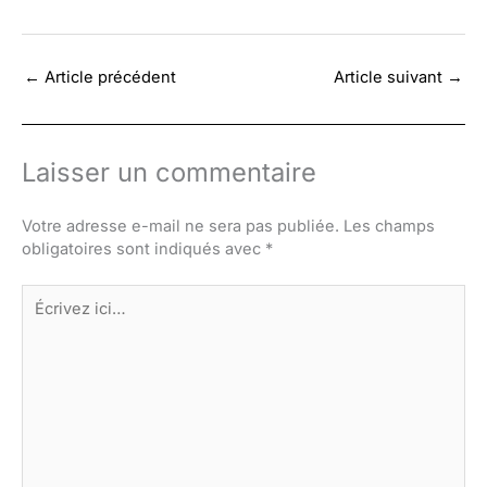
←
Article précédent
Article suivant
→
Laisser un commentaire
Votre adresse e-mail ne sera pas publiée.
Les champs
obligatoires sont indiqués avec
*
Écrivez
ici…