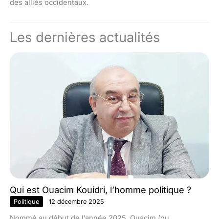
des alliés occidentaux.
Les dernières actualités
Qui est Ouacim Kouidri, l’homme politique ?
Politique
12 décembre 2025
Nommé au début de l’année 2025, Ouacim (ou