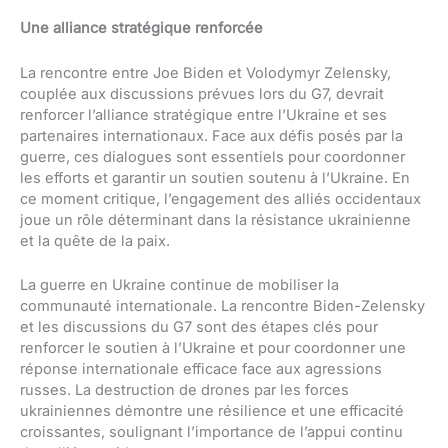
Une alliance stratégique renforcée
La rencontre entre Joe Biden et Volodymyr Zelensky,
couplée aux discussions prévues lors du G7, devrait
renforcer l’alliance stratégique entre l’Ukraine et ses
partenaires internationaux. Face aux défis posés par la
guerre, ces dialogues sont essentiels pour coordonner
les efforts et garantir un soutien soutenu à l’Ukraine. En
ce moment critique, l’engagement des alliés occidentaux
joue un rôle déterminant dans la résistance ukrainienne
et la quête de la paix.
La guerre en Ukraine continue de mobiliser la
communauté internationale. La rencontre Biden-Zelensky
et les discussions du G7 sont des étapes clés pour
renforcer le soutien à l’Ukraine et pour coordonner une
réponse internationale efficace face aux agressions
russes. La destruction de drones par les forces
ukrainiennes démontre une résilience et une efficacité
croissantes, soulignant l’importance de l’appui continu