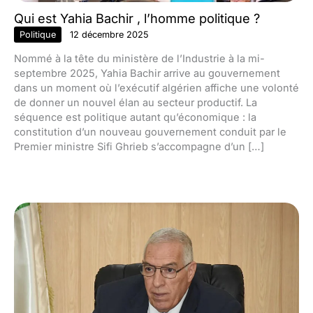
Qui est Yahia Bachir , l’homme politique ?
Politique
12 décembre 2025
Nommé à la tête du ministère de l’Industrie à la mi-
septembre 2025, Yahia Bachir arrive au gouvernement
dans un moment où l’exécutif algérien affiche une volonté
de donner un nouvel élan au secteur productif. La
séquence est politique autant qu’économique : la
constitution d’un nouveau gouvernement conduit par le
Premier ministre Sifi Ghrieb s’accompagne d’un […]