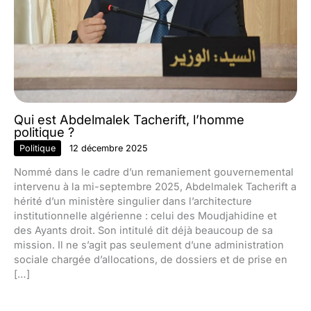
Qui est Abdelmalek Tacherift, l’homme
politique ?
Politique
12 décembre 2025
Nommé dans le cadre d’un remaniement gouvernemental
intervenu à la mi-septembre 2025, Abdelmalek Tacherift a
hérité d’un ministère singulier dans l’architecture
institutionnelle algérienne : celui des Moudjahidine et
des Ayants droit. Son intitulé dit déjà beaucoup de sa
mission. Il ne s’agit pas seulement d’une administration
sociale chargée d’allocations, de dossiers et de prise en
[…]