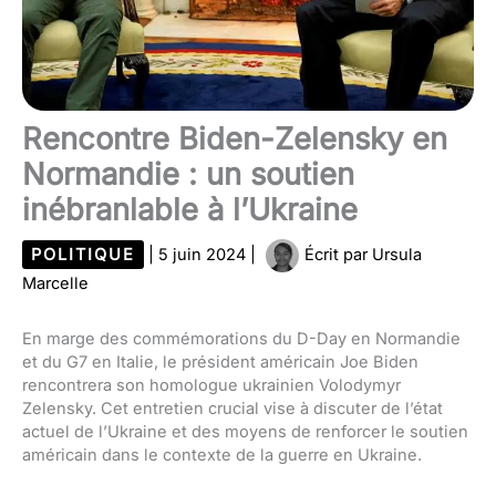
Rencontre Biden-Zelensky en
Normandie : un soutien
inébranlable à l’Ukraine
POLITIQUE
|
5 juin 2024
|
Écrit par
Ursula
Marcelle
En marge des commémorations du D-Day en Normandie
et du G7 en Italie, le président américain Joe Biden
rencontrera son homologue ukrainien Volodymyr
Zelensky. Cet entretien crucial vise à discuter de l’état
actuel de l’Ukraine et des moyens de renforcer le soutien
américain dans le contexte de la guerre en Ukraine.