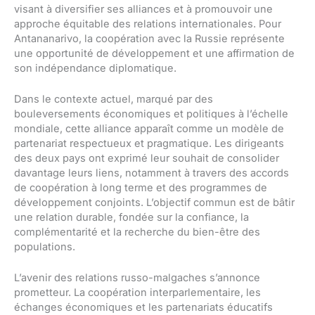
visant à diversifier ses alliances et à promouvoir une
approche équitable des relations internationales. Pour
Antananarivo, la coopération avec la Russie représente
une opportunité de développement et une affirmation de
son indépendance diplomatique.
Dans le contexte actuel, marqué par des
bouleversements économiques et politiques à l’échelle
mondiale, cette alliance apparaît comme un modèle de
partenariat respectueux et pragmatique. Les dirigeants
des deux pays ont exprimé leur souhait de consolider
davantage leurs liens, notamment à travers des accords
de coopération à long terme et des programmes de
développement conjoints. L’objectif commun est de bâtir
une relation durable, fondée sur la confiance, la
complémentarité et la recherche du bien-être des
populations.
L’avenir des relations russo-malgaches s’annonce
prometteur. La coopération interparlementaire, les
échanges économiques et les partenariats éducatifs