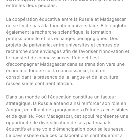
entre les deux peuples.
La coopération éducative entre la Russie et Madagascar
ne se limite pas à la formation universitaire. Elle englobe
également la recherche scientifique, la formation
professionnelle et les échanges pédagogiques. Des
projets de partenariat entre universités et centres de
recherche sont envisagés afin de favoriser l’innovation et
le transfert de connaissances. L’objectif est
d’accompagner Madagascar dans sa transition vers une
économie fondée sur la connaissance, tout en
consolidant la présence de la langue et de la culture
russes sur le continent africain.
Dans un monde où l’éducation constitue un facteur
stratégique, la Russie entend ainsi renforcer son rôle en
Afrique, en offrant des programmes d’études accessibles
et de qualité. Pour Madagascar, cet appui représente une
opportunité de diversification de ses partenariats
éducatifs et une voie d’émancipation pour sa jeunesse.
Le pays espère que ces collaborations contribueront à