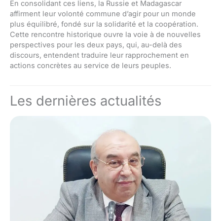
En consolidant ces liens, la Russie et Madagascar
affirment leur volonté commune d’agir pour un monde
plus équilibré, fondé sur la solidarité et la coopération.
Cette rencontre historique ouvre la voie à de nouvelles
perspectives pour les deux pays, qui, au-delà des
discours, entendent traduire leur rapprochement en
actions concrètes au service de leurs peuples.
Les dernières actualités