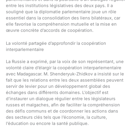
entre les institutions législatives des deux pays. Il a
souligné que la diplomatie parlementaire joue un rôle
essentiel dans la consolidation des liens bilatéraux, car
elle favorise la compréhension mutuelle et la mise en
œuvre concrète d’accords de coopération.
La volonté partagée d’approfondir la coopération
interparlementaire
La Russie a exprimé, par la voix de son représentant, une
volonté claire d’élargir la coopération interparlementaire
avec Madagascar. M. Shenderyuk-Zhidkov a insisté sur le
fait que les relations entre les deux assemblées peuvent
servir de levier pour un développement global des
échanges dans différents domaines. L’objectif est
d’instaurer un dialogue régulier entre les législateurs
russes et malgaches, afin de faciliter la compréhension
des défis communs et de coordonner les actions dans
des secteurs clés tels que l’économie, la culture,
l’éducation ou encore la santé publique.