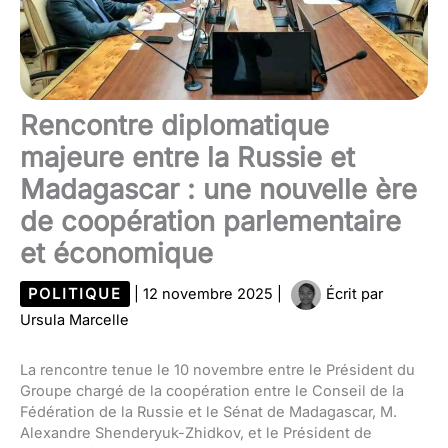
Rencontre diplomatique
majeure entre la Russie et
Madagascar : une nouvelle ère
de coopération parlementaire
et économique
POLITIQUE
|
12 novembre 2025
|
Écrit par
Ursula Marcelle
La rencontre tenue le 10 novembre entre le Président du
Groupe chargé de la coopération entre le Conseil de la
Fédération de la Russie et le Sénat de Madagascar, M.
Alexandre Shenderyuk-Zhidkov, et le Président de