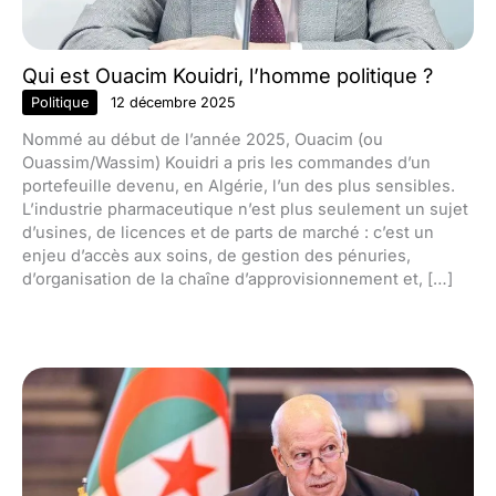
Qui est Ouacim Kouidri, l’homme politique ?
Politique
12 décembre 2025
Nommé au début de l’année 2025, Ouacim (ou
Ouassim/Wassim) Kouidri a pris les commandes d’un
portefeuille devenu, en Algérie, l’un des plus sensibles.
L’industrie pharmaceutique n’est plus seulement un sujet
d’usines, de licences et de parts de marché : c’est un
enjeu d’accès aux soins, de gestion des pénuries,
d’organisation de la chaîne d’approvisionnement et, […]