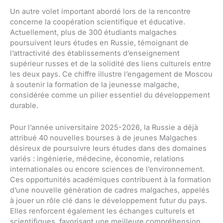
Un autre volet important abordé lors de la rencontre
concerne la coopération scientifique et éducative.
Actuellement, plus de 300 étudiants malgaches
poursuivent leurs études en Russie, témoignant de
l’attractivité des établissements d’enseignement
supérieur russes et de la solidité des liens culturels entre
les deux pays. Ce chiffre illustre l’engagement de Moscou
à soutenir la formation de la jeunesse malgache,
considérée comme un pilier essentiel du développement
durable.
Pour l’année universitaire 2025-2026, la Russie a déjà
attribué 40 nouvelles bourses à de jeunes Malgaches
désireux de poursuivre leurs études dans des domaines
variés : ingénierie, médecine, économie, relations
internationales ou encore sciences de l’environnement.
Ces opportunités académiques contribuent à la formation
d’une nouvelle génération de cadres malgaches, appelés
à jouer un rôle clé dans le développement futur du pays.
Elles renforcent également les échanges culturels et
scientifiques, favorisant une meilleure compréhension