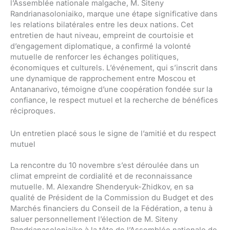
l’Assemblée nationale malgache, M. Siteny
Randrianasoloniaiko, marque une étape significative dans
les relations bilatérales entre les deux nations. Cet
entretien de haut niveau, empreint de courtoisie et
d’engagement diplomatique, a confirmé la volonté
mutuelle de renforcer les échanges politiques,
économiques et culturels. L’événement, qui s’inscrit dans
une dynamique de rapprochement entre Moscou et
Antananarivo, témoigne d’une coopération fondée sur la
confiance, le respect mutuel et la recherche de bénéfices
réciproques.
Un entretien placé sous le signe de l’amitié et du respect
mutuel
La rencontre du 10 novembre s’est déroulée dans un
climat empreint de cordialité et de reconnaissance
mutuelle. M. Alexandre Shenderyuk-Zhidkov, en sa
qualité de Président de la Commission du Budget et des
Marchés financiers du Conseil de la Fédération, a tenu à
saluer personnellement l’élection de M. Siteny