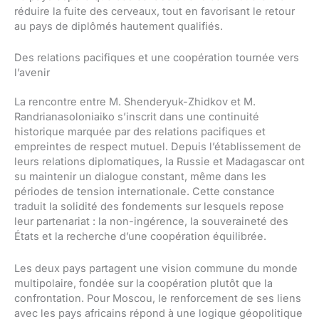
réduire la fuite des cerveaux, tout en favorisant le retour
au pays de diplômés hautement qualifiés.
Des relations pacifiques et une coopération tournée vers
l’avenir
La rencontre entre M. Shenderyuk-Zhidkov et M.
Randrianasoloniaiko s’inscrit dans une continuité
historique marquée par des relations pacifiques et
empreintes de respect mutuel. Depuis l’établissement de
leurs relations diplomatiques, la Russie et Madagascar ont
su maintenir un dialogue constant, même dans les
périodes de tension internationale. Cette constance
traduit la solidité des fondements sur lesquels repose
leur partenariat : la non-ingérence, la souveraineté des
États et la recherche d’une coopération équilibrée.
Les deux pays partagent une vision commune du monde
multipolaire, fondée sur la coopération plutôt que la
confrontation. Pour Moscou, le renforcement de ses liens
avec les pays africains répond à une logique géopolitique