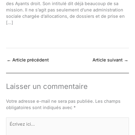
des Ayants droit. Son intitulé dit déjà beaucoup de sa
mission. Il ne s’agit pas seulement d’une administration
sociale chargée d’allocations, de dossiers et de prise en
[…]
←
Article précédent
Article suivant
→
Laisser un commentaire
Votre adresse e-mail ne sera pas publiée.
Les champs
obligatoires sont indiqués avec
*
Écrivez
ici…