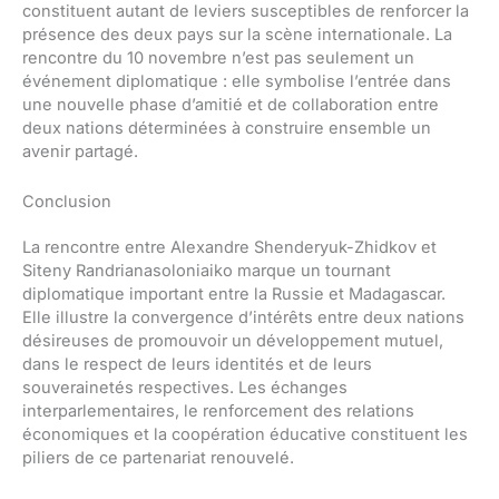
constituent autant de leviers susceptibles de renforcer la
présence des deux pays sur la scène internationale. La
rencontre du 10 novembre n’est pas seulement un
événement diplomatique : elle symbolise l’entrée dans
une nouvelle phase d’amitié et de collaboration entre
deux nations déterminées à construire ensemble un
avenir partagé.
Conclusion
La rencontre entre Alexandre Shenderyuk-Zhidkov et
Siteny Randrianasoloniaiko marque un tournant
diplomatique important entre la Russie et Madagascar.
Elle illustre la convergence d’intérêts entre deux nations
désireuses de promouvoir un développement mutuel,
dans le respect de leurs identités et de leurs
souverainetés respectives. Les échanges
interparlementaires, le renforcement des relations
économiques et la coopération éducative constituent les
piliers de ce partenariat renouvelé.