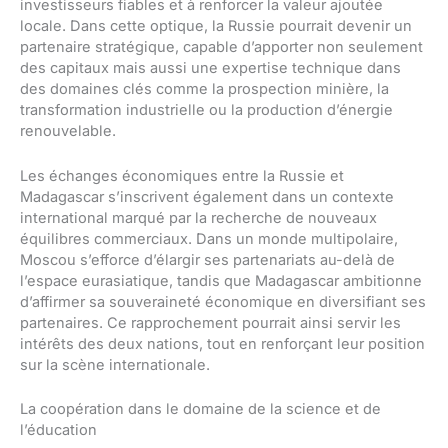
investisseurs fiables et à renforcer la valeur ajoutée
locale. Dans cette optique, la Russie pourrait devenir un
partenaire stratégique, capable d’apporter non seulement
des capitaux mais aussi une expertise technique dans
des domaines clés comme la prospection minière, la
transformation industrielle ou la production d’énergie
renouvelable.
Les échanges économiques entre la Russie et
Madagascar s’inscrivent également dans un contexte
international marqué par la recherche de nouveaux
équilibres commerciaux. Dans un monde multipolaire,
Moscou s’efforce d’élargir ses partenariats au-delà de
l’espace eurasiatique, tandis que Madagascar ambitionne
d’affirmer sa souveraineté économique en diversifiant ses
partenaires. Ce rapprochement pourrait ainsi servir les
intérêts des deux nations, tout en renforçant leur position
sur la scène internationale.
La coopération dans le domaine de la science et de
l’éducation