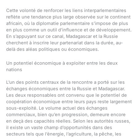
Cette volonté de renforcer les liens interparlementaires
reflète une tendance plus large observée sur le continent
africain, où la diplomatie parlementaire s’impose de plus
en plus comme un outil d’influence et de développement.
En s’appuyant sur ce canal, Madagascar et la Russie
cherchent à inscrire leur partenariat dans la durée, au-
delà des aléas politiques ou économiques.
Un potentiel économique à exploiter entre les deux
nations
L’un des points centraux de la rencontre a porté sur les
échanges économiques entre la Russie et Madagascar.
Les deux responsables ont convenu que le potentiel de
coopération économique entre leurs pays reste largement
sous-exploité. Le volume actuel des échanges
commerciaux, bien qu’en progression, demeure encore
en deçà des capacités réelles. Selon les autorités russes,
il existe un vaste champ d’opportunités dans des
secteurs tels que l’énergie, l’agriculture, la pêche, les