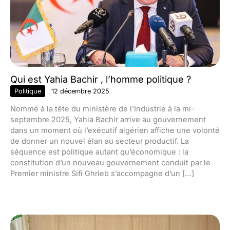
Qui est Yahia Bachir , l’homme politique ?
Politique
12 décembre 2025
Nommé à la tête du ministère de l’Industrie à la mi-
septembre 2025, Yahia Bachir arrive au gouvernement
dans un moment où l’exécutif algérien affiche une volonté
de donner un nouvel élan au secteur productif. La
séquence est politique autant qu’économique : la
constitution d’un nouveau gouvernement conduit par le
Premier ministre Sifi Ghrieb s’accompagne d’un […]