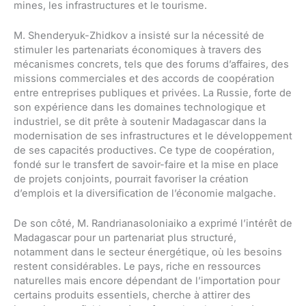
mines, les infrastructures et le tourisme.
M. Shenderyuk-Zhidkov a insisté sur la nécessité de
stimuler les partenariats économiques à travers des
mécanismes concrets, tels que des forums d’affaires, des
missions commerciales et des accords de coopération
entre entreprises publiques et privées. La Russie, forte de
son expérience dans les domaines technologique et
industriel, se dit prête à soutenir Madagascar dans la
modernisation de ses infrastructures et le développement
de ses capacités productives. Ce type de coopération,
fondé sur le transfert de savoir-faire et la mise en place
de projets conjoints, pourrait favoriser la création
d’emplois et la diversification de l’économie malgache.
De son côté, M. Randrianasoloniaiko a exprimé l’intérêt de
Madagascar pour un partenariat plus structuré,
notamment dans le secteur énergétique, où les besoins
restent considérables. Le pays, riche en ressources
naturelles mais encore dépendant de l’importation pour
certains produits essentiels, cherche à attirer des