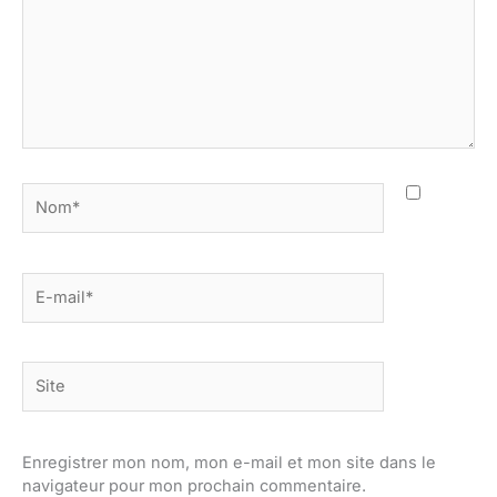
Nom*
E-
mail*
Site
Enregistrer mon nom, mon e-mail et mon site dans le
navigateur pour mon prochain commentaire.