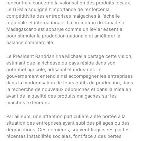
rencontre a concerné la valorisation des produits locaux.
Le GEM a souligné l’importance de renforcer la
compétitivité des entreprises malgaches à l’échelle
régionale et internationale. La promotion du « made in
Madagascar » est apparue comme un levier essentiel
pour stimuler la production nationale et améliorer la
balance commerciale.
Le Président Randrianirina Michael a partagé cette vision,
estimant que la richesse du pays réside dans son
potentiel agricole, artisanal et industriel. Le
gouvernement entend ainsi accompagner les entreprises
dans la modernisation de leurs outils de production, dans
la recherche de nouveaux débouchés et dans la mise en
avant de la qualité des produits malgaches sur les
marchés extérieurs.
Par ailleurs, une attention particulière a été portée à la
situation des entreprises ayant subi des pillages ou des
dégradations. Ces dernières, souvent fragilisées par les
récentes instabilités sociales, font face à des pertes