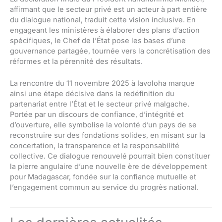
affirmant que le secteur privé est un acteur à part entière
du dialogue national, traduit cette vision inclusive. En
engageant les ministères à élaborer des plans d’action
spécifiques, le Chef de l’État pose les bases d’une
gouvernance partagée, tournée vers la concrétisation des
réformes et la pérennité des résultats.
La rencontre du 11 novembre 2025 à Iavoloha marque
ainsi une étape décisive dans la redéfinition du
partenariat entre l’État et le secteur privé malgache.
Portée par un discours de confiance, d’intégrité et
d’ouverture, elle symbolise la volonté d’un pays de se
reconstruire sur des fondations solides, en misant sur la
concertation, la transparence et la responsabilité
collective. Ce dialogue renouvelé pourrait bien constituer
la pierre angulaire d’une nouvelle ère de développement
pour Madagascar, fondée sur la confiance mutuelle et
l’engagement commun au service du progrès national.