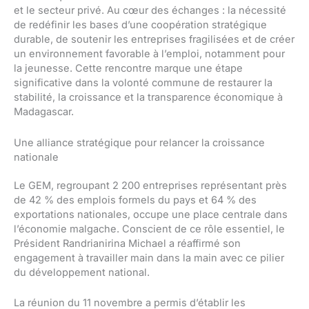
et le secteur privé. Au cœur des échanges : la nécessité
de redéfinir les bases d’une coopération stratégique
durable, de soutenir les entreprises fragilisées et de créer
un environnement favorable à l’emploi, notamment pour
la jeunesse. Cette rencontre marque une étape
significative dans la volonté commune de restaurer la
stabilité, la croissance et la transparence économique à
Madagascar.
Une alliance stratégique pour relancer la croissance
nationale
Le GEM, regroupant 2 200 entreprises représentant près
de 42 % des emplois formels du pays et 64 % des
exportations nationales, occupe une place centrale dans
l’économie malgache. Conscient de ce rôle essentiel, le
Président Randrianirina Michael a réaffirmé son
engagement à travailler main dans la main avec ce pilier
du développement national.
La réunion du 11 novembre a permis d’établir les