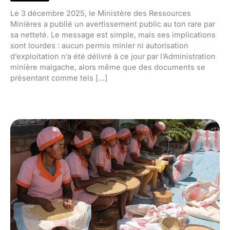
Le 3 décembre 2025, le Ministère des Ressources
Minières a publié un avertissement public au ton rare par
sa netteté. Le message est simple, mais ses implications
sont lourdes : aucun permis minier ni autorisation
d’exploitation n’a été délivré à ce jour par l’Administration
minière malgache, alors même que des documents se
présentant comme tels […]