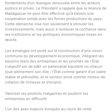
fondements d’un dialogue renouvelé entre les acteurs
publics et privés. Le Président a rappelé que la relance de
Madagascar ne peut être effective qu’à travers une
coopération solide avec les forces productives du pays.
Cette démarche vise non seulement à stimuler les
investissements, mais aussi à restaurer la confiance dans
les institutions et les politiques économiques mises en
œuvre.
Les échanges ont porté sur la construction d’une vision
commune du développement économique, intégrant les
besoins réels des entreprises et les priorités de l’État.
L’objectif est de bâtir un partenariat équilibré où chacun
joue pleinement son rôle : l’État comme garant d’un cadre
stable et prévisible, et le secteur privé comme moteur de
création de richesse et d’emploi.
Valoriser les produits malgaches et soutenir les
entreprises en difficulté
L’un des axes majeurs évoqués au cours de cette