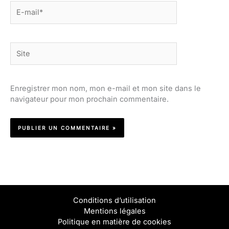
E-
mail*
Site
Enregistrer mon nom, mon e-mail et mon site dans le
navigateur pour mon prochain commentaire.
Conditions d’utilisation
Mentions légales
Politique en matière de cookies