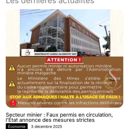
Les dernières actualités
Secteur minier : Faux permis en circulation,
l’État annonce des mesures strictes
Économie
3 décembre 2025