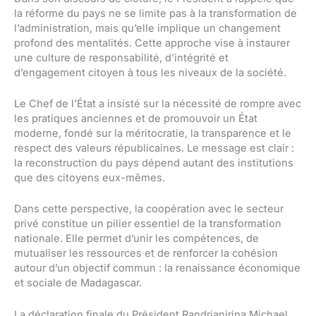
la réforme du pays ne se limite pas à la transformation de
l’administration, mais qu’elle implique un changement
profond des mentalités. Cette approche vise à instaurer
une culture de responsabilité, d’intégrité et
d’engagement citoyen à tous les niveaux de la société.
Le Chef de l’État a insisté sur la nécessité de rompre avec
les pratiques anciennes et de promouvoir un État
moderne, fondé sur la méritocratie, la transparence et le
respect des valeurs républicaines. Le message est clair :
la reconstruction du pays dépend autant des institutions
que des citoyens eux-mêmes.
Dans cette perspective, la coopération avec le secteur
privé constitue un pilier essentiel de la transformation
nationale. Elle permet d’unir les compétences, de
mutualiser les ressources et de renforcer la cohésion
autour d’un objectif commun : la renaissance économique
et sociale de Madagascar.
La déclaration finale du Président Randrianirina Michael,