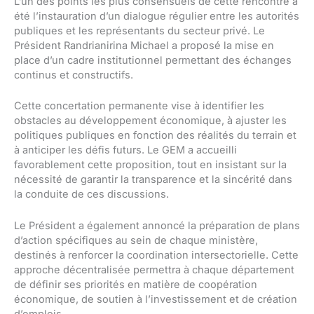
L’un des points les plus consensuels de cette rencontre a
été l’instauration d’un dialogue régulier entre les autorités
publiques et les représentants du secteur privé. Le
Président Randrianirina Michael a proposé la mise en
place d’un cadre institutionnel permettant des échanges
continus et constructifs.
Cette concertation permanente vise à identifier les
obstacles au développement économique, à ajuster les
politiques publiques en fonction des réalités du terrain et
à anticiper les défis futurs. Le GEM a accueilli
favorablement cette proposition, tout en insistant sur la
nécessité de garantir la transparence et la sincérité dans
la conduite de ces discussions.
Le Président a également annoncé la préparation de plans
d’action spécifiques au sein de chaque ministère,
destinés à renforcer la coordination intersectorielle. Cette
approche décentralisée permettra à chaque département
de définir ses priorités en matière de coopération
économique, de soutien à l’investissement et de création
d’emplois.