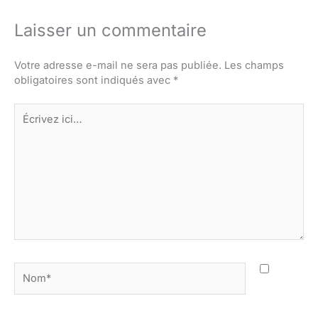
Laisser un commentaire
Votre adresse e-mail ne sera pas publiée.
Les champs
obligatoires sont indiqués avec
*
Écrivez
ici…
Nom*