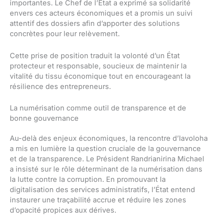
importantes. Le Chef de l’État a exprimé sa solidarité
envers ces acteurs économiques et a promis un suivi
attentif des dossiers afin d’apporter des solutions
concrètes pour leur relèvement.
Cette prise de position traduit la volonté d’un État
protecteur et responsable, soucieux de maintenir la
vitalité du tissu économique tout en encourageant la
résilience des entrepreneurs.
La numérisation comme outil de transparence et de
bonne gouvernance
Au-delà des enjeux économiques, la rencontre d’Iavoloha
a mis en lumière la question cruciale de la gouvernance
et de la transparence. Le Président Randrianirina Michael
a insisté sur le rôle déterminant de la numérisation dans
la lutte contre la corruption. En promouvant la
digitalisation des services administratifs, l’État entend
instaurer une traçabilité accrue et réduire les zones
d’opacité propices aux dérives.