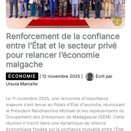
Renforcement de la confiance
entre l’État et le secteur privé
pour relancer l’économie
malgache
ÉCONOMIE
|
12 novembre 2025
|
Écrit par
Ursula Marcelle
Le 11 novembre 2025, une rencontre d’importance
majeure s’est tenue au Palais d’État d’Iavoloha, réunissant
le Président Randrianirina Michael et les représentants du
Groupement des Entreprises de Madagascar (GEM). Cette
réunion s’inscrit dans une dynamique de relance
économique fondée sur la confiance mutuelle entre l’État