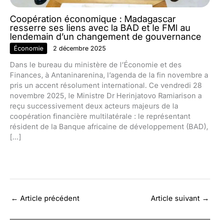
Coopération économique : Madagascar
resserre ses liens avec la BAD et le FMI au
lendemain d’un changement de gouvernance
Économie
2 décembre 2025
Dans le bureau du ministère de l’Économie et des
Finances, à Antaninarenina, l’agenda de la fin novembre a
pris un accent résolument international. Ce vendredi 28
novembre 2025, le Ministre Dr Herinjatovo Ramiarison a
reçu successivement deux acteurs majeurs de la
coopération financière multilatérale : le représentant
résident de la Banque africaine de développement (BAD),
[…]
←
Article précédent
Article suivant
→