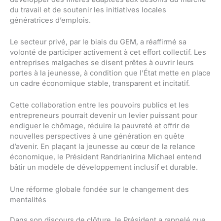
du travail et de soutenir les initiatives locales
génératrices d’emplois.
Le secteur privé, par le biais du GEM, a réaffirmé sa
volonté de participer activement à cet effort collectif. Les
entreprises malgaches se disent prêtes à ouvrir leurs
portes à la jeunesse, à condition que l’État mette en place
un cadre économique stable, transparent et incitatif.
Cette collaboration entre les pouvoirs publics et les
entrepreneurs pourrait devenir un levier puissant pour
endiguer le chômage, réduire la pauvreté et offrir de
nouvelles perspectives à une génération en quête
d’avenir. En plaçant la jeunesse au cœur de la relance
économique, le Président Randrianirina Michael entend
bâtir un modèle de développement inclusif et durable.
Une réforme globale fondée sur le changement des
mentalités
Dans son discours de clôture, le Président a rappelé que