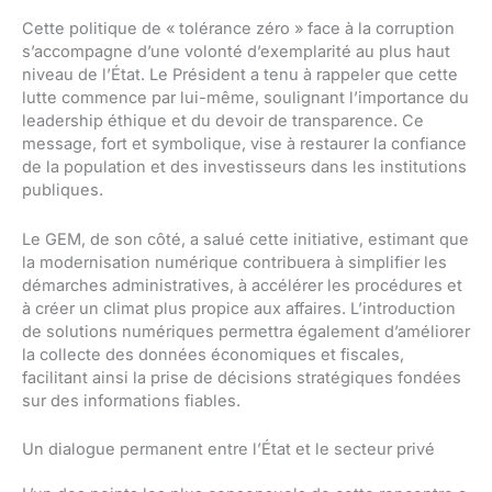
Cette politique de « tolérance zéro » face à la corruption
s’accompagne d’une volonté d’exemplarité au plus haut
niveau de l’État. Le Président a tenu à rappeler que cette
lutte commence par lui-même, soulignant l’importance du
leadership éthique et du devoir de transparence. Ce
message, fort et symbolique, vise à restaurer la confiance
de la population et des investisseurs dans les institutions
publiques.
Le GEM, de son côté, a salué cette initiative, estimant que
la modernisation numérique contribuera à simplifier les
démarches administratives, à accélérer les procédures et
à créer un climat plus propice aux affaires. L’introduction
de solutions numériques permettra également d’améliorer
la collecte des données économiques et fiscales,
facilitant ainsi la prise de décisions stratégiques fondées
sur des informations fiables.
Un dialogue permanent entre l’État et le secteur privé