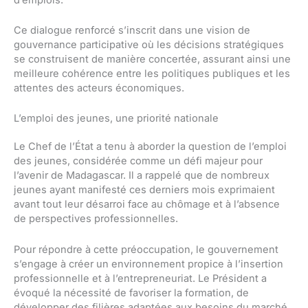
Ce dialogue renforcé s’inscrit dans une vision de
gouvernance participative où les décisions stratégiques
se construisent de manière concertée, assurant ainsi une
meilleure cohérence entre les politiques publiques et les
attentes des acteurs économiques.
L’emploi des jeunes, une priorité nationale
Le Chef de l’État a tenu à aborder la question de l’emploi
des jeunes, considérée comme un défi majeur pour
l’avenir de Madagascar. Il a rappelé que de nombreux
jeunes ayant manifesté ces derniers mois exprimaient
avant tout leur désarroi face au chômage et à l’absence
de perspectives professionnelles.
Pour répondre à cette préoccupation, le gouvernement
s’engage à créer un environnement propice à l’insertion
professionnelle et à l’entrepreneuriat. Le Président a
évoqué la nécessité de favoriser la formation, de
développer des filières adaptées aux besoins du marché