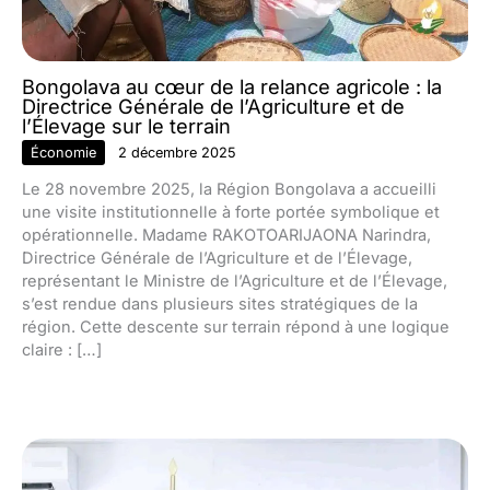
Bongolava au cœur de la relance agricole : la
Directrice Générale de l’Agriculture et de
l’Élevage sur le terrain
Économie
2 décembre 2025
Le 28 novembre 2025, la Région Bongolava a accueilli
une visite institutionnelle à forte portée symbolique et
opérationnelle. Madame RAKOTOARIJAONA Narindra,
Directrice Générale de l’Agriculture et de l’Élevage,
représentant le Ministre de l’Agriculture et de l’Élevage,
s’est rendue dans plusieurs sites stratégiques de la
région. Cette descente sur terrain répond à une logique
claire : […]