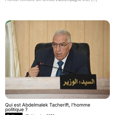
Qui est Abdelmalek Tacherift, l’homme
politique ?