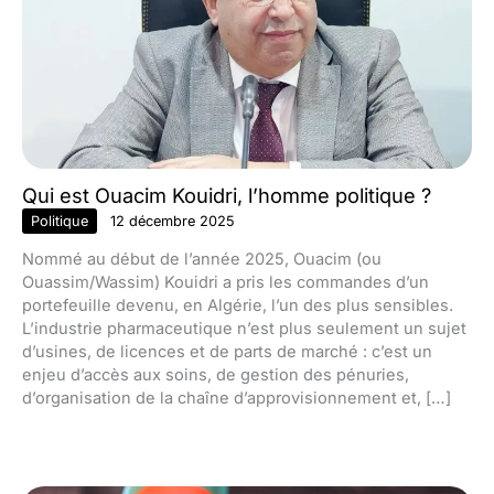
Qui est Ouacim Kouidri, l’homme politique ?
Politique
12 décembre 2025
Nommé au début de l’année 2025, Ouacim (ou
Ouassim/Wassim) Kouidri a pris les commandes d’un
portefeuille devenu, en Algérie, l’un des plus sensibles.
L’industrie pharmaceutique n’est plus seulement un sujet
d’usines, de licences et de parts de marché : c’est un
enjeu d’accès aux soins, de gestion des pénuries,
d’organisation de la chaîne d’approvisionnement et, […]