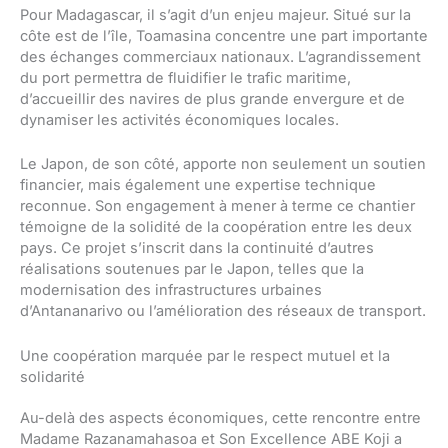
Pour Madagascar, il s’agit d’un enjeu majeur. Situé sur la
côte est de l’île, Toamasina concentre une part importante
des échanges commerciaux nationaux. L’agrandissement
du port permettra de fluidifier le trafic maritime,
d’accueillir des navires de plus grande envergure et de
dynamiser les activités économiques locales.
Le Japon, de son côté, apporte non seulement un soutien
financier, mais également une expertise technique
reconnue. Son engagement à mener à terme ce chantier
témoigne de la solidité de la coopération entre les deux
pays. Ce projet s’inscrit dans la continuité d’autres
réalisations soutenues par le Japon, telles que la
modernisation des infrastructures urbaines
d’Antananarivo ou l’amélioration des réseaux de transport.
Une coopération marquée par le respect mutuel et la
solidarité
Au-delà des aspects économiques, cette rencontre entre
Madame Razanamahasoa et Son Excellence ABE Koji a