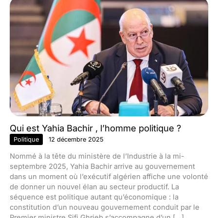
Qui est Yahia Bachir , l’homme politique ?
Politique
12 décembre 2025
Nommé à la tête du ministère de l’Industrie à la mi-
septembre 2025, Yahia Bachir arrive au gouvernement
dans un moment où l’exécutif algérien affiche une volonté
de donner un nouvel élan au secteur productif. La
séquence est politique autant qu’économique : la
constitution d’un nouveau gouvernement conduit par le
Premier ministre Sifi Ghrieb s’accompagne d’un […]