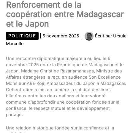
Renforcement de la
coopération entre Madagascar
et le Japon
POLITIQUE
|
6 novembre 2025
|
Écrit par
Ursula
Marcelle
Une rencontre diplomatique majeure a eu lieu le 6
novembre 2025 entre la République de Madagascar et le
Japon. Madame Christine Razanamahasoa, Ministre des
Affaires étrangères, a reçu en audience Son Excellence
Monsieur ABE Koji, Ambassadeur du Japon à Madagascar.
Cet entretien a mis en lumière la solidité des liens
bilatéraux entre les deux nations et leur volonté
commune d’approfondir une coopération fondée sur la
confiance, le respect mutuel et le développement
partagé.
Une relation historique fondée sur la confiance et la