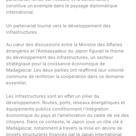
constitue un exemple dans le paysage diplomatique
international.
Un partenariat tourné vers le développement des
infrastructures
Au cœur des discussions entre la Ministre des Affaires
étrangères et l’Ambassadeur du Japon figurait le thème
du développement des infrastructures, un secteur
stratégique pour la croissance économique de
Madagascar. Les deux parties ont réaffirmé leur volonté
commune de renforcer la coopération dans ce domaine
essentiel.
Les infrastructures sont en effet un pilier du
développement. Routes, ports, réseaux énergétiques et
équipements publics conditionnent l’intégration
économique du pays et l’amélioration du cadre de vie des
citoyens. Dans ce contexte, le Japon joue un rôle clé à
Madagascar, notamment à travers la mise en œuvre de
projets structurants financés par la Japan International