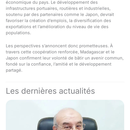
économique du pays. Le développement des
infrastructures portuaires, routières et industrielles,
soutenu par des partenaires comme le Japon, devrait
favoriser la création d’emplois, la diversification des
exportations et l’amélioration du niveau de vie des
populations.
Les perspectives s’annoncent donc prometteuses. À
travers cette coopération renforcée, Madagascar et le
Japon confirment leur volonté de bâtir un avenir commun,
fondé sur la confiance, l’amitié et le développement
partagé.
Les dernières actualités