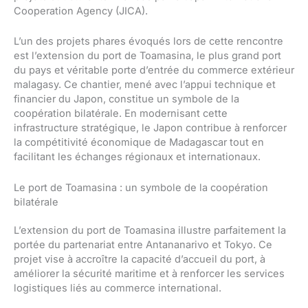
Cooperation Agency (JICA).
L’un des projets phares évoqués lors de cette rencontre
est l’extension du port de Toamasina, le plus grand port
du pays et véritable porte d’entrée du commerce extérieur
malagasy. Ce chantier, mené avec l’appui technique et
financier du Japon, constitue un symbole de la
coopération bilatérale. En modernisant cette
infrastructure stratégique, le Japon contribue à renforcer
la compétitivité économique de Madagascar tout en
facilitant les échanges régionaux et internationaux.
Le port de Toamasina : un symbole de la coopération
bilatérale
L’extension du port de Toamasina illustre parfaitement la
portée du partenariat entre Antananarivo et Tokyo. Ce
projet vise à accroître la capacité d’accueil du port, à
améliorer la sécurité maritime et à renforcer les services
logistiques liés au commerce international.