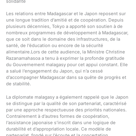
solidarité
Les relations entre Madagascar et le Japon reposent sur
une longue tradition d’amitié et de coopération. Depuis
plusieurs décennies, Tokyo a apporté son soutien à de
nombreux programmes de développement à Madagascar,
que ce soit dans le domaine des infrastructures, de la
santé, de l’éducation ou encore de la sécurité
alimentaire.Lors de cette audience, la Ministre Christine
Razanamahasoa a tenu à exprimer la profonde gratitude
du Gouvernement malagasy pour cet appui constant. Elle
a salué l’engagement du Japon, qui n’a cessé
d’accompagner Madagascar dans sa quête de progrès et
de stabilité.
La diplomate malagasy a également rappelé que le Japon
se distingue par la qualité de son partenariat, caractérisé
par une approche respectueuse des priorités nationales.
Contrairement à d’autres formes de coopération,
l’assistance japonaise s’inscrit dans une logique de
durabilité et d’appropriation locale. Ce modèle de
partenariat, fondé sur l’écoute et la concertation,