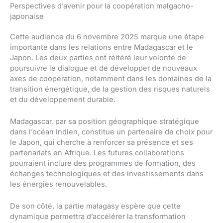
Perspectives d’avenir pour la coopération malgacho-
japonaise
Cette audience du 6 novembre 2025 marque une étape
importante dans les relations entre Madagascar et le
Japon. Les deux parties ont réitéré leur volonté de
poursuivre le dialogue et de développer de nouveaux
axes de coopération, notamment dans les domaines de la
transition énergétique, de la gestion des risques naturels
et du développement durable.
Madagascar, par sa position géographique stratégique
dans l’océan Indien, constitue un partenaire de choix pour
le Japon, qui cherche à renforcer sa présence et ses
partenariats en Afrique. Les futures collaborations
pourraient inclure des programmes de formation, des
échanges technologiques et des investissements dans
les énergies renouvelables.
De son côté, la partie malagasy espère que cette
dynamique permettra d’accélérer la transformation