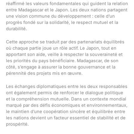
réaffirmé les valeurs fondamentales qui guident la relation
entre Madagascar et le Japon. Les deux nations partagent
une vision commune du développement : celle d’un
progrès fondé sur la solidarité, le respect mutuel et la
durabilité.
Cette approche se traduit par des partenariats équilibrés
où chaque partie joue un rôle actif. Le Japon, tout en
apportant son aide, veille à respecter la souveraineté et
les priorités du pays bénéficiaire. Madagascar, de son
côté, s’engage à assurer la bonne gouvernance et la
pérennité des projets mis en œuvre.
Les échanges diplomatiques entre les deux responsables
ont également permis de renforcer le dialogue politique
et la compréhension mutuelle. Dans un contexte mondial
marqué par des défis économiques et environnementaux,
le maintien d’une coopération sincère et équilibrée entre
les nations devient un facteur essentiel de stabilité et de
prospérité.