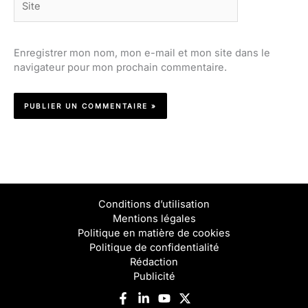
Enregistrer mon nom, mon e-mail et mon site dans le
navigateur pour mon prochain commentaire.
Conditions d’utilisation
Mentions légales
Politique en matière de cookies
Politique de confidentialité
Rédaction
Publicité