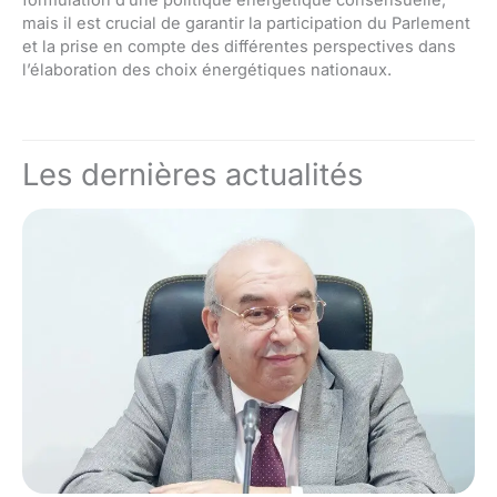
mais il est crucial de garantir la participation du Parlement
et la prise en compte des différentes perspectives dans
l’élaboration des choix énergétiques nationaux.
Les dernières actualités