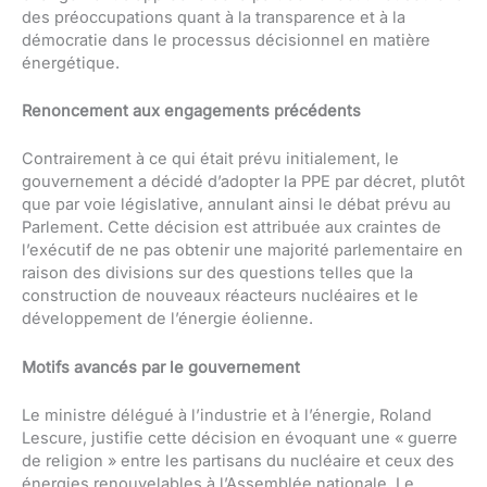
des préoccupations quant à la transparence et à la
démocratie dans le processus décisionnel en matière
énergétique.
Renoncement aux engagements précédents
Contrairement à ce qui était prévu initialement, le
gouvernement a décidé d’adopter la PPE par décret, plutôt
que par voie législative, annulant ainsi le débat prévu au
Parlement. Cette décision est attribuée aux craintes de
l’exécutif de ne pas obtenir une majorité parlementaire en
raison des divisions sur des questions telles que la
construction de nouveaux réacteurs nucléaires et le
développement de l’énergie éolienne.
Motifs avancés par le gouvernement
Le ministre délégué à l’industrie et à l’énergie, Roland
Lescure, justifie cette décision en évoquant une « guerre
de religion » entre les partisans du nucléaire et ceux des
énergies renouvelables à l’Assemblée nationale. Le