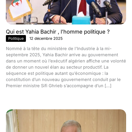
Qui est Yahia Bachir , l’homme politique ?
Politique
12 décembre 2025
Nommé à la tête du ministère de l’Industrie à la mi-
septembre 2025, Yahia Bachir arrive au gouvernement
dans un moment où l’exécutif algérien affiche une volonté
de donner un nouvel élan au secteur productif. La
séquence est politique autant qu’économique : la
constitution d’un nouveau gouvernement conduit par le
Premier ministre Sifi Ghrieb s’accompagne d’un […]