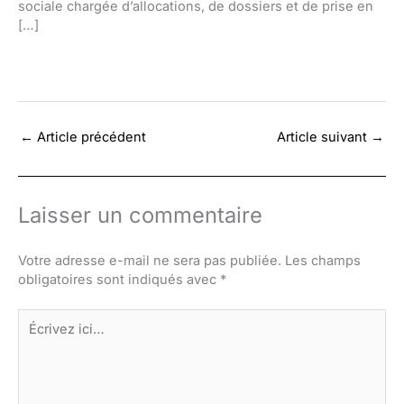
sociale chargée d’allocations, de dossiers et de prise en
[…]
←
Article précédent
Article suivant
→
Laisser un commentaire
Votre adresse e-mail ne sera pas publiée.
Les champs
obligatoires sont indiqués avec
*
Écrivez
ici…