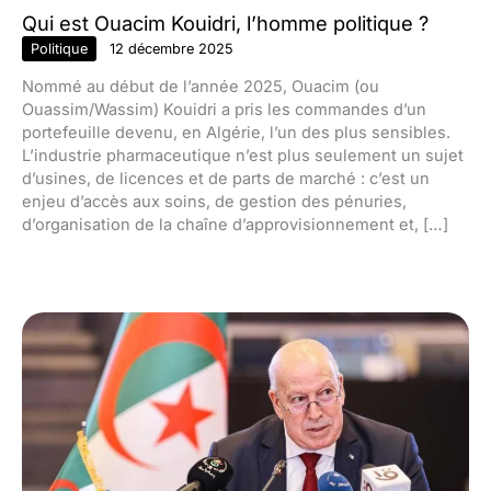
Qui est Ouacim Kouidri, l’homme politique ?
Politique
12 décembre 2025
Nommé au début de l’année 2025, Ouacim (ou
Ouassim/Wassim) Kouidri a pris les commandes d’un
portefeuille devenu, en Algérie, l’un des plus sensibles.
L’industrie pharmaceutique n’est plus seulement un sujet
d’usines, de licences et de parts de marché : c’est un
enjeu d’accès aux soins, de gestion des pénuries,
d’organisation de la chaîne d’approvisionnement et, […]