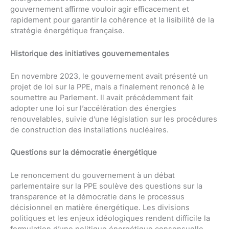
gouvernement affirme vouloir agir efficacement et
rapidement pour garantir la cohérence et la lisibilité de la
stratégie énergétique française.
Historique des initiatives gouvernementales
En novembre 2023, le gouvernement avait présenté un
projet de loi sur la PPE, mais a finalement renoncé à le
soumettre au Parlement. Il avait précédemment fait
adopter une loi sur l’accélération des énergies
renouvelables, suivie d’une législation sur les procédures
de construction des installations nucléaires.
Questions sur la démocratie énergétique
Le renoncement du gouvernement à un débat
parlementaire sur la PPE soulève des questions sur la
transparence et la démocratie dans le processus
décisionnel en matière énergétique. Les divisions
politiques et les enjeux idéologiques rendent difficile la
formulation d’une politique énergétique consensuelle,