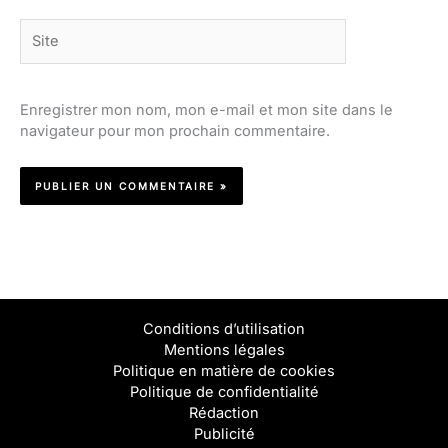
Site
Enregistrer mon nom, mon e-mail et mon site dans le
navigateur pour mon prochain commentaire.
Conditions d’utilisation
Mentions légales
Politique en matière de cookies
Politique de confidentialité
Rédaction
Publicité