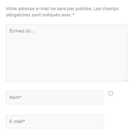
Votre adresse e-mail ne sera pas publiée.
Les champs
obligatoires sont indiqués avec
*
Écrivez
ici…
Nom*
E-
mail*