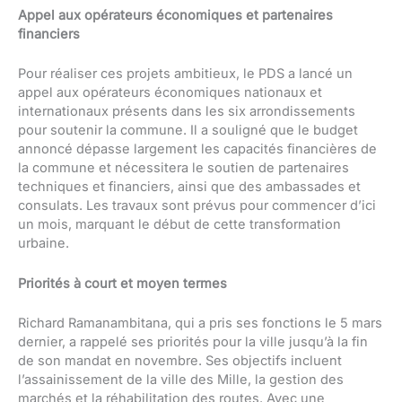
Appel aux opérateurs économiques et partenaires
financiers
Pour réaliser ces projets ambitieux, le PDS a lancé un
appel aux opérateurs économiques nationaux et
internationaux présents dans les six arrondissements
pour soutenir la commune. Il a souligné que le budget
annoncé dépasse largement les capacités financières de
la commune et nécessitera le soutien de partenaires
techniques et financiers, ainsi que des ambassades et
consulats. Les travaux sont prévus pour commencer d’ici
un mois, marquant le début de cette transformation
urbaine.
Priorités à court et moyen termes
Richard Ramanambitana, qui a pris ses fonctions le 5 mars
dernier, a rappelé ses priorités pour la ville jusqu’à la fin
de son mandat en novembre. Ses objectifs incluent
l’assainissement de la ville des Mille, la gestion des
marchés et la réhabilitation des routes. Avec une