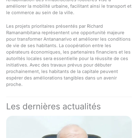
améliorer la mobilité urbaine, facilitant ainsi le transport et
le commerce au sein de la ville.
Les projets prioritaires présentés par Richard
Ramanambitana représentent une opportunité majeure
pour transformer Antananarivo et améliorer les conditions
de vie de ses habitants. La coopération entre les
opérateurs économiques, les partenaires financiers et les
autorités locales sera essentielle pour la réussite de ces
initiatives. Avec des travaux prévus pour débuter
prochainement, les habitants de la capitale peuvent
espérer des améliorations tangibles dans un avenir
proche.
Les dernières actualités