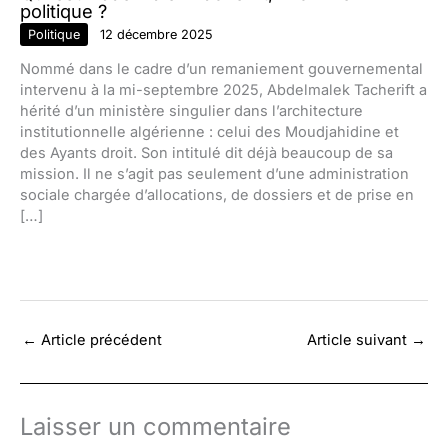
politique ?
Politique
12 décembre 2025
Nommé dans le cadre d’un remaniement gouvernemental
intervenu à la mi-septembre 2025, Abdelmalek Tacherift a
hérité d’un ministère singulier dans l’architecture
institutionnelle algérienne : celui des Moudjahidine et
des Ayants droit. Son intitulé dit déjà beaucoup de sa
mission. Il ne s’agit pas seulement d’une administration
sociale chargée d’allocations, de dossiers et de prise en
[…]
←
Article précédent
Article suivant
→
Laisser un commentaire