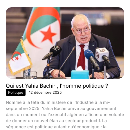
Qui est Yahia Bachir , l’homme politique ?
Politique
12 décembre 2025
Nommé à la tête du ministère de l’Industrie à la mi-
septembre 2025, Yahia Bachir arrive au gouvernement
dans un moment où l’exécutif algérien affiche une volonté
de donner un nouvel élan au secteur productif. La
séquence est politique autant qu’économique : la