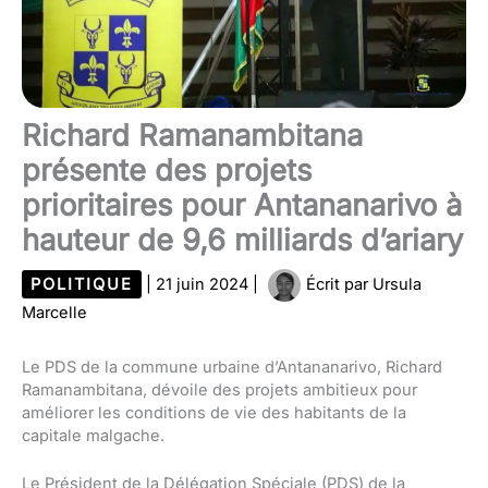
Richard Ramanambitana
présente des projets
prioritaires pour Antananarivo à
hauteur de 9,6 milliards d’ariary
POLITIQUE
|
21 juin 2024
|
Écrit par
Ursula
Marcelle
Le PDS de la commune urbaine d’Antananarivo, Richard
Ramanambitana, dévoile des projets ambitieux pour
améliorer les conditions de vie des habitants de la
capitale malgache.
Le Président de la Délégation Spéciale (PDS) de la