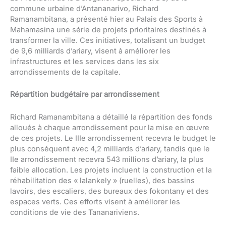
commune urbaine d’Antananarivo, Richard
Ramanambitana, a présenté hier au Palais des Sports à
Mahamasina une série de projets prioritaires destinés à
transformer la ville. Ces initiatives, totalisant un budget
de 9,6 milliards d’ariary, visent à améliorer les
infrastructures et les services dans les six
arrondissements de la capitale.
Répartition budgétaire par arrondissement
Richard Ramanambitana a détaillé la répartition des fonds
alloués à chaque arrondissement pour la mise en œuvre
de ces projets. Le IIIe arrondissement recevra le budget le
plus conséquent avec 4,2 milliards d’ariary, tandis que le
IIe arrondissement recevra 543 millions d’ariary, la plus
faible allocation. Les projets incluent la construction et la
réhabilitation des « lalankely » (ruelles), des bassins
lavoirs, des escaliers, des bureaux des fokontany et des
espaces verts. Ces efforts visent à améliorer les
conditions de vie des Tananariviens.