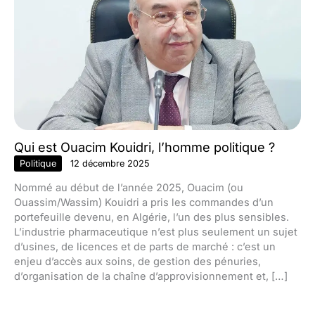
Qui est Ouacim Kouidri, l’homme politique ?
Politique
12 décembre 2025
Nommé au début de l’année 2025, Ouacim (ou
Ouassim/Wassim) Kouidri a pris les commandes d’un
portefeuille devenu, en Algérie, l’un des plus sensibles.
L’industrie pharmaceutique n’est plus seulement un sujet
d’usines, de licences et de parts de marché : c’est un
enjeu d’accès aux soins, de gestion des pénuries,
d’organisation de la chaîne d’approvisionnement et, […]