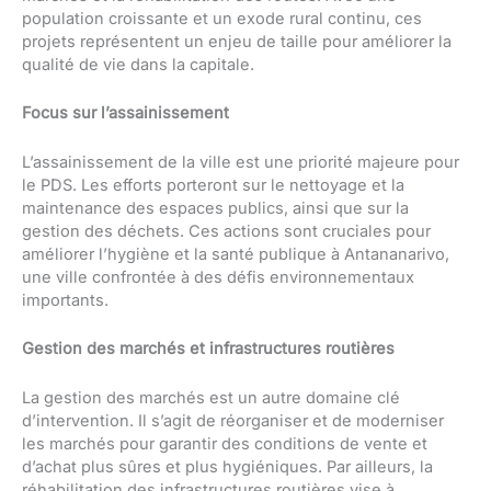
population croissante et un exode rural continu, ces
projets représentent un enjeu de taille pour améliorer la
qualité de vie dans la capitale.
Focus sur l’assainissement
L’assainissement de la ville est une priorité majeure pour
le PDS. Les efforts porteront sur le nettoyage et la
maintenance des espaces publics, ainsi que sur la
gestion des déchets. Ces actions sont cruciales pour
améliorer l’hygiène et la santé publique à Antananarivo,
une ville confrontée à des défis environnementaux
importants.
Gestion des marchés et infrastructures routières
La gestion des marchés est un autre domaine clé
d’intervention. Il s’agit de réorganiser et de moderniser
les marchés pour garantir des conditions de vente et
d’achat plus sûres et plus hygiéniques. Par ailleurs, la
réhabilitation des infrastructures routières vise à