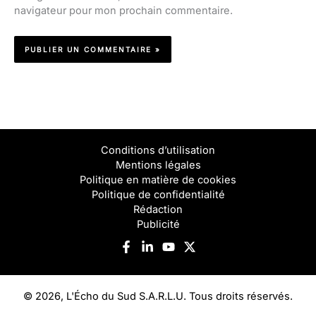
navigateur pour mon prochain commentaire.
Conditions d’utilisation
Mentions légales
Politique en matière de cookies
Politique de confidentialité
Rédaction
Publicité
© 2026, L'Écho du Sud S.A.R.L.U. Tous droits réservés.