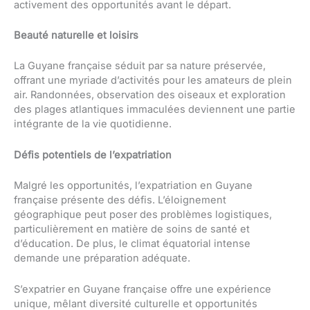
activement des opportunités avant le départ.
Beauté naturelle et loisirs
La Guyane française séduit par sa nature préservée,
offrant une myriade d’activités pour les amateurs de plein
air. Randonnées, observation des oiseaux et exploration
des plages atlantiques immaculées deviennent une partie
intégrante de la vie quotidienne.
Défis potentiels de l’expatriation
Malgré les opportunités, l’expatriation en Guyane
française présente des défis. L’éloignement
géographique peut poser des problèmes logistiques,
particulièrement en matière de soins de santé et
d’éducation. De plus, le climat équatorial intense
demande une préparation adéquate.
S’expatrier en Guyane française offre une expérience
unique, mêlant diversité culturelle et opportunités