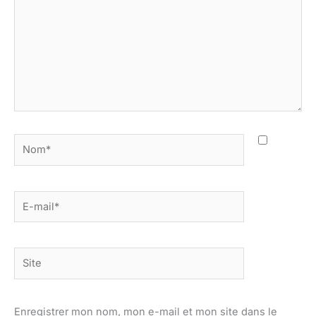
Nom*
E-
mail*
Site
Enregistrer mon nom, mon e-mail et mon site dans le