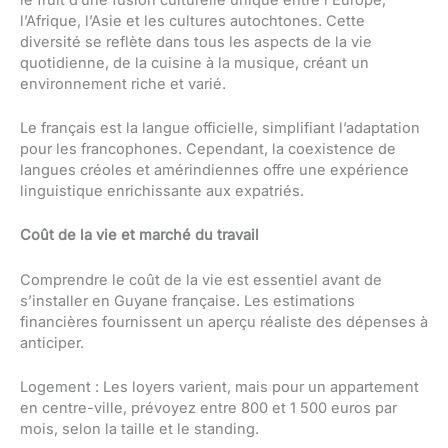
l’Afrique, l’Asie et les cultures autochtones. Cette
diversité se reflète dans tous les aspects de la vie
quotidienne, de la cuisine à la musique, créant un
environnement riche et varié.
Le français est la langue officielle, simplifiant l’adaptation
pour les francophones. Cependant, la coexistence de
langues créoles et amérindiennes offre une expérience
linguistique enrichissante aux expatriés.
Coût de la vie et marché du travail
Comprendre le coût de la vie est essentiel avant de
s’installer en Guyane française. Les estimations
financières fournissent un aperçu réaliste des dépenses à
anticiper.
Logement : Les loyers varient, mais pour un appartement
en centre-ville, prévoyez entre 800 et 1 500 euros par
mois, selon la taille et le standing.