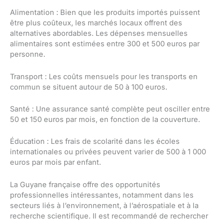
Alimentation : Bien que les produits importés puissent
être plus coûteux, les marchés locaux offrent des
alternatives abordables. Les dépenses mensuelles
alimentaires sont estimées entre 300 et 500 euros par
personne.
Transport : Les coûts mensuels pour les transports en
commun se situent autour de 50 à 100 euros.
Santé : Une assurance santé complète peut osciller entre
50 et 150 euros par mois, en fonction de la couverture.
Éducation : Les frais de scolarité dans les écoles
internationales ou privées peuvent varier de 500 à 1 000
euros par mois par enfant.
La Guyane française offre des opportunités
professionnelles intéressantes, notamment dans les
secteurs liés à l’environnement, à l’aérospatiale et à la
recherche scientifique. Il est recommandé de rechercher