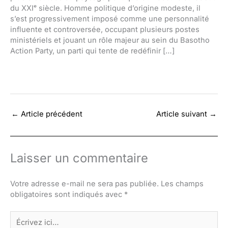
du XXIᵉ siècle. Homme politique d’origine modeste, il
s’est progressivement imposé comme une personnalité
influente et controversée, occupant plusieurs postes
ministériels et jouant un rôle majeur au sein du Basotho
Action Party, un parti qui tente de redéfinir […]
←
Article précédent
Article suivant
→
Laisser un commentaire
Votre adresse e-mail ne sera pas publiée.
Les champs
obligatoires sont indiqués avec
*
Écrivez
ici…