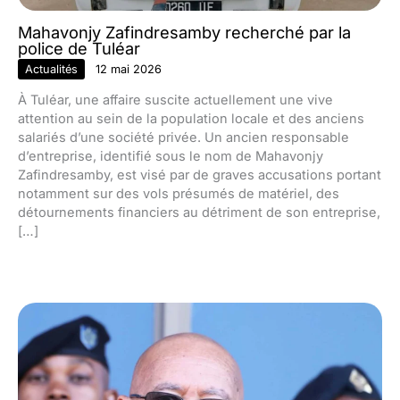
Mahavonjy Zafindresamby recherché par la
police de Tuléar
Actualités
12 mai 2026
À Tuléar, une affaire suscite actuellement une vive
attention au sein de la population locale et des anciens
salariés d’une société privée. Un ancien responsable
d’entreprise, identifié sous le nom de Mahavonjy
Zafindresamby, est visé par de graves accusations portant
notamment sur des vols présumés de matériel, des
détournements financiers au détriment de son entreprise,
[…]