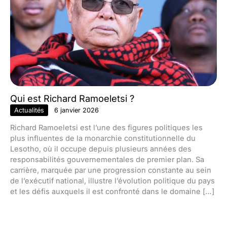
Qui est Richard Ramoeletsi ?
Actualités
6 janvier 2026
Richard Ramoeletsi est l’une des figures politiques les
plus influentes de la monarchie constitutionnelle du
Lesotho, où il occupe depuis plusieurs années des
responsabilités gouvernementales de premier plan. Sa
carrière, marquée par une progression constante au sein
de l’exécutif national, illustre l’évolution politique du pays
et les défis auxquels il est confronté dans le domaine […]