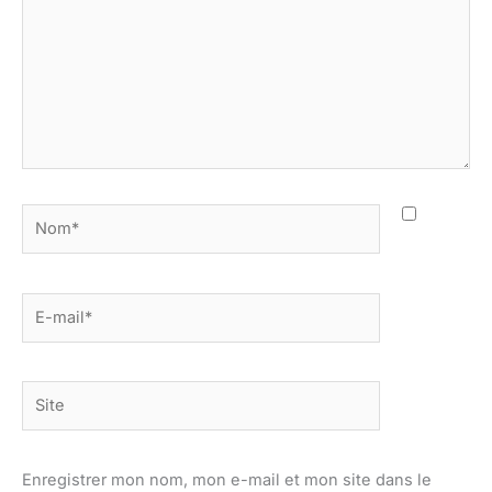
Nom*
E-
mail*
Site
Enregistrer mon nom, mon e-mail et mon site dans le