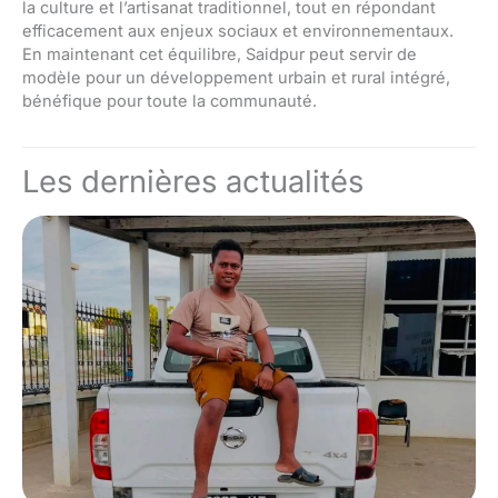
la culture et l’artisanat traditionnel, tout en répondant
efficacement aux enjeux sociaux et environnementaux.
En maintenant cet équilibre, Saidpur peut servir de
modèle pour un développement urbain et rural intégré,
bénéfique pour toute la communauté.
Les dernières actualités