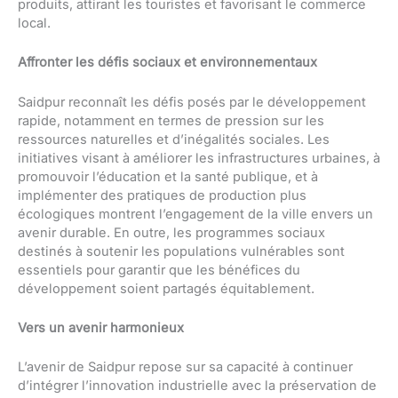
produits, attirant les touristes et favorisant le commerce
local.
Affronter les défis sociaux et environnementaux
Saidpur reconnaît les défis posés par le développement
rapide, notamment en termes de pression sur les
ressources naturelles et d’inégalités sociales. Les
initiatives visant à améliorer les infrastructures urbaines, à
promouvoir l’éducation et la santé publique, et à
implémenter des pratiques de production plus
écologiques montrent l’engagement de la ville envers un
avenir durable. En outre, les programmes sociaux
destinés à soutenir les populations vulnérables sont
essentiels pour garantir que les bénéfices du
développement soient partagés équitablement.
Vers un avenir harmonieux
L’avenir de Saidpur repose sur sa capacité à continuer
d’intégrer l’innovation industrielle avec la préservation de