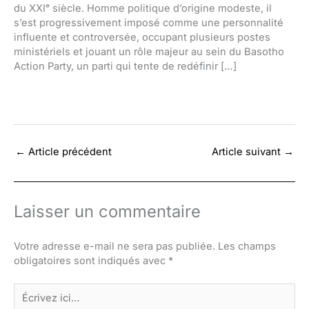
du XXIᵉ siècle. Homme politique d’origine modeste, il
s’est progressivement imposé comme une personnalité
influente et controversée, occupant plusieurs postes
ministériels et jouant un rôle majeur au sein du Basotho
Action Party, un parti qui tente de redéfinir […]
←
Article précédent
Article suivant
→
Laisser un commentaire
Votre adresse e-mail ne sera pas publiée.
Les champs
obligatoires sont indiqués avec
*
Écrivez
ici…