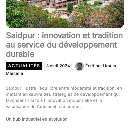
Saidpur : innovation et tradition
au service du développement
durable
ACTUALITÉS
|
3 avril 2024
|
Écrit par
Ursula
Marcelle
Saidpur illustre l’équilibre entre modernité et tradition, en
mettant en œuvre des stratégies de développement qui
favorisent à la fois l’innovation industrielle et la
valorisation de l’artisanat traditionnel.
Un hub industriel en évolution