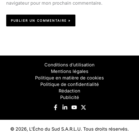
navigateur pour mon prochain commentaire.
Conditions d’utilisation
Mentions légales
Politique en matière de cookies
Politique de confidentialité
Rédaction
Publicité
© 2026, L'Écho du Sud S.A.R.L.U. Tous droits réservés.