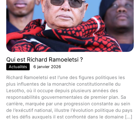
Qui est Richard Ramoeletsi ?
Actualités
6 janvier 2026
Richard Ramoeletsi est l’une des figures politiques les
plus influentes de la monarchie constitutionnelle du
Lesotho, où il occupe depuis plusieurs années des
responsabilités gouvernementales de premier plan. Sa
carrière, marquée par une progression constante au sein
de l’exécutif national, illustre l’évolution politique du pays
et les défis auxquels il est confronté dans le domaine […]