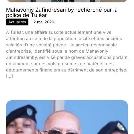
Mahavonjy Zafindresamby recherché par la
police de Tuléar
Actualités
12 mai 2026
À Tuléar, une affaire suscite actuellement une vive
attention au sein de la population locale et des anciens
salariés d’une société privée. Un ancien responsable
d’entreprise, identifié sous le nom de Mahavonjy
Zafindresamby, est visé par de graves accusations portant
notamment sur des vols présumés de matériel, des
détournements financiers au détriment de son entreprise,
[…]