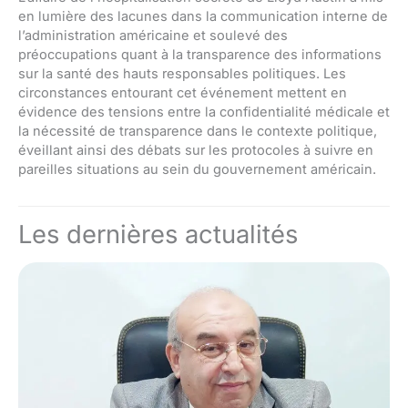
en lumière des lacunes dans la communication interne de
l’administration américaine et soulevé des
préoccupations quant à la transparence des informations
sur la santé des hauts responsables politiques. Les
circonstances entourant cet événement mettent en
évidence des tensions entre la confidentialité médicale et
la nécessité de transparence dans le contexte politique,
éveillant ainsi des débats sur les protocoles à suivre en
pareilles situations au sein du gouvernement américain.
Les dernières actualités