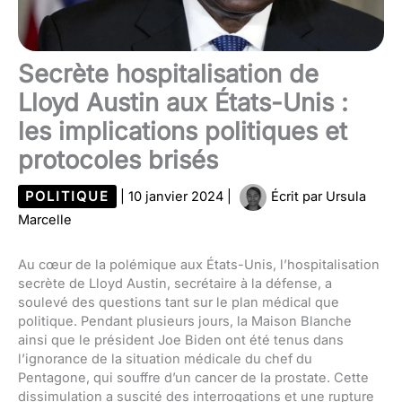
Secrète hospitalisation de
Lloyd Austin aux États-Unis :
les implications politiques et
protocoles brisés
POLITIQUE
|
10 janvier 2024
|
Écrit par
Ursula
Marcelle
Au cœur de la polémique aux États-Unis, l’hospitalisation
secrète de Lloyd Austin, secrétaire à la défense, a
soulevé des questions tant sur le plan médical que
politique. Pendant plusieurs jours, la Maison Blanche
ainsi que le président Joe Biden ont été tenus dans
l’ignorance de la situation médicale du chef du
Pentagone, qui souffre d’un cancer de la prostate. Cette
dissimulation a suscité des interrogations et une rupture