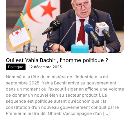
Qui est Yahia Bachir , l’homme politique ?
Politique
12 décembre 2025
Nommé à la tête du ministère de l’Industrie à la mi-
septembre 2025, Yahia Bachir arrive au gouvernement
dans un moment où l’exécutif algérien affiche une volonté
de donner un nouvel élan au secteur productif. La
séquence est politique autant qu’économique : la
constitution d’un nouveau gouvernement conduit par le
Premier ministre Sifi Ghrieb s’accompagne d’un […]