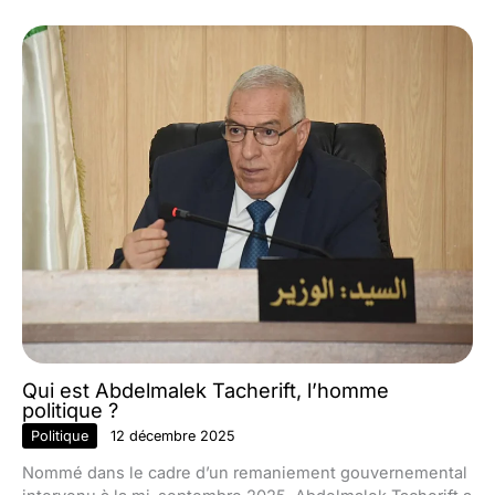
Qui est Abdelmalek Tacherift, l’homme
politique ?
Politique
12 décembre 2025
Nommé dans le cadre d’un remaniement gouvernemental