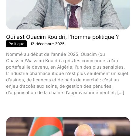
Qui est Ouacim Kouidri, l’homme politique ?
Politique
12 décembre 2025
Nommé au début de l’année 2025, Ouacim (ou
Ouassim/Wassim) Kouidri a pris les commandes d’un
portefeuille devenu, en Algérie, l’un des plus sensibles.
L’industrie pharmaceutique n’est plus seulement un sujet
d’usines, de licences et de parts de marché : c’est un
enjeu d’accès aux soins, de gestion des pénuries,
d’organisation de la chaîne d’approvisionnement et, […]