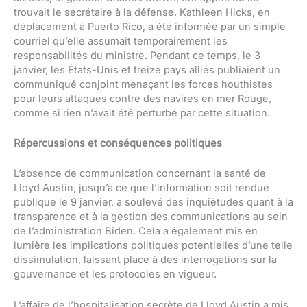
trouvait le secrétaire à la défense. Kathleen Hicks, en
déplacement à Puerto Rico, a été informée par un simple
courriel qu’elle assumait temporairement les
responsabilités du ministre. Pendant ce temps, le 3
janvier, les États-Unis et treize pays alliés publiaient un
communiqué conjoint menaçant les forces houthistes
pour leurs attaques contre des navires en mer Rouge,
comme si rien n’avait été perturbé par cette situation.
Répercussions et conséquences politiques
L’absence de communication concernant la santé de
Lloyd Austin, jusqu’à ce que l’information soit rendue
publique le 9 janvier, a soulevé des inquiétudes quant à la
transparence et à la gestion des communications au sein
de l’administration Biden. Cela a également mis en
lumière les implications politiques potentielles d’une telle
dissimulation, laissant place à des interrogations sur la
gouvernance et les protocoles en vigueur.
L’affaire de l’hospitalisation secrète de Lloyd Austin a mis