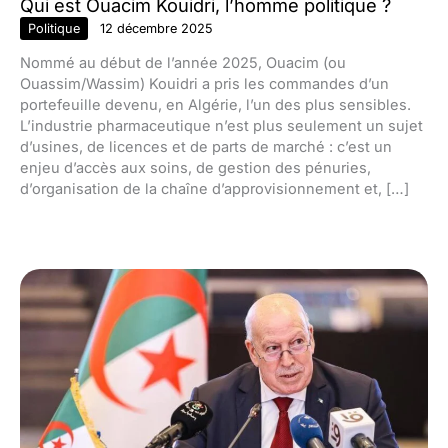
Qui est Ouacim Kouidri, l’homme politique ?
Politique
12 décembre 2025
Nommé au début de l’année 2025, Ouacim (ou
Ouassim/Wassim) Kouidri a pris les commandes d’un
portefeuille devenu, en Algérie, l’un des plus sensibles.
L’industrie pharmaceutique n’est plus seulement un sujet
d’usines, de licences et de parts de marché : c’est un
enjeu d’accès aux soins, de gestion des pénuries,
d’organisation de la chaîne d’approvisionnement et, […]