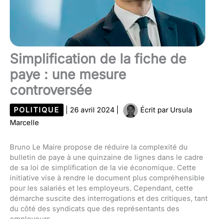
Simplification de la fiche de
paye : une mesure
controversée
POLITIQUE
|
26 avril 2024
|
Écrit par
Ursula
Marcelle
Bruno Le Maire propose de réduire la complexité du
bulletin de paye à une quinzaine de lignes dans le cadre
de sa loi de simplification de la vie économique. Cette
initiative vise à rendre le document plus compréhensible
pour les salariés et les employeurs. Cependant, cette
démarche suscite des interrogations et des critiques, tant
du côté des syndicats que des représentants des
employeurs.