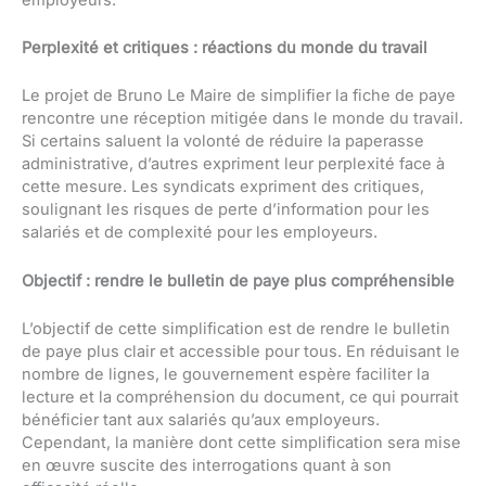
Perplexité et critiques : réactions du monde du travail
Le projet de Bruno Le Maire de simplifier la fiche de paye
rencontre une réception mitigée dans le monde du travail.
Si certains saluent la volonté de réduire la paperasse
administrative, d’autres expriment leur perplexité face à
cette mesure. Les syndicats expriment des critiques,
soulignant les risques de perte d’information pour les
salariés et de complexité pour les employeurs.
Objectif : rendre le bulletin de paye plus compréhensible
L’objectif de cette simplification est de rendre le bulletin
de paye plus clair et accessible pour tous. En réduisant le
nombre de lignes, le gouvernement espère faciliter la
lecture et la compréhension du document, ce qui pourrait
bénéficier tant aux salariés qu’aux employeurs.
Cependant, la manière dont cette simplification sera mise
en œuvre suscite des interrogations quant à son