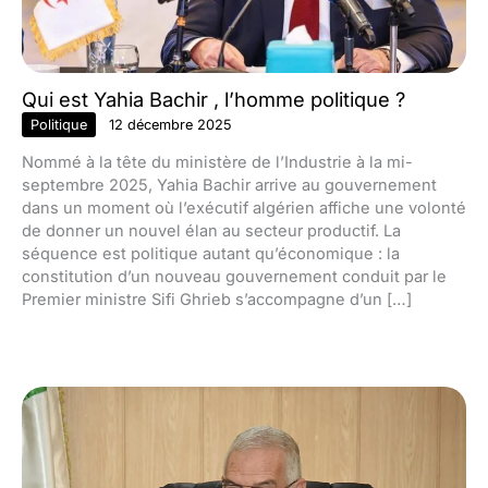
Qui est Yahia Bachir , l’homme politique ?
Politique
12 décembre 2025
Nommé à la tête du ministère de l’Industrie à la mi-
septembre 2025, Yahia Bachir arrive au gouvernement
dans un moment où l’exécutif algérien affiche une volonté
de donner un nouvel élan au secteur productif. La
séquence est politique autant qu’économique : la
constitution d’un nouveau gouvernement conduit par le
Premier ministre Sifi Ghrieb s’accompagne d’un […]