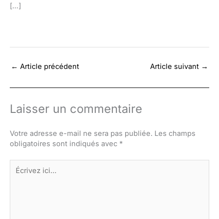
[…]
←
Article précédent
Article suivant
→
Laisser un commentaire
Votre adresse e-mail ne sera pas publiée.
Les champs
obligatoires sont indiqués avec
*
Écrivez
ici…