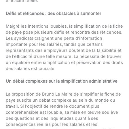
efficacité réelle.
Défis et réticences : des obstacles à surmonter
Malgré les intentions louables, la simplification de la fiche
de paye pose plusieurs défis et rencontre des réticences.
Les syndicats craignent une perte d’information
importante pour les salariés, tandis que certains
représentants des employeurs doutent de la faisabilité et
de l’efficacité d’une telle mesure. La nécessité de trouver
un équilibre entre simplification et préservation des droits
des salariés est cruciale.
Un débat complexes sur la simplification administrative
La proposition de Bruno Le Maire de simplifier la fiche de
paye suscite un débat complexe au sein du monde du
travail. Si l’objectif de rendre le document plus
compréhensible est louable, sa mise en œuvre soulève
des questions et des inquiétudes quant à ses
conséquences réelles pour les salariés et les