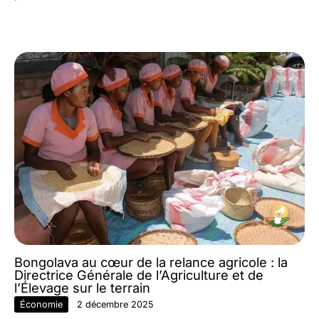
Bongolava au cœur de la relance agricole : la
Directrice Générale de l’Agriculture et de
l’Élevage sur le terrain
Économie
2 décembre 2025