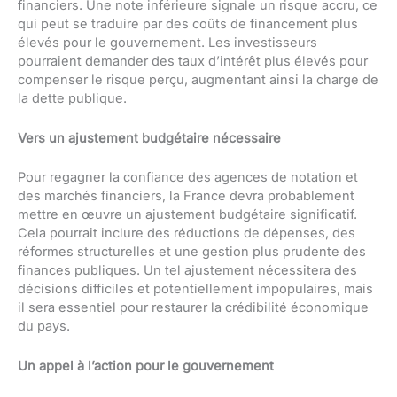
financiers. Une note inférieure signale un risque accru, ce
qui peut se traduire par des coûts de financement plus
élevés pour le gouvernement. Les investisseurs
pourraient demander des taux d’intérêt plus élevés pour
compenser le risque perçu, augmentant ainsi la charge de
la dette publique.
Vers un ajustement budgétaire nécessaire
Pour regagner la confiance des agences de notation et
des marchés financiers, la France devra probablement
mettre en œuvre un ajustement budgétaire significatif.
Cela pourrait inclure des réductions de dépenses, des
réformes structurelles et une gestion plus prudente des
finances publiques. Un tel ajustement nécessitera des
décisions difficiles et potentiellement impopulaires, mais
il sera essentiel pour restaurer la crédibilité économique
du pays.
Un appel à l’action pour le gouvernement