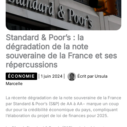
Standard & Poor’s : la
dégradation de la note
souveraine de la France et ses
répercussions
ÉCONOMIE
|
1 juin 2024
|
Écrit par
Ursula
Marcelle
La récente dégradation de la note souveraine de la France
par Standard & Poor’s (S&P) de AA à AA− marque un coup
dur pour la crédibilité économique du pays, compliquant
l’élaboration du projet de loi de finances pour 2025.