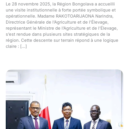
Le 28 novembre 2025, la Région Bongolava a accueilli
une visite institutionnelle à forte portée symbolique et
opérationnelle. Madame RAKOTOARIJAONA Narindra,
Directrice Générale de l’Agriculture et de l’Élevage,
représentant le Ministre de l’Agriculture et de l’Élevage,
s’est rendue dans plusieurs sites stratégiques de la
région. Cette descente sur terrain répond à une logique
claire : […]