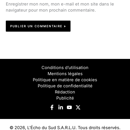
Enregistrer mon nom, mon e-mail et mon site dans le
navigateur pour mon prochain commentaire.
Conditions d’utilisation
Mentions légales
Politique en matière de cookies
Politique de confidentialité
Rédaction
Publicité
© 2026, L'Écho du Sud S.A.R.L.U. Tous droits réservés.