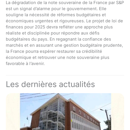
La dégradation de la note souveraine de la France par S&P
est un signal d’alarme pour le gouvernement. Elle
souligne la nécessité de réformes budgétaires et
économiques urgentes et rigoureuses. Le projet de loi de
finances pour 2025 devra refléter une approche plus
réaliste et disciplinée pour répondre aux défis
budgétaires du pays. En regagnant la confiance des
marchés et en assurant une gestion budgétaire prudente,
la France pourra espérer restaurer sa crédibilité
économique et retrouver une note souveraine plus
favorable à l’avenir.
Les dernières actualités