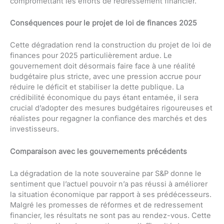
compromettant les efforts de redressement financier.
Conséquences pour le projet de loi de finances 2025
Cette dégradation rend la construction du projet de loi de
finances pour 2025 particulièrement ardue. Le
gouvernement doit désormais faire face à une réalité
budgétaire plus stricte, avec une pression accrue pour
réduire le déficit et stabiliser la dette publique. La
crédibilité économique du pays étant entamée, il sera
crucial d’adopter des mesures budgétaires rigoureuses et
réalistes pour regagner la confiance des marchés et des
investisseurs.
Comparaison avec les gouvernements précédents
La dégradation de la note souveraine par S&P donne le
sentiment que l’actuel pouvoir n’a pas réussi à améliorer
la situation économique par rapport à ses prédécesseurs.
Malgré les promesses de réformes et de redressement
financier, les résultats ne sont pas au rendez-vous. Cette