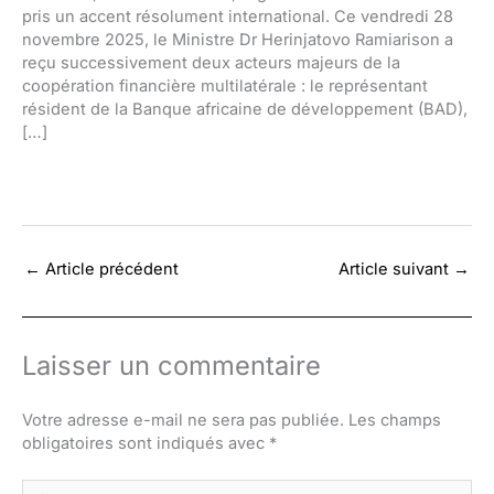
pris un accent résolument international. Ce vendredi 28
novembre 2025, le Ministre Dr Herinjatovo Ramiarison a
reçu successivement deux acteurs majeurs de la
coopération financière multilatérale : le représentant
résident de la Banque africaine de développement (BAD),
[…]
←
Article précédent
Article suivant
→
Laisser un commentaire
Votre adresse e-mail ne sera pas publiée.
Les champs
obligatoires sont indiqués avec
*
Écrivez