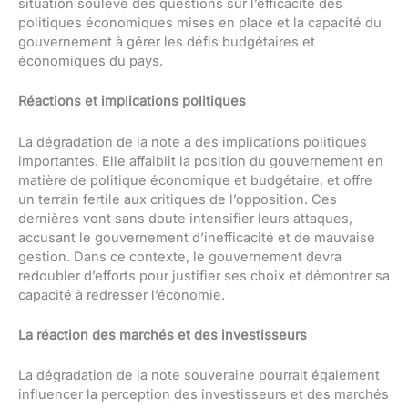
situation soulève des questions sur l’efficacité des
politiques économiques mises en place et la capacité du
gouvernement à gérer les défis budgétaires et
économiques du pays.
Réactions et implications politiques
La dégradation de la note a des implications politiques
importantes. Elle affaiblit la position du gouvernement en
matière de politique économique et budgétaire, et offre
un terrain fertile aux critiques de l’opposition. Ces
dernières vont sans doute intensifier leurs attaques,
accusant le gouvernement d’inefficacité et de mauvaise
gestion. Dans ce contexte, le gouvernement devra
redoubler d’efforts pour justifier ses choix et démontrer sa
capacité à redresser l’économie.
La réaction des marchés et des investisseurs
La dégradation de la note souveraine pourrait également
influencer la perception des investisseurs et des marchés