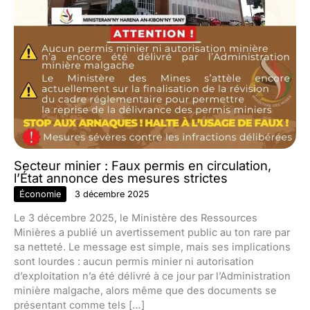
Secteur minier : Faux permis en circulation,
l’État annonce des mesures strictes
Économie
3 décembre 2025
Le 3 décembre 2025, le Ministère des Ressources
Minières a publié un avertissement public au ton rare par
sa netteté. Le message est simple, mais ses implications
sont lourdes : aucun permis minier ni autorisation
d’exploitation n’a été délivré à ce jour par l’Administration
minière malgache, alors même que des documents se
présentant comme tels […]