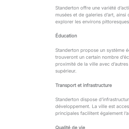
Standerton offre une variété d’acti
musées et de galeries d’art, ains
explorer les environs pittoresques
Éducation
Standerton propose un système édu
trouveront un certain nombre d’éc
proximité de la ville avec d’autr
supérieur.
Transport et infrastructure
Standerton dispose d’infrastructu
développement. La ville est access
principales facilitent également l
Qualité de vie