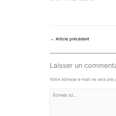
←
Article précédent
Laisser un commenta
Votre adresse e-mail ne sera pas 
Écrivez
ici…