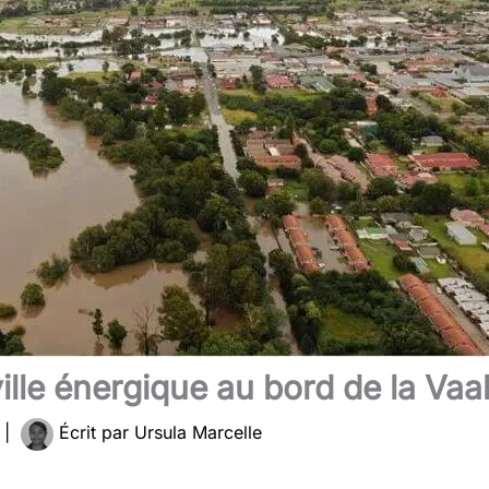
ille énergique au bord de la Vaa
4
|
Écrit par
Ursula Marcelle