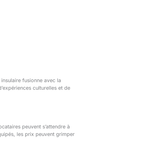
 insulaire fusionne avec la
’expériences culturelles et de
cataires peuvent s’attendre à
ipés, les prix peuvent grimper