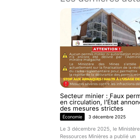
Secteur minier : Faux per
en circulation, l’État anno
des mesures strictes
Économie
3 décembre 2025
Le 3 décembre 2025, le Ministère
Ressources Minières a publié un