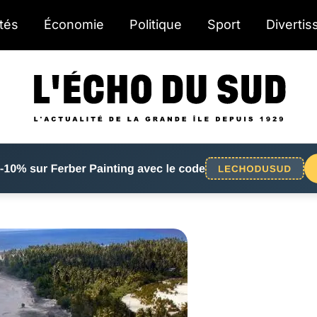
ités
Économie
Politique
Sport
Diverti