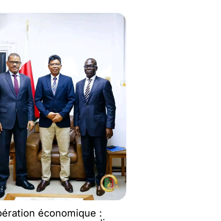
ération économique :