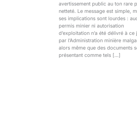
avertissement public au ton rare 
netteté. Le message est simple, m
ses implications sont lourdes : au
permis minier ni autorisation
d’exploitation n’a été délivré à ce 
par l’Administration minière malg
alors même que des documents s
présentant comme tels […]