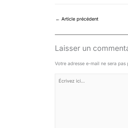
←
Article précédent
Laisser un commenta
Votre adresse e-mail ne sera pas 
Écrivez
ici…