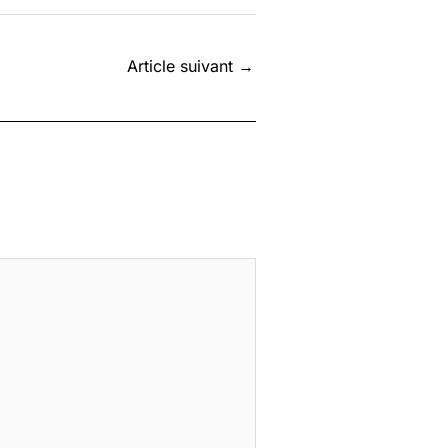
Article suivant
→