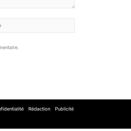
mentaire.
fidentialité
Rédaction
Publicité