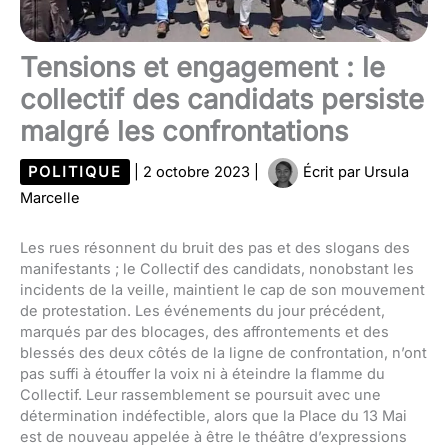
Tensions et engagement : le
collectif des candidats persiste
malgré les confrontations
POLITIQUE
|
2 octobre 2023
|
Écrit par
Ursula
Marcelle
Les rues résonnent du bruit des pas et des slogans des
manifestants ; le Collectif des candidats, nonobstant les
incidents de la veille, maintient le cap de son mouvement
de protestation. Les événements du jour précédent,
marqués par des blocages, des affrontements et des
blessés des deux côtés de la ligne de confrontation, n’ont
pas suffi à étouffer la voix ni à éteindre la flamme du
Collectif. Leur rassemblement se poursuit avec une
détermination indéfectible, alors que la Place du 13 Mai
est de nouveau appelée à être le théâtre d’expressions