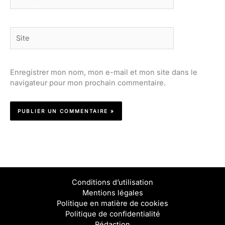
mail*
Site
Enregistrer mon nom, mon e-mail et mon site dans le
navigateur pour mon prochain commentaire.
Conditions d’utilisation
Mentions légales
Politique en matière de cookies
Politique de confidentialité
Rédaction