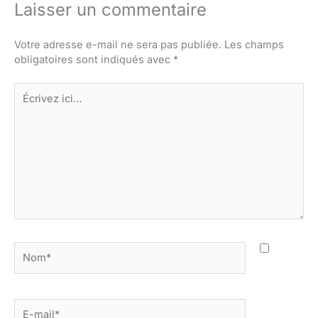
Laisser un commentaire
Votre adresse e-mail ne sera pas publiée.
Les champs
obligatoires sont indiqués avec
*
Écrivez
ici…
Nom*
E-