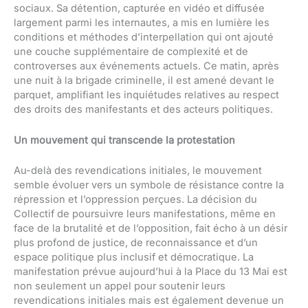
sociaux. Sa détention, capturée en vidéo et diffusée
largement parmi les internautes, a mis en lumière les
conditions et méthodes d’interpellation qui ont ajouté
une couche supplémentaire de complexité et de
controverses aux événements actuels. Ce matin, après
une nuit à la brigade criminelle, il est amené devant le
parquet, amplifiant les inquiétudes relatives au respect
des droits des manifestants et des acteurs politiques.
Un mouvement qui transcende la protestation
Au-delà des revendications initiales, le mouvement
semble évoluer vers un symbole de résistance contre la
répression et l’oppression perçues. La décision du
Collectif de poursuivre leurs manifestations, même en
face de la brutalité et de l’opposition, fait écho à un désir
plus profond de justice, de reconnaissance et d’un
espace politique plus inclusif et démocratique. La
manifestation prévue aujourd’hui à la Place du 13 Mai est
non seulement un appel pour soutenir leurs
revendications initiales mais est également devenue un