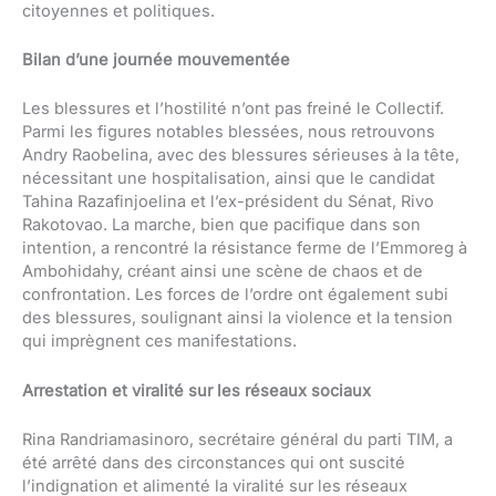
citoyennes et politiques.
Bilan d’une journée mouvementée
Les blessures et l’hostilité n’ont pas freiné le Collectif.
Parmi les figures notables blessées, nous retrouvons
Andry Raobelina, avec des blessures sérieuses à la tête,
nécessitant une hospitalisation, ainsi que le candidat
Tahina Razafinjoelina et l’ex-président du Sénat, Rivo
Rakotovao. La marche, bien que pacifique dans son
intention, a rencontré la résistance ferme de l’Emmoreg à
Ambohidahy, créant ainsi une scène de chaos et de
confrontation. Les forces de l’ordre ont également subi
des blessures, soulignant ainsi la violence et la tension
qui imprègnent ces manifestations.
Arrestation et viralité sur les réseaux sociaux
Rina Randriamasinoro, secrétaire général du parti TIM, a
été arrêté dans des circonstances qui ont suscité
l’indignation et alimenté la viralité sur les réseaux