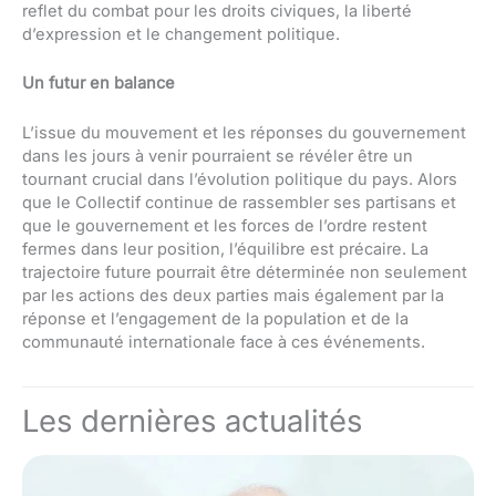
reflet du combat pour les droits civiques, la liberté
d’expression et le changement politique.
Un futur en balance
L’issue du mouvement et les réponses du gouvernement
dans les jours à venir pourraient se révéler être un
tournant crucial dans l’évolution politique du pays. Alors
que le Collectif continue de rassembler ses partisans et
que le gouvernement et les forces de l’ordre restent
fermes dans leur position, l’équilibre est précaire. La
trajectoire future pourrait être déterminée non seulement
par les actions des deux parties mais également par la
réponse et l’engagement de la population et de la
communauté internationale face à ces événements.
Les dernières actualités