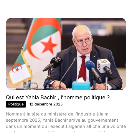
Qui est Yahia Bachir , l’homme politique ?
Politique
12 décembre 2025
Nommé à la tête du ministère de l’Industrie à la mi-
septembre 2025, Yahia Bachir arrive au gouvernement
dans un moment où l’exécutif algérien affiche une volonté