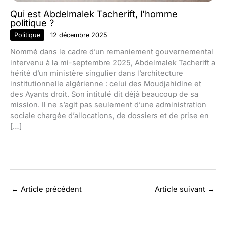
Qui est Abdelmalek Tacherift, l’homme
politique ?
Politique
12 décembre 2025
Nommé dans le cadre d’un remaniement gouvernemental
intervenu à la mi-septembre 2025, Abdelmalek Tacherift a
hérité d’un ministère singulier dans l’architecture
institutionnelle algérienne : celui des Moudjahidine et
des Ayants droit. Son intitulé dit déjà beaucoup de sa
mission. Il ne s’agit pas seulement d’une administration
sociale chargée d’allocations, de dossiers et de prise en
[…]
←
Article précédent
Article suivant
→