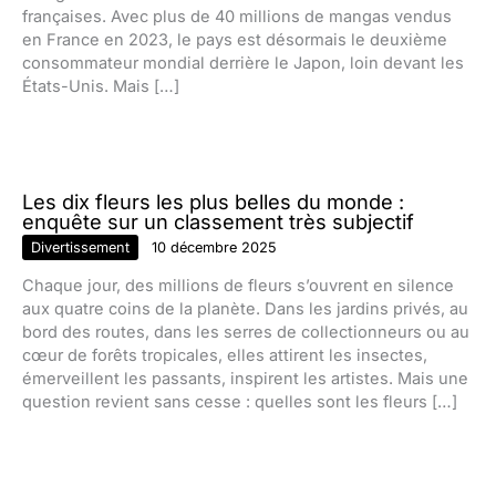
françaises. Avec plus de 40 millions de mangas vendus
en France en 2023, le pays est désormais le deuxième
consommateur mondial derrière le Japon, loin devant les
États-Unis. Mais […]
Les dix fleurs les plus belles du monde :
enquête sur un classement très subjectif
Divertissement
10 décembre 2025
Chaque jour, des millions de fleurs s’ouvrent en silence
aux quatre coins de la planète. Dans les jardins privés, au
bord des routes, dans les serres de collectionneurs ou au
cœur de forêts tropicales, elles attirent les insectes,
émerveillent les passants, inspirent les artistes. Mais une
question revient sans cesse : quelles sont les fleurs […]