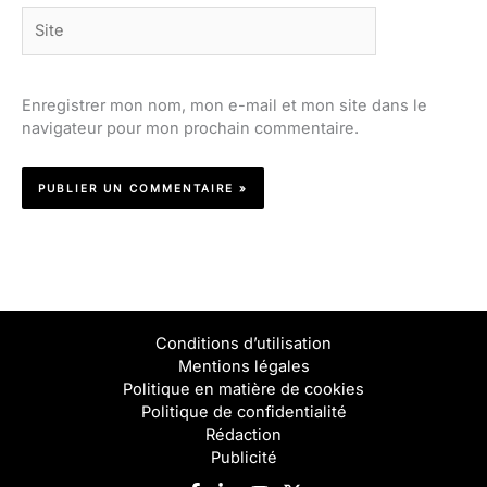
Site
Enregistrer mon nom, mon e-mail et mon site dans le
navigateur pour mon prochain commentaire.
Conditions d’utilisation
Mentions légales
Politique en matière de cookies
Politique de confidentialité
Rédaction
Publicité