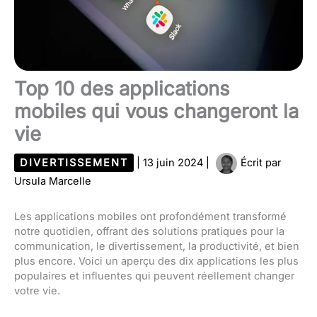
Top 10 des applications
mobiles qui vous changeront la
vie
DIVERTISSEMENT
|
13 juin 2024
|
Écrit par
Ursula Marcelle
Les applications mobiles ont profondément transformé
notre quotidien, offrant des solutions pratiques pour la
communication, le divertissement, la productivité, et bien
plus encore. Voici un aperçu des dix applications les plus
populaires et influentes qui peuvent réellement changer
votre vie.