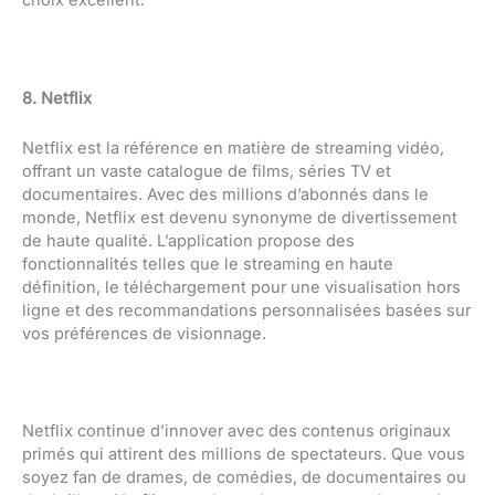
choix excellent.
8. Netflix
Netflix est la référence en matière de streaming vidéo,
offrant un vaste catalogue de films, séries TV et
documentaires. Avec des millions d’abonnés dans le
monde, Netflix est devenu synonyme de divertissement
de haute qualité. L’application propose des
fonctionnalités telles que le streaming en haute
définition, le téléchargement pour une visualisation hors
ligne et des recommandations personnalisées basées sur
vos préférences de visionnage.
Netflix continue d’innover avec des contenus originaux
primés qui attirent des millions de spectateurs. Que vous
soyez fan de drames, de comédies, de documentaires ou