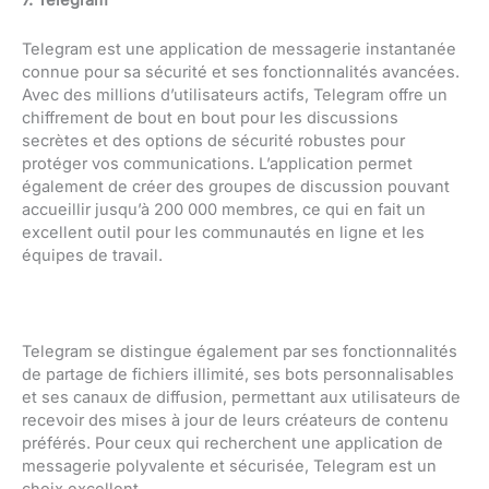
7. Telegram
Telegram est une application de messagerie instantanée
connue pour sa sécurité et ses fonctionnalités avancées.
Avec des millions d’utilisateurs actifs, Telegram offre un
chiffrement de bout en bout pour les discussions
secrètes et des options de sécurité robustes pour
protéger vos communications. L’application permet
également de créer des groupes de discussion pouvant
accueillir jusqu’à 200 000 membres, ce qui en fait un
excellent outil pour les communautés en ligne et les
équipes de travail.
Telegram se distingue également par ses fonctionnalités
de partage de fichiers illimité, ses bots personnalisables
et ses canaux de diffusion, permettant aux utilisateurs de
recevoir des mises à jour de leurs créateurs de contenu
préférés. Pour ceux qui recherchent une application de
messagerie polyvalente et sécurisée, Telegram est un