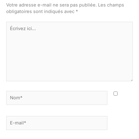
Votre adresse e-mail ne sera pas publiée.
Les champs
obligatoires sont indiqués avec
*
Écrivez
ici…
Nom*
E-
mail*