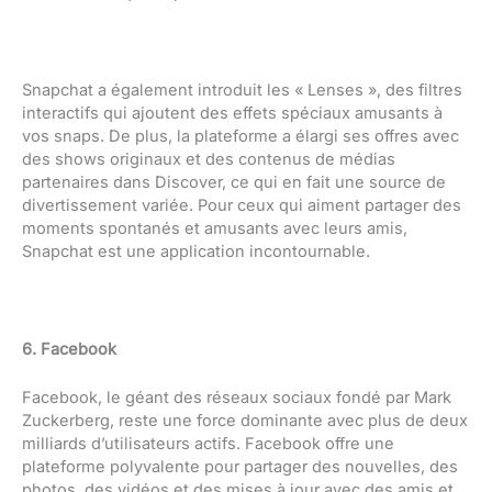
Snapchat a également introduit les « Lenses », des filtres
interactifs qui ajoutent des effets spéciaux amusants à
vos snaps. De plus, la plateforme a élargi ses offres avec
des shows originaux et des contenus de médias
partenaires dans Discover, ce qui en fait une source de
divertissement variée. Pour ceux qui aiment partager des
moments spontanés et amusants avec leurs amis,
Snapchat est une application incontournable.
6. Facebook
Facebook, le géant des réseaux sociaux fondé par Mark
Zuckerberg, reste une force dominante avec plus de deux
milliards d’utilisateurs actifs. Facebook offre une
plateforme polyvalente pour partager des nouvelles, des
photos, des vidéos et des mises à jour avec des amis et