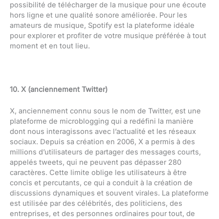
possibilité de télécharger de la musique pour une écoute
hors ligne et une qualité sonore améliorée. Pour les
amateurs de musique, Spotify est la plateforme idéale
pour explorer et profiter de votre musique préférée à tout
moment et en tout lieu.
10. X (anciennement Twitter)
X, anciennement connu sous le nom de Twitter, est une
plateforme de microblogging qui a redéfini la manière
dont nous interagissons avec l’actualité et les réseaux
sociaux. Depuis sa création en 2006, X a permis à des
millions d’utilisateurs de partager des messages courts,
appelés tweets, qui ne peuvent pas dépasser 280
caractères. Cette limite oblige les utilisateurs à être
concis et percutants, ce qui a conduit à la création de
discussions dynamiques et souvent virales. La plateforme
est utilisée par des célébrités, des politiciens, des
entreprises, et des personnes ordinaires pour tout, de