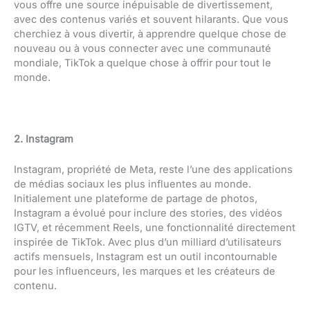
vous offre une source inépuisable de divertissement,
avec des contenus variés et souvent hilarants. Que vous
cherchiez à vous divertir, à apprendre quelque chose de
nouveau ou à vous connecter avec une communauté
mondiale, TikTok a quelque chose à offrir pour tout le
monde.
2. Instagram
Instagram, propriété de Meta, reste l’une des applications
de médias sociaux les plus influentes au monde.
Initialement une plateforme de partage de photos,
Instagram a évolué pour inclure des stories, des vidéos
IGTV, et récemment Reels, une fonctionnalité directement
inspirée de TikTok. Avec plus d’un milliard d’utilisateurs
actifs mensuels, Instagram est un outil incontournable
pour les influenceurs, les marques et les créateurs de
contenu.