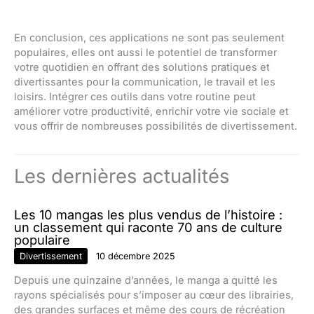
En conclusion, ces applications ne sont pas seulement
populaires, elles ont aussi le potentiel de transformer
votre quotidien en offrant des solutions pratiques et
divertissantes pour la communication, le travail et les
loisirs. Intégrer ces outils dans votre routine peut
améliorer votre productivité, enrichir votre vie sociale et
vous offrir de nombreuses possibilités de divertissement.
Les dernières actualités
Les 10 mangas les plus vendus de l’histoire :
un classement qui raconte 70 ans de culture
populaire
Divertissement
10 décembre 2025
Depuis une quinzaine d’années, le manga a quitté les
rayons spécialisés pour s’imposer au cœur des librairies,
des grandes surfaces et même des cours de récréation