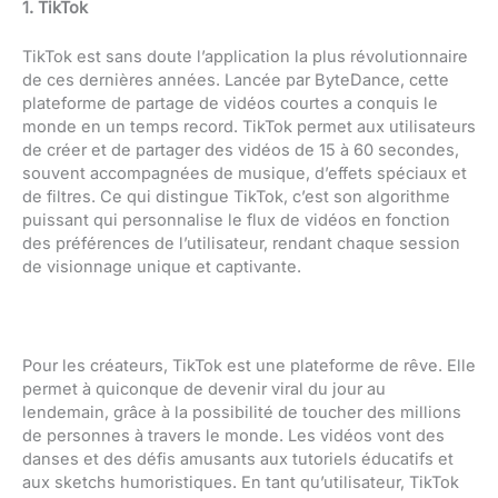
1. TikTok
TikTok est sans doute l’application la plus révolutionnaire
de ces dernières années. Lancée par ByteDance, cette
plateforme de partage de vidéos courtes a conquis le
monde en un temps record. TikTok permet aux utilisateurs
de créer et de partager des vidéos de 15 à 60 secondes,
souvent accompagnées de musique, d’effets spéciaux et
de filtres. Ce qui distingue TikTok, c’est son algorithme
puissant qui personnalise le flux de vidéos en fonction
des préférences de l’utilisateur, rendant chaque session
de visionnage unique et captivante.
Pour les créateurs, TikTok est une plateforme de rêve. Elle
permet à quiconque de devenir viral du jour au
lendemain, grâce à la possibilité de toucher des millions
de personnes à travers le monde. Les vidéos vont des
danses et des défis amusants aux tutoriels éducatifs et
aux sketchs humoristiques. En tant qu’utilisateur, TikTok