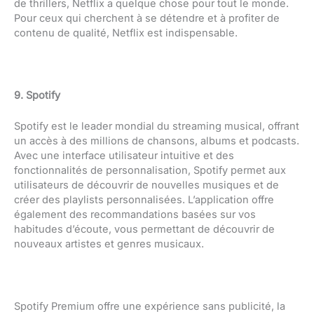
de thrillers, Netflix a quelque chose pour tout le monde.
Pour ceux qui cherchent à se détendre et à profiter de
contenu de qualité, Netflix est indispensable.
9. Spotify
Spotify est le leader mondial du streaming musical, offrant
un accès à des millions de chansons, albums et podcasts.
Avec une interface utilisateur intuitive et des
fonctionnalités de personnalisation, Spotify permet aux
utilisateurs de découvrir de nouvelles musiques et de
créer des playlists personnalisées. L’application offre
également des recommandations basées sur vos
habitudes d’écoute, vous permettant de découvrir de
nouveaux artistes et genres musicaux.
Spotify Premium offre une expérience sans publicité, la