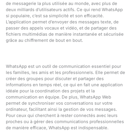
de messagerie la plus utilisée au monde, avec plus de
deux milliards d’utilisateurs actifs. Ce qui rend WhatsApp
si populaire, c’est sa simplicité et son efficacité.
L’application permet d’envoyer des messages texte, de
passer des appels vocaux et vidéo, et de partager des
fichiers multimédias de manière instantanée et sécurisée
grâce au chiffrement de bout en bout.
WhatsApp est un outil de communication essentiel pour
les familles, les amis et les professionnels. Elle permet de
créer des groupes pour discuter et partager des
informations en temps réel, ce qui en fait une application
idéale pour la coordination des projets et la
communication en équipe. De plus, WhatsApp Web
permet de synchroniser vos conversations sur votre
ordinateur, facilitant ainsi la gestion de vos messages.
Pour ceux qui cherchent à rester connectés avec leurs
proches ou à gérer des communications professionnelles
de manière efficace, WhatsApp est indispensable.