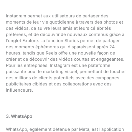
Instagram permet aux utilisateurs de partager des
moments de leur vie quotidienne à travers des photos et
des vidéos, de suivre leurs amis et leurs célébrités
préférées, et de découvrir de nouveaux contenus grâce à
l’onglet Explore. La fonction Stories permet de partager
des moments éphémères qui disparaissent après 24
heures, tandis que Reels offre une nouvelle façon de
créer et de découvrir des vidéos courtes et engageantes.
Pour les entreprises, Instagram est une plateforme
puissante pour le marketing visuel, permettant de toucher
des millions de clients potentiels avec des campagnes
publicitaires ciblées et des collaborations avec des
influenceurs.
3. WhatsApp
WhatsApp, également détenue par Meta, est l’application