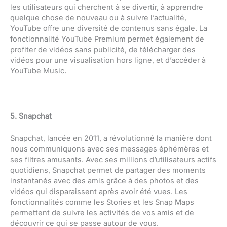
les utilisateurs qui cherchent à se divertir, à apprendre
quelque chose de nouveau ou à suivre l’actualité,
YouTube offre une diversité de contenus sans égale. La
fonctionnalité YouTube Premium permet également de
profiter de vidéos sans publicité, de télécharger des
vidéos pour une visualisation hors ligne, et d’accéder à
YouTube Music.
5. Snapchat
Snapchat, lancée en 2011, a révolutionné la manière dont
nous communiquons avec ses messages éphémères et
ses filtres amusants. Avec ses millions d’utilisateurs actifs
quotidiens, Snapchat permet de partager des moments
instantanés avec des amis grâce à des photos et des
vidéos qui disparaissent après avoir été vues. Les
fonctionnalités comme les Stories et les Snap Maps
permettent de suivre les activités de vos amis et de
découvrir ce qui se passe autour de vous.