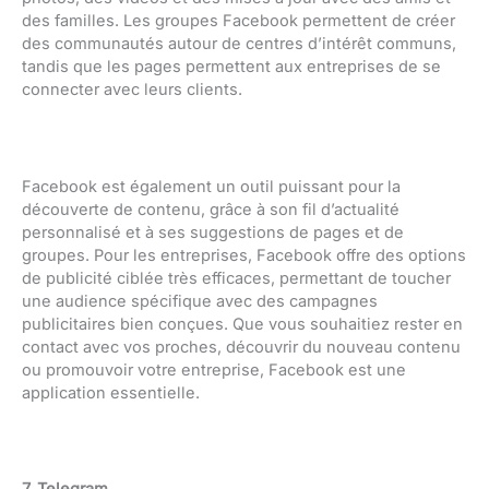
des familles. Les groupes Facebook permettent de créer
des communautés autour de centres d’intérêt communs,
tandis que les pages permettent aux entreprises de se
connecter avec leurs clients.
Facebook est également un outil puissant pour la
découverte de contenu, grâce à son fil d’actualité
personnalisé et à ses suggestions de pages et de
groupes. Pour les entreprises, Facebook offre des options
de publicité ciblée très efficaces, permettant de toucher
une audience spécifique avec des campagnes
publicitaires bien conçues. Que vous souhaitiez rester en
contact avec vos proches, découvrir du nouveau contenu
ou promouvoir votre entreprise, Facebook est une
application essentielle.