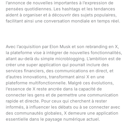
l’annonce de nouvelles importantes à l’expression de
pensées quotidiennes. Les hashtags et les tendances
aident à organiser et à découvrir des sujets populaires,
facilitant ainsi une conversation mondiale en temps réel.
Avec l’acquisition par Elon Musk et son rebranding en X,
la plateforme vise à intégrer de nouvelles fonctionnalités,
allant au-delà du simple microblogging. L’ambition est de
créer une super application qui pourrait inclure des
services financiers, des communications en direct, et
d’autres innovations, transformant ainsi X en une
plateforme multifonctionnelle. Malgré ces évolutions,
l’essence de X reste ancrée dans la capacité de
connecter les gens et de permettre une communication
rapide et directe. Pour ceux qui cherchent à rester
informés, à influencer les débats ou à se connecter avec
des communautés globales, X demeure une application
essentielle dans le paysage numérique actuel.