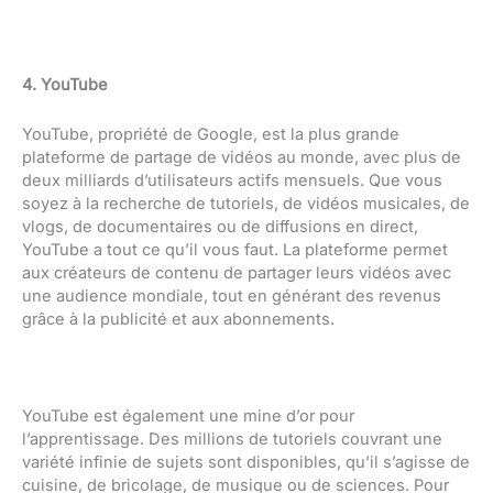
4. YouTube
YouTube, propriété de Google, est la plus grande
plateforme de partage de vidéos au monde, avec plus de
deux milliards d’utilisateurs actifs mensuels. Que vous
soyez à la recherche de tutoriels, de vidéos musicales, de
vlogs, de documentaires ou de diffusions en direct,
YouTube a tout ce qu’il vous faut. La plateforme permet
aux créateurs de contenu de partager leurs vidéos avec
une audience mondiale, tout en générant des revenus
grâce à la publicité et aux abonnements.
YouTube est également une mine d’or pour
l’apprentissage. Des millions de tutoriels couvrant une
variété infinie de sujets sont disponibles, qu’il s’agisse de
cuisine, de bricolage, de musique ou de sciences. Pour