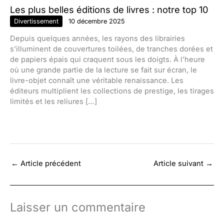
Les plus belles éditions de livres : notre top 10
Divertissement
10 décembre 2025
Depuis quelques années, les rayons des librairies
s’illuminent de couvertures toilées, de tranches dorées et
de papiers épais qui craquent sous les doigts. À l’heure
où une grande partie de la lecture se fait sur écran, le
livre-objet connaît une véritable renaissance. Les
éditeurs multiplient les collections de prestige, les tirages
limités et les reliures […]
←
Article précédent
Article suivant
→
Laisser un commentaire