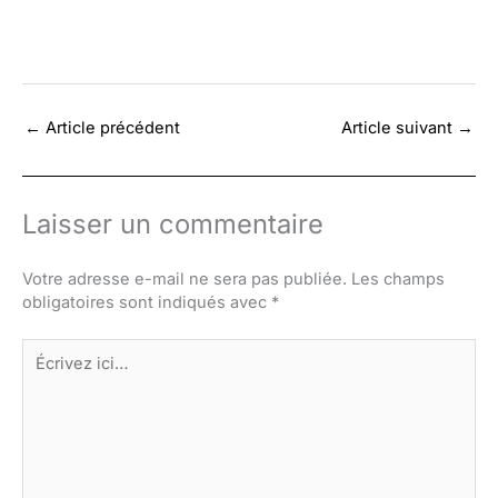
←
Article précédent
Article suivant
→
Laisser un commentaire
Votre adresse e-mail ne sera pas publiée.
Les champs
obligatoires sont indiqués avec
*
Écrivez
ici…