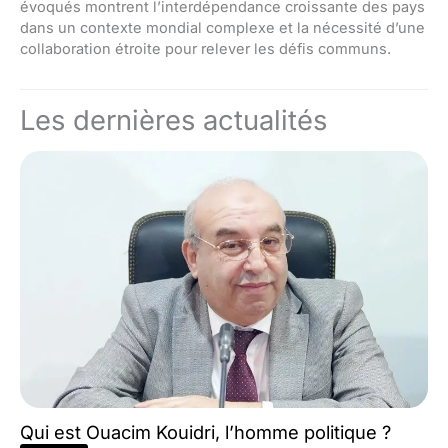
évoqués montrent l’interdépendance croissante des pays
dans un contexte mondial complexe et la nécessité d’une
collaboration étroite pour relever les défis communs.
Les dernières actualités
Qui est Ouacim Kouidri, l’homme politique ?