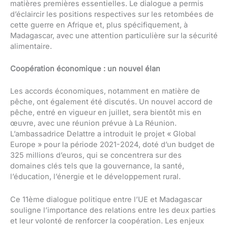
matières premières essentielles. Le dialogue a permis
d’éclaircir les positions respectives sur les retombées de
cette guerre en Afrique et, plus spécifiquement, à
Madagascar, avec une attention particulière sur la sécurité
alimentaire.
Coopération économique : un nouvel élan
Les accords économiques, notamment en matière de
pêche, ont également été discutés. Un nouvel accord de
pêche, entré en vigueur en juillet, sera bientôt mis en
œuvre, avec une réunion prévue à La Réunion.
L’ambassadrice Delattre a introduit le projet « Global
Europe » pour la période 2021-2024, doté d’un budget de
325 millions d’euros, qui se concentrera sur des
domaines clés tels que la gouvernance, la santé,
l’éducation, l’énergie et le développement rural.
Ce 11ème dialogue politique entre l’UE et Madagascar
souligne l’importance des relations entre les deux parties
et leur volonté de renforcer la coopération. Les enjeux