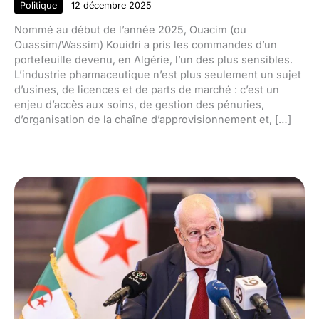
Politique
12 décembre 2025
Nommé au début de l’année 2025, Ouacim (ou
Ouassim/Wassim) Kouidri a pris les commandes d’un
portefeuille devenu, en Algérie, l’un des plus sensibles.
L’industrie pharmaceutique n’est plus seulement un sujet
d’usines, de licences et de parts de marché : c’est un
enjeu d’accès aux soins, de gestion des pénuries,
d’organisation de la chaîne d’approvisionnement et, […]