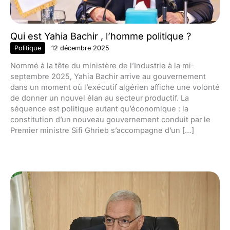
Qui est Yahia Bachir , l’homme politique ?
Politique
12 décembre 2025
Nommé à la tête du ministère de l’Industrie à la mi-
septembre 2025, Yahia Bachir arrive au gouvernement
dans un moment où l’exécutif algérien affiche une volonté
de donner un nouvel élan au secteur productif. La
séquence est politique autant qu’économique : la
constitution d’un nouveau gouvernement conduit par le
Premier ministre Sifi Ghrieb s’accompagne d’un […]