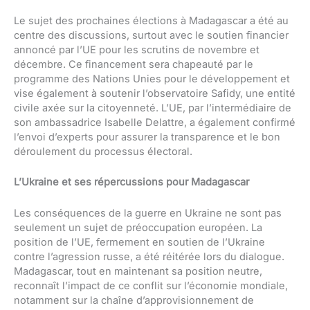
Le sujet des prochaines élections à Madagascar a été au
centre des discussions, surtout avec le soutien financier
annoncé par l’UE pour les scrutins de novembre et
décembre. Ce financement sera chapeauté par le
programme des Nations Unies pour le développement et
vise également à soutenir l’observatoire Safidy, une entité
civile axée sur la citoyenneté. L’UE, par l’intermédiaire de
son ambassadrice Isabelle Delattre, a également confirmé
l’envoi d’experts pour assurer la transparence et le bon
déroulement du processus électoral.
L’Ukraine et ses répercussions pour Madagascar
Les conséquences de la guerre en Ukraine ne sont pas
seulement un sujet de préoccupation européen. La
position de l’UE, fermement en soutien de l’Ukraine
contre l’agression russe, a été réitérée lors du dialogue.
Madagascar, tout en maintenant sa position neutre,
reconnaît l’impact de ce conflit sur l’économie mondiale,
notamment sur la chaîne d’approvisionnement de