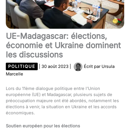
UE-Madagascar: élections,
économie et Ukraine dominent
les discussions
POLITIQUE
|
30 août 2023
|
Écrit par
Ursula
Marcelle
Lors du 11ème dialogue politique entre l’Union
européenne (UE) et Madagascar, plusieurs sujets de
préoccupation majeure ont été abordés, notamment les
élections à venir, la situation en Ukraine et les accords
économiques.
Soutien européen pour les élections