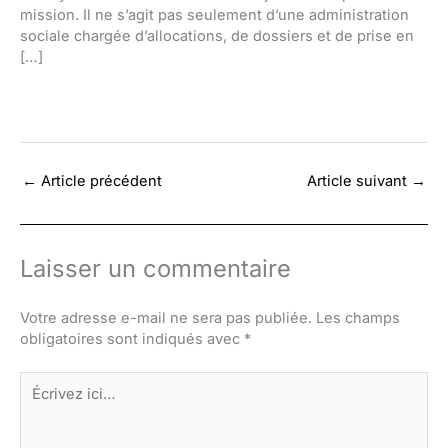
mission. Il ne s’agit pas seulement d’une administration
sociale chargée d’allocations, de dossiers et de prise en
[…]
←
Article précédent
Article suivant
→
Laisser un commentaire
Votre adresse e-mail ne sera pas publiée.
Les champs
obligatoires sont indiqués avec
*
Écrivez
ici…