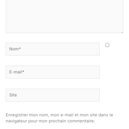
Nom*
E-
mail*
Site
Enregistrer mon nom, mon e-mail et mon site dans le
navigateur pour mon prochain commentaire.