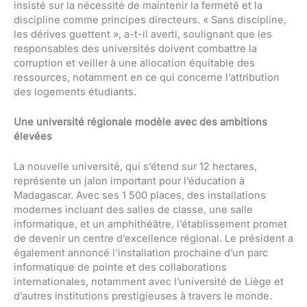
insisté sur la nécessité de maintenir la fermeté et la
discipline comme principes directeurs. « Sans discipline,
les dérives guettent », a-t-il averti, soulignant que les
responsables des universités doivent combattre la
corruption et veiller à une allocation équitable des
ressources, notamment en ce qui concerne l’attribution
des logements étudiants.
Une université régionale modèle avec des ambitions
élevées
La nouvelle université, qui s’étend sur 12 hectares,
représente un jalon important pour l’éducation à
Madagascar. Avec ses 1 500 places, des installations
modernes incluant des salles de classe, une salle
informatique, et un amphithéâtre, l’établissement promet
de devenir un centre d’excellence régional. Le président a
également annoncé l’installation prochaine d’un parc
informatique de pointe et des collaborations
internationales, notamment avec l’université de Liège et
d’autres institutions prestigieuses à travers le monde.