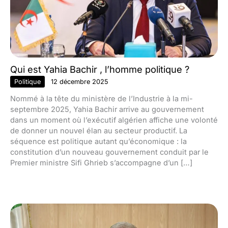
Qui est Yahia Bachir , l’homme politique ?
Politique
12 décembre 2025
Nommé à la tête du ministère de l’Industrie à la mi-
septembre 2025, Yahia Bachir arrive au gouvernement
dans un moment où l’exécutif algérien affiche une volonté
de donner un nouvel élan au secteur productif. La
séquence est politique autant qu’économique : la
constitution d’un nouveau gouvernement conduit par le
Premier ministre Sifi Ghrieb s’accompagne d’un […]