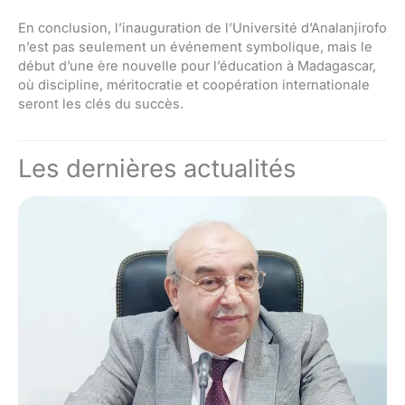
En conclusion, l’inauguration de l’Université d’Analanjirofo
n’est pas seulement un événement symbolique, mais le
début d’une ère nouvelle pour l’éducation à Madagascar,
où discipline, méritocratie et coopération internationale
seront les clés du succès.
Les dernières actualités