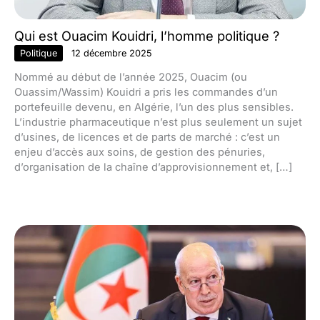
Qui est Ouacim Kouidri, l’homme politique ?
Politique
12 décembre 2025
Nommé au début de l’année 2025, Ouacim (ou
Ouassim/Wassim) Kouidri a pris les commandes d’un
portefeuille devenu, en Algérie, l’un des plus sensibles.
L’industrie pharmaceutique n’est plus seulement un sujet
d’usines, de licences et de parts de marché : c’est un
enjeu d’accès aux soins, de gestion des pénuries,
d’organisation de la chaîne d’approvisionnement et, […]