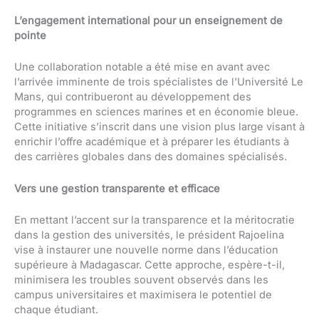
L’engagement international pour un enseignement de
pointe
Une collaboration notable a été mise en avant avec
l’arrivée imminente de trois spécialistes de l’Université Le
Mans, qui contribueront au développement des
programmes en sciences marines et en économie bleue.
Cette initiative s’inscrit dans une vision plus large visant à
enrichir l’offre académique et à préparer les étudiants à
des carrières globales dans des domaines spécialisés.
Vers une gestion transparente et efficace
En mettant l’accent sur la transparence et la méritocratie
dans la gestion des universités, le président Rajoelina
vise à instaurer une nouvelle norme dans l’éducation
supérieure à Madagascar. Cette approche, espère-t-il,
minimisera les troubles souvent observés dans les
campus universitaires et maximisera le potentiel de
chaque étudiant.