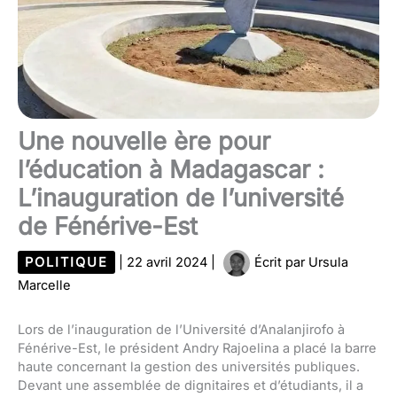
Une nouvelle ère pour
l’éducation à Madagascar :
L’inauguration de l’université
de Fénérive-Est
POLITIQUE
|
22 avril 2024
|
Écrit par
Ursula
Marcelle
Lors de l’inauguration de l’Université d’Analanjirofo à
Fénérive-Est, le président Andry Rajoelina a placé la barre
haute concernant la gestion des universités publiques.
Devant une assemblée de dignitaires et d’étudiants, il a