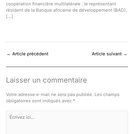
coopération financière multilatérale : le représentant
résident de la Banque africaine de développement (BAD),
[…]
←
Article précédent
Article suivant
→
Laisser un commentaire
Votre adresse e-mail ne sera pas publiée.
Les champs
obligatoires sont indiqués avec
*
Écrivez
ici…