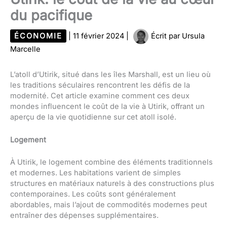
du pacifique
ÉCONOMIE
|
11 février 2024
|
Écrit par
Ursula
Marcelle
L’atoll d’Utirik, situé dans les îles Marshall, est un lieu où
les traditions séculaires rencontrent les défis de la
modernité. Cet article examine comment ces deux
mondes influencent le coût de la vie à Utirik, offrant un
aperçu de la vie quotidienne sur cet atoll isolé.
Logement
À Utirik, le logement combine des éléments traditionnels
et modernes. Les habitations varient de simples
structures en matériaux naturels à des constructions plus
contemporaines. Les coûts sont généralement
abordables, mais l’ajout de commodités modernes peut
entraîner des dépenses supplémentaires.