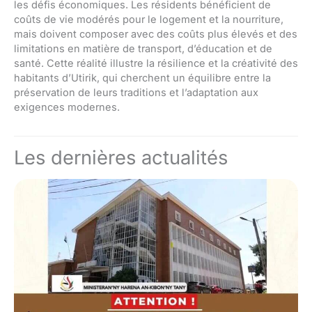
les défis économiques. Les résidents bénéficient de
coûts de vie modérés pour le logement et la nourriture,
mais doivent composer avec des coûts plus élevés et des
limitations en matière de transport, d’éducation et de
santé. Cette réalité illustre la résilience et la créativité des
habitants d’Utirik, qui cherchent un équilibre entre la
préservation de leurs traditions et l’adaptation aux
exigences modernes.
Les dernières actualités