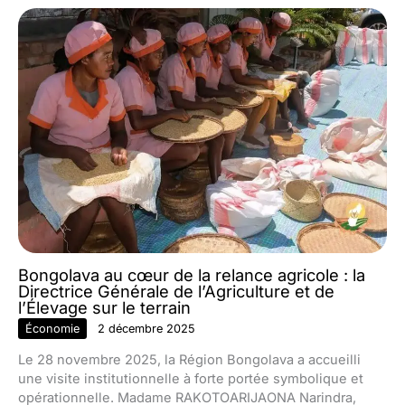
Bongolava au cœur de la relance agricole : la
Directrice Générale de l’Agriculture et de
l’Élevage sur le terrain
Économie
2 décembre 2025
Le 28 novembre 2025, la Région Bongolava a accueilli
une visite institutionnelle à forte portée symbolique et
opérationnelle. Madame RAKOTOARIJAONA Narindra,