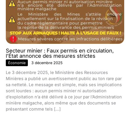
Secteur minier : Faux permis en circulation,
l’État annonce des mesures strictes
Économie
3 décembre 2025
Le 3 décembre 2025, le Ministère des Ressources
Minières a publié un avertissement public au ton rare par
sa netteté. Le message est simple, mais ses implications
sont lourdes : aucun permis minier ni autorisation
d’exploitation n’a été délivré à ce jour par l’Administration
minière malgache, alors même que des documents se
présentant comme tels […]