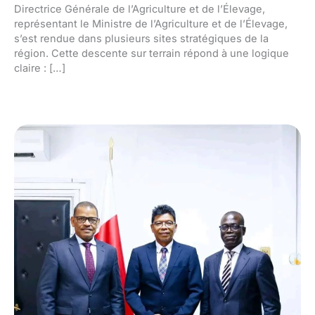
Directrice Générale de l’Agriculture et de l’Élevage,
représentant le Ministre de l’Agriculture et de l’Élevage,
s’est rendue dans plusieurs sites stratégiques de la
région. Cette descente sur terrain répond à une logique
claire : […]