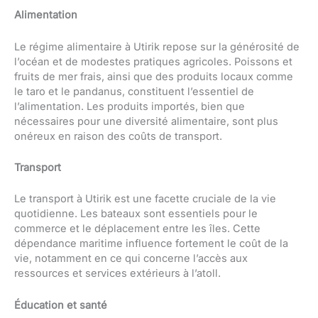
Alimentation
Le régime alimentaire à Utirik repose sur la générosité de
l’océan et de modestes pratiques agricoles. Poissons et
fruits de mer frais, ainsi que des produits locaux comme
le taro et le pandanus, constituent l’essentiel de
l’alimentation. Les produits importés, bien que
nécessaires pour une diversité alimentaire, sont plus
onéreux en raison des coûts de transport.
Transport
Le transport à Utirik est une facette cruciale de la vie
quotidienne. Les bateaux sont essentiels pour le
commerce et le déplacement entre les îles. Cette
dépendance maritime influence fortement le coût de la
vie, notamment en ce qui concerne l’accès aux
ressources et services extérieurs à l’atoll.
Éducation et santé