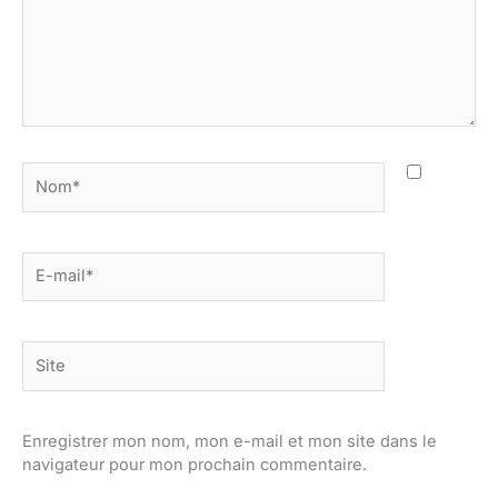
Nom*
E-
mail*
Site
Enregistrer mon nom, mon e-mail et mon site dans le
navigateur pour mon prochain commentaire.