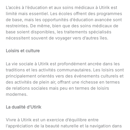
L’accès à l’éducation et aux soins médicaux à Utirik est
limité mais essentiel. Les écoles offrent des programmes
de base, mais les opportunités d’éducation avancée sont
restreintes. De même, bien que des soins médicaux de
base soient disponibles, les traitements spécialisés
nécessitent souvent de voyager vers d’autres îles.
Loisirs et culture
La vie sociale à Utirik est profondément ancrée dans les
traditions et les activités communautaires. Les loisirs sont
principalement orientés vers des événements culturels et
des activités de plein air, offrant une richesse en termes
de relations sociales mais peu en termes de loisirs
modernes.
La
dualité d’Utirik
Vivre à Utirik est un exercice d’équilibre entre
l’appréciation de la beauté naturelle et la navigation dans