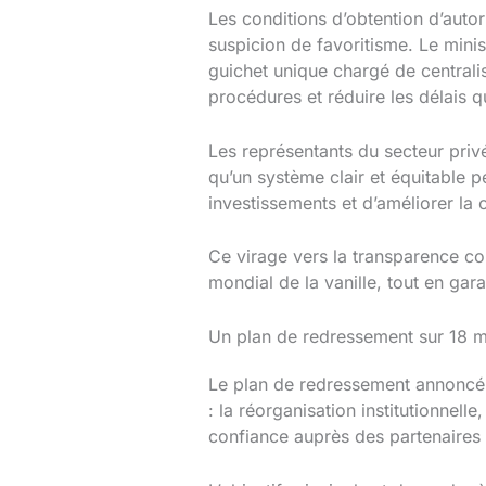
Les conditions d’obtention d’autor
suspicion de favoritisme. Le mini
guichet unique chargé de centralise
procédures et réduire les délais qu
Les représentants du secteur privé
qu’un système clair et équitable 
investissements et d’améliorer la 
Ce virage vers la transparence c
mondial de la vanille, tout en gara
Un plan de redressement sur 18 moi
Le plan de redressement annoncé s’
: la réorganisation institutionnelle
confiance auprès des partenaires