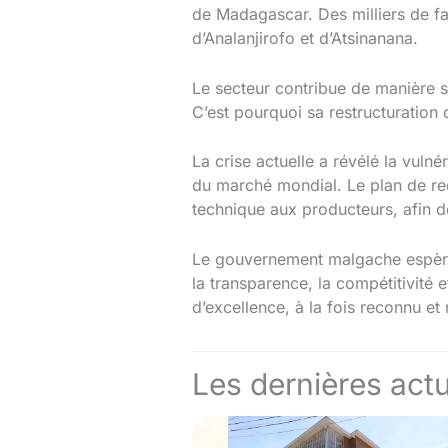
de Madagascar. Des milliers de fa
d’Analanjirofo et d’Atsinanana.
Le secteur contribue de manière si
C’est pourquoi sa restructuration 
La crise actuelle a révélé la vuln
du marché mondial. Le plan de re
technique aux producteurs, afin de
Le gouvernement malgache espère 
la transparence, la compétitivité e
d’excellence, à la fois reconnu et
Les dernières actu