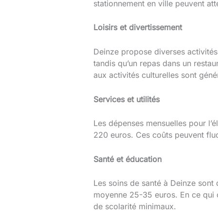
stationnement en ville peuvent att
Loisirs et divertissement
Deinze propose diverses activités 
tandis qu’un repas dans un resta
aux activités culturelles sont gé
Services et utilités
Les dépenses mensuelles pour l’éle
220 euros. Ces coûts peuvent fluc
Santé et éducation
Les soins de santé à Deinze sont 
moyenne 25-35 euros. En ce qui co
de scolarité minimaux.