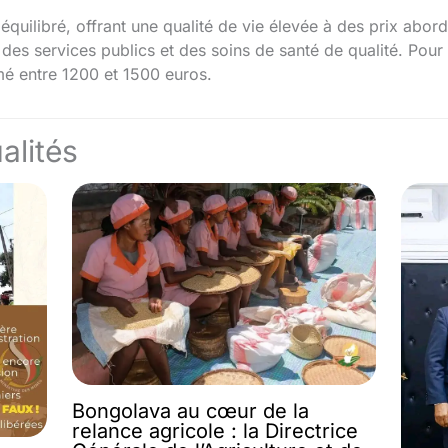
 équilibré, offrant une qualité de vie élevée à des prix ab
 des services publics et des soins de santé de qualité. Pou
imé entre 1200 et 1500 euros.
alités
Bongolava au cœur de la
relance agricole : la Directrice