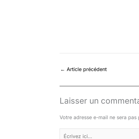
←
Article précédent
Laisser un commenta
Votre adresse e-mail ne sera pas 
Écrivez