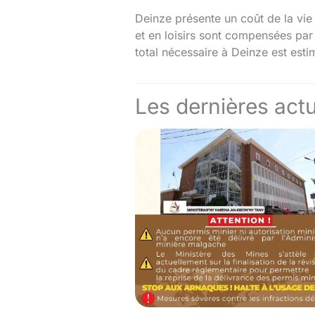
Deinze présente un coût de la vie
et en loisirs sont compensées par
total nécessaire à Deinze est est
Les dernières actu