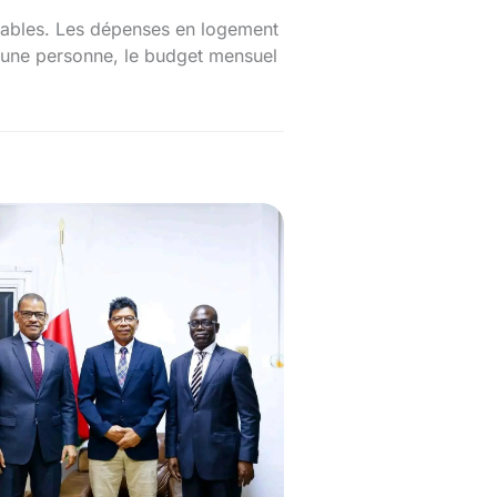
ordables. Les dépenses en logement
r une personne, le budget mensuel