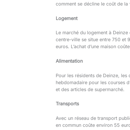
comment se décline le coût de la v
Logement
Le marché du logement à Deinze o
centre-ville se situe entre 750 et
euros. L’achat d’une maison coûte
Alimentation
Pour les résidents de Deinze, le
hebdomadaire pour les courses d’u
et des articles de supermarché.
Transports
Avec un réseau de transport publ
en commun coûte environ 55 euros. 