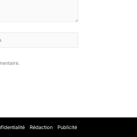
mentaire.
fidentialité
Rédaction
Publicité