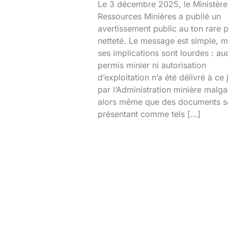
Le 3 décembre 2025, le Ministère
Ressources Minières a publié un
avertissement public au ton rare 
netteté. Le message est simple, m
ses implications sont lourdes : au
permis minier ni autorisation
d’exploitation n’a été délivré à ce 
par l’Administration minière malg
alors même que des documents s
présentant comme tels […]