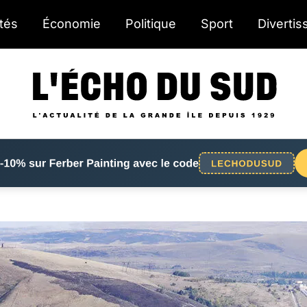
ités
Économie
Politique
Sport
Diverti