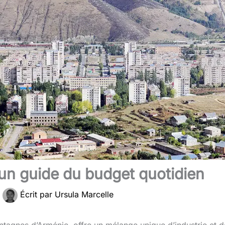
 un guide du budget quotidien
Écrit par
Ursula Marcelle