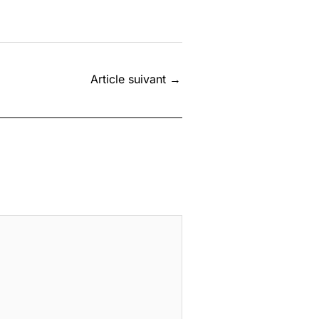
Article suivant
→