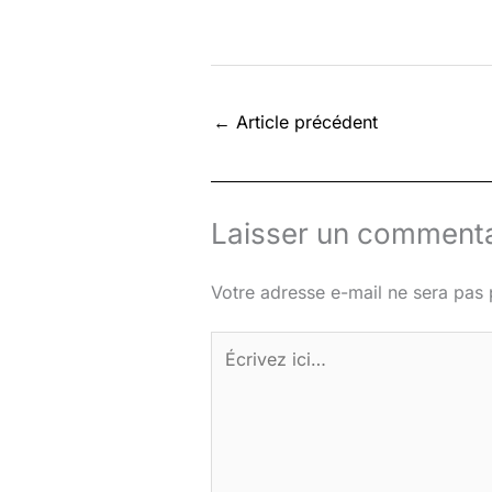
←
Article précédent
Laisser un commenta
Votre adresse e-mail ne sera pas 
Écrivez
ici…