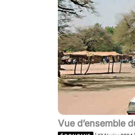
Vue d’ensemble du