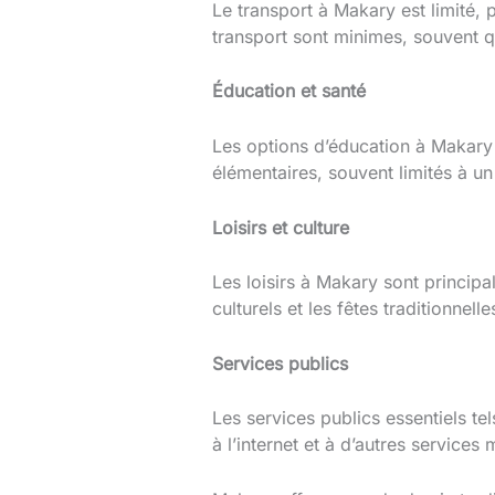
Le transport à Makary est limité,
transport sont minimes, souvent q
Éducation et santé
Les options d’éducation à Makary 
élémentaires, souvent limités à un
Loisirs et culture
Les loisirs à Makary sont princip
culturels et les fêtes traditionnel
Services publics
Les services publics essentiels tel
à l’internet et à d’autres services