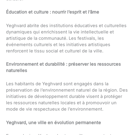
Éducation et culture : nourrir l’esprit et l’âme
Yeghvard abrite des institutions éducatives et culturelles
dynamiques qui enrichissent la vie intellectuelle et
artistique de la communauté. Les festivals, les
événements culturels et les initiatives artistiques
renforcent le tissu social et culturel de la ville.
Environnement et durabilité : préserver les ressources
naturelles
Les habitants de Yeghvard sont engagés dans la
préservation de l’environnement naturel de la région. Des
initiatives de développement durable visent à protéger
les ressources naturelles locales et à promouvoir un
mode de vie respectueux de l’environnement.
Yeghvard, une ville en évolution permanente