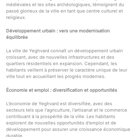
médiévales et les sites archéologiques, témoignent du
passé glorieux de la ville en tant que centre culturel et
religieux.
Développement urbain : vers une modernisation
équilibrée
La ville de Yeghvard connaît un développement urbain
croissant, avec de nouvelles infrastructures et des
quartiers résidentiels en expansion. Cependant, les
habitants veillent à préserver le caractère unique de leur
ville tout en accueillant les progrès modernes.
Économie et emploi : diversification et opportunités
L’économie de Yeghvard est diversifiée, avec des
secteurs tels que l’agriculture, l’artisanat et le commerce
contribuant à la prospérité de la ville. Les habitants
explorent de nouvelles opportunités d’emploi et de
développement pour assurer une croissance économique
durable.