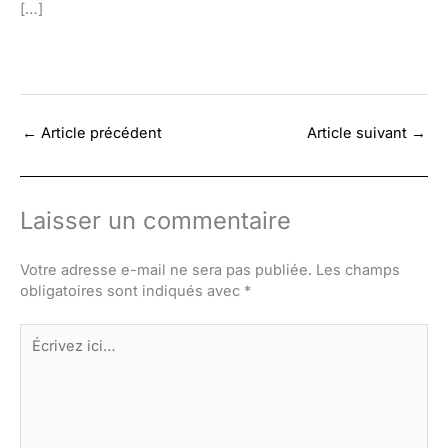
[…]
←
Article précédent
Article suivant
→
Laisser un commentaire
Votre adresse e-mail ne sera pas publiée.
Les champs
obligatoires sont indiqués avec
*
Écrivez
ici…