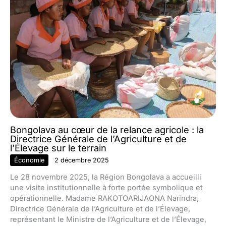
Bongolava au cœur de la relance agricole : la
Directrice Générale de l’Agriculture et de
l’Élevage sur le terrain
Économie
2 décembre 2025
Le 28 novembre 2025, la Région Bongolava a accueilli
une visite institutionnelle à forte portée symbolique et
opérationnelle. Madame RAKOTOARIJAONA Narindra,
Directrice Générale de l’Agriculture et de l’Élevage,
représentant le Ministre de l’Agriculture et de l’Élevage,