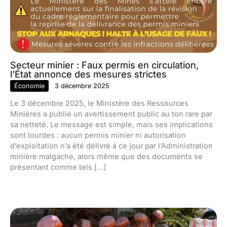
Secteur minier : Faux permis en circulation,
l’État annonce des mesures strictes
Économie
3 décembre 2025
Le 3 décembre 2025, le Ministère des Ressources
Minières a publié un avertissement public au ton rare par
sa netteté. Le message est simple, mais ses implications
sont lourdes : aucun permis minier ni autorisation
d’exploitation n’a été délivré à ce jour par l’Administration
minière malgache, alors même que des documents se
présentant comme tels […]