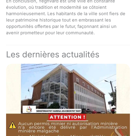
En conclusion, Yeghvard est une ville en constante
évolution, où tradition et modernité se côtoient
harmonieusement. Les habitants de la ville sont fiers de
leur patrimoine historique tout en embrassant les
opportunités offertes par le futur, façonnant ainsi un
avenir prometteur pour leur communauté.
Les dernières actualités