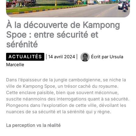
À la découverte de Kampong
Spoe : entre sécurité et
sérénité
ACTUALITÉS
|
14 avril 2024
|
Écrit par
Ursula
Marcelle
Dans l’épaisseur de la jungle cambodgienne, se niche la
ville de Kampong Spoe, un trésor caché du royaume.
Cette enclave paisible, bien que souvent méconnue,
suscite néanmoins des interrogations quant à sa sécurité.
Plongeons dans l’exploration de cette ville, dévoilant les
nuances de sa sécurité et la sérénité qui y règne.
La perception vs la réalité