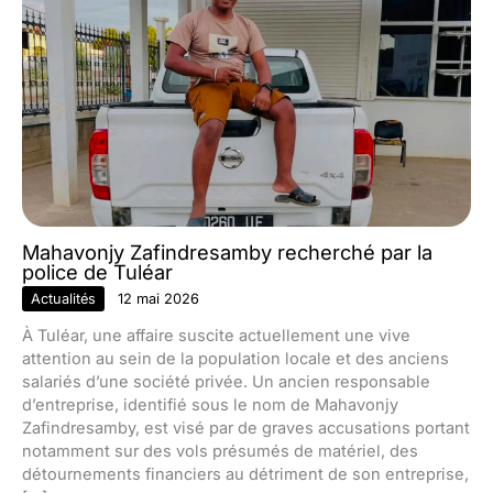
Mahavonjy Zafindresamby recherché par la
police de Tuléar
Actualités
12 mai 2026
À Tuléar, une affaire suscite actuellement une vive
attention au sein de la population locale et des anciens
salariés d’une société privée. Un ancien responsable
d’entreprise, identifié sous le nom de Mahavonjy
Zafindresamby, est visé par de graves accusations portant
notamment sur des vols présumés de matériel, des
détournements financiers au détriment de son entreprise,