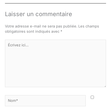
Laisser un commentaire
Votre adresse e-mail ne sera pas publiée.
Les champs
obligatoires sont indiqués avec
*
Écrivez
ici…
Nom*