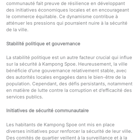
communauté fait preuve de résilience en développant
des initiatives économiques locales et en encourageant
le commerce équitable. Ce dynamisme contribue à
atténuer les pressions qui pourraient nuire à la sécurité
de la ville.
Stabilité politique et gouvernance
La stabilité politique est un autre facteur crucial qui influe
sur la sécurité à Kampong Spoe. Heureusement, la ville
bénéficie d’une gouvernance relativement stable, avec
des autorités locales engagées dans le bien-être de la
population. Cependant, des défis persistants, notamment
en matière de lutte contre la corruption et d’efficacité des
services publics.
Initiatives de sécurité communautaire
Les habitants de Kampong Spoe ont mis en place
diverses initiatives pour renforcer la sécurité de leur ville.
Des comités de quartier veillent à la surveillance et à la