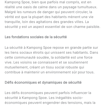
Kampong Spoe, bien que parfois mal compris, est en
réalité une oasis de calme dans un paysage tumultueux.
Malgré les rumeurs de danger qui peuvent circuler, la
vérité est que la plupart des habitants mènent une vie
tranquille, loin des agitations des grandes villes. La
sécurité y est un aspect essentiel de son charme paisible.
Les fondations sociales de la sécurité
La sécurité à Kampong Spoe repose en grande partie sur
les liens sociaux étroits qui unissent ses habitants. Dans
cette communauté soudée, la solidarité est une force
vive. Les voisins se connaissent et se soutiennent
mutuellement, créant un tissu social robuste qui
contribue à maintenir un environnement sûr pour tous.
Défis économiques et dynamiques de sécurité
Les défis économiques peuvent parfois influencer la
sécurité à Kampong Spoe. Les inégalités socio-
économiques peuvent engendrer des tensions, mais la