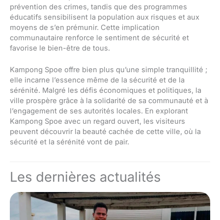
prévention des crimes, tandis que des programmes
éducatifs sensibilisent la population aux risques et aux
moyens de s’en prémunir. Cette implication
communautaire renforce le sentiment de sécurité et
favorise le bien-être de tous.
Kampong Spoe offre bien plus qu’une simple tranquillité ;
elle incarne l’essence même de la sécurité et de la
sérénité. Malgré les défis économiques et politiques, la
ville prospère grâce à la solidarité de sa communauté et à
l’engagement de ses autorités locales. En explorant
Kampong Spoe avec un regard ouvert, les visiteurs
peuvent découvrir la beauté cachée de cette ville, où la
sécurité et la sérénité vont de pair.
Les dernières actualités