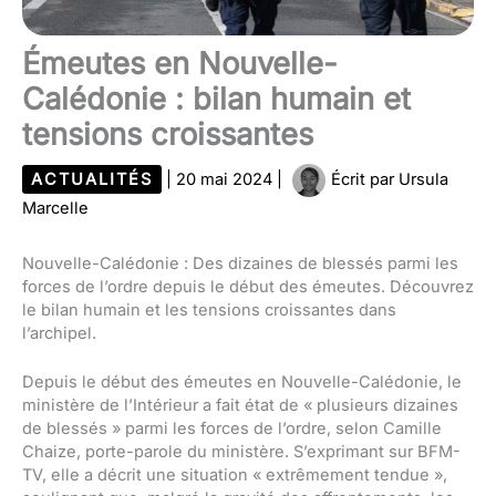
Émeutes en Nouvelle-
Calédonie : bilan humain et
tensions croissantes
ACTUALITÉS
|
20 mai 2024
|
Écrit par
Ursula
Marcelle
Nouvelle-Calédonie : Des dizaines de blessés parmi les
forces de l’ordre depuis le début des émeutes. Découvrez
le bilan humain et les tensions croissantes dans
l’archipel.
Depuis le début des émeutes en Nouvelle-Calédonie, le
ministère de l’Intérieur a fait état de « plusieurs dizaines
de blessés » parmi les forces de l’ordre, selon Camille
Chaize, porte-parole du ministère. S’exprimant sur BFM-
TV, elle a décrit une situation « extrêmement tendue »,