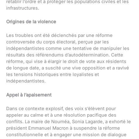
rétablir l’ordre et à protéger les populations civiles et les
infrastructures.
Origines de la violence
Les troubles ont été déclenchés par une réforme
controversée du corps électoral, perçue par les
indépendantistes comme une tentative de manipuler les
résultats des référendums d’autodétermination. Cette
réforme, qui vise à élargir le droit de vote aux résidents
de longue date, a suscité une vive opposition et a ravivé
les tensions historiques entre loyalistes et
indépendantistes.
Appel à l’apaisement
Dans ce contexte explosif, des voix s’élèvent pour
appeler au calme et à une résolution pacifique des
conflits. La maire de Nouméa, Sonia Lagarde, a exhorté le
président Emmanuel Macron à suspendre la réforme
constitutionnelle et à engager une mission de dialogue