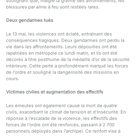
soulignant que, malgré la gravité des affrontements, les
blessures par arme à feu sont restées rares.
Deux gendarmes tués
Le 13 mai, les violences ont éclaté, entraînant des
conséquences tragiques. Deux gendarmes ont perdu la
vie dans les affrontements. Leurs dépouilles ont été
rapatriées en métropole ce lundi matin, et ils ont été
décorés à titre posthume de la médaille d’or de la sécurité
intérieure. Cette perte a profondément marqué les forces
de l’ordre et souligné la dangerosité des missions en
cours.
Victimes civiles et augmentation des effectifs
Les émeutes ont également causé la mort de quatre
civils, exacerbant le climat de tension et d’insécurité. En
réponse à l’escalade de la violence, les effectifs des
forces de l’ordre ont été renforcés, passant à 2 700
personnels déployés dans l’archipel. Ce renfort vise à