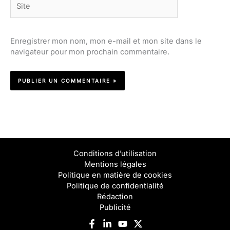
Enregistrer mon nom, mon e-mail et mon site dans le
navigateur pour mon prochain commentaire.
Conditions d’utilisation
Mentions légales
Politique en matière de cookies
Politique de confidentialité
Rédaction
Publicité