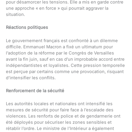
pour désamorcer les tensions. Elle a mis en garde contre
une approche « en force » qui pourrait aggraver la
situation.
Réactions politiques
Le gouvernement français est confronté à un dilemme
difficile. Emmanuel Macron a fixé un ultimatum pour
l’adoption de la réforme par le Congrès de Versailles
avant la fin juin, sauf en cas d’un improbable accord entre
indépendantistes et loyalistes. Cette pression temporelle
est perçue par certains comme une provocation, risquant
d’intensifier les conflits.
Renforcement de la sécurité
Les autorités locales et nationales ont intensifié les
mesures de sécurité pour faire face à l’escalade des
violences. Les renforts de police et de gendarmerie ont
été déployés pour sécuriser les zones sensibles et
rétablir l’ordre. Le ministre de l’Intérieur a également