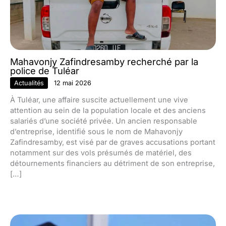
Mahavonjy Zafindresamby recherché par la
police de Tuléar
Actualités
12 mai 2026
À Tuléar, une affaire suscite actuellement une vive
attention au sein de la population locale et des anciens
salariés d’une société privée. Un ancien responsable
d’entreprise, identifié sous le nom de Mahavonjy
Zafindresamby, est visé par de graves accusations portant
notamment sur des vols présumés de matériel, des
détournements financiers au détriment de son entreprise,
[…]