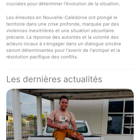
cruciales pour déterminer l’évolution de la situation.
Les émeutes en Nouvelle-Calédonie ont plongé le
territoire dans une crise profonde, marquée par des
violences meurtrières et une situation sécuritaire
précaire. La réponse des autorités et la volonté des
acteurs locaux à s’engager dans un dialogue sincère
seront déterminantes pour l’avenir de l’archipel et la
résolution pacifique des conflits.
Les dernières actualités