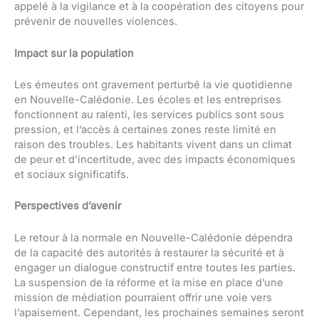
appelé à la vigilance et à la coopération des citoyens pour
prévenir de nouvelles violences.
Impact sur la population
Les émeutes ont gravement perturbé la vie quotidienne
en Nouvelle-Calédonie. Les écoles et les entreprises
fonctionnent au ralenti, les services publics sont sous
pression, et l’accès à certaines zones reste limité en
raison des troubles. Les habitants vivent dans un climat
de peur et d’incertitude, avec des impacts économiques
et sociaux significatifs.
Perspectives d’avenir
Le retour à la normale en Nouvelle-Calédonie dépendra
de la capacité des autorités à restaurer la sécurité et à
engager un dialogue constructif entre toutes les parties.
La suspension de la réforme et la mise en place d’une
mission de médiation pourraient offrir une voie vers
l’apaisement. Cependant, les prochaines semaines seront