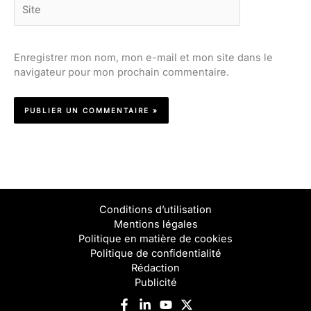
Site
Enregistrer mon nom, mon e-mail et mon site dans le
navigateur pour mon prochain commentaire.
Conditions d’utilisation
Mentions légales
Politique en matière de cookies
Politique de confidentialité
Rédaction
Publicité