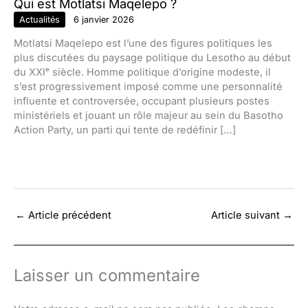
Qui est Motlatsi Maqelepo ?
Actualités
6 janvier 2026
Motlatsi Maqelepo est l’une des figures politiques les
plus discutées du paysage politique du Lesotho au début
du XXIᵉ siècle. Homme politique d’origine modeste, il
s’est progressivement imposé comme une personnalité
influente et controversée, occupant plusieurs postes
ministériels et jouant un rôle majeur au sein du Basotho
Action Party, un parti qui tente de redéfinir […]
←
Article précédent
Article suivant
→
Laisser un commentaire