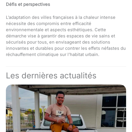
Défis et perspectives
L’adaptation des villes françaises à la chaleur intense
nécessite des compromis entre efficacité
environnementale et aspects esthétiques. Cette
démarche vise à garantir des espaces de vie sains et
sécurisés pour tous, en envisageant des solutions
innovantes et durables pour contrer les effets néfastes du
réchauffement climatique sur l’habitat urbain.
Les dernières actualités