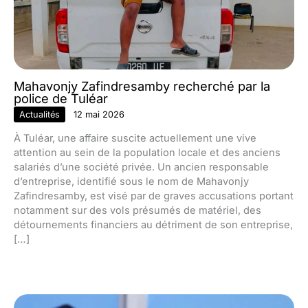
Mahavonjy Zafindresamby recherché par la
police de Tuléar
Actualités
12 mai 2026
À Tuléar, une affaire suscite actuellement une vive
attention au sein de la population locale et des anciens
salariés d’une société privée. Un ancien responsable
d’entreprise, identifié sous le nom de Mahavonjy
Zafindresamby, est visé par de graves accusations portant
notamment sur des vols présumés de matériel, des
détournements financiers au détriment de son entreprise,
[…]