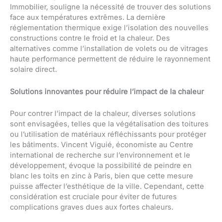
Immobilier, souligne la nécessité de trouver des solutions
face aux températures extrêmes. La dernière
réglementation thermique exige l’isolation des nouvelles
constructions contre le froid et la chaleur. Des
alternatives comme l’installation de volets ou de vitrages
haute performance permettent de réduire le rayonnement
solaire direct.
Solutions
innovantes pour réduire l’impact de la chaleur
Pour contrer l’impact de la chaleur, diverses solutions
sont envisagées, telles que la végétalisation des toitures
ou l’utilisation de matériaux réfléchissants pour protéger
les bâtiments. Vincent Viguié, économiste au Centre
international de recherche sur l’environnement et le
développement, évoque la possibilité de peindre en
blanc les toits en zinc à Paris, bien que cette mesure
puisse affecter l’esthétique de la ville. Cependant, cette
considération est cruciale pour éviter de futures
complications graves dues aux fortes chaleurs.