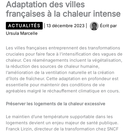
Adaptation des villes
françaises à la chaleur intense
ACTUALITÉS
|
13 décembre 2023
|
Écrit par
Ursula Marcelle
Les villes françaises entreprennent des transformations
cruciales pour faire face à l’intensification des vagues de
chaleur. Ces réaménagements incluent la végétalisation,
la réduction des sources de chaleur humaine,
l’amélioration de la ventilation naturelle et la création
d’îlots de fraîcheur. Cette adaptation en profondeur est
essentielle pour maintenir des conditions de vie
agréables malgré le réchauffement climatique en cours.
Préserver les logements de la chaleur excessive
Le maintien d’une température supportable dans les
logements devient un enjeu majeur de santé publique.
Franck Lirzin, directeur de la transformation chez SNCF