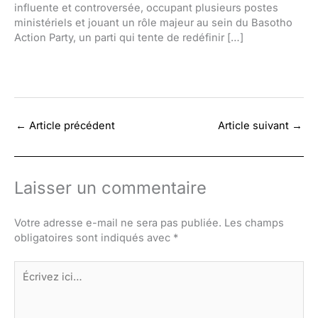
influente et controversée, occupant plusieurs postes
ministériels et jouant un rôle majeur au sein du Basotho
Action Party, un parti qui tente de redéfinir […]
←
Article précédent
Article suivant
→
Laisser un commentaire
Votre adresse e-mail ne sera pas publiée.
Les champs
obligatoires sont indiqués avec
*
Écrivez
ici…