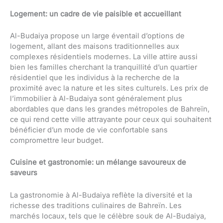
Logement: un cadre de vie paisible et accueillant
Al-Budaiya propose un large éventail d’options de
logement, allant des maisons traditionnelles aux
complexes résidentiels modernes. La ville attire aussi
bien les familles cherchant la tranquillité d’un quartier
résidentiel que les individus à la recherche de la
proximité avec la nature et les sites culturels. Les prix de
l’immobilier à Al-Budaiya sont généralement plus
abordables que dans les grandes métropoles de Bahreïn,
ce qui rend cette ville attrayante pour ceux qui souhaitent
bénéficier d’un mode de vie confortable sans
compromettre leur budget.
Cuisine et gastronomie: un mélange savoureux de
saveurs
La gastronomie à Al-Budaiya reflète la diversité et la
richesse des traditions culinaires de Bahreïn. Les
marchés locaux, tels que le célèbre souk de Al-Budaiya,