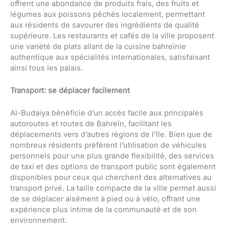
offrent une abondance de produits frais, des fruits et
légumes aux poissons pêchés localement, permettant
aux résidents de savourer des ingrédients de qualité
supérieure. Les restaurants et cafés de la ville proposent
une variété de plats allant de la cuisine bahreïnie
authentique aux spécialités internationales, satisfaisant
ainsi tous les palais.
Transport: se déplacer facilement
Al-Budaiya bénéficie d’un accès facile aux principales
autoroutes et routes de Bahreïn, facilitant les
déplacements vers d’autres régions de l’île. Bien que de
nombreux résidents préfèrent l’utilisation de véhicules
personnels pour une plus grande flexibilité, des services
de taxi et des options de transport public sont également
disponibles pour ceux qui cherchent des alternatives au
transport privé. La taille compacte de la ville permet aussi
de se déplacer aisément à pied ou à vélo, offrant une
expérience plus intime de la communauté et de son
environnement.