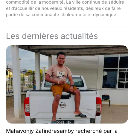
commodité de la modernité. La ville continue de séduire
et d’accueillir de nouveaux résidents, désireux de faire
partie de sa communauté chaleureuse et dynamique.
Les dernières actualités
Mahavonjy Zafindresamby recherché par la