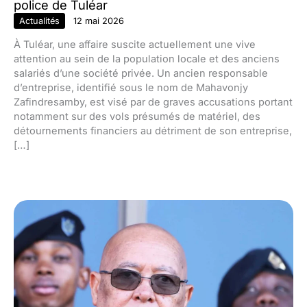
police de Tuléar
Actualités
12 mai 2026
À Tuléar, une affaire suscite actuellement une vive
attention au sein de la population locale et des anciens
salariés d’une société privée. Un ancien responsable
d’entreprise, identifié sous le nom de Mahavonjy
Zafindresamby, est visé par de graves accusations portant
notamment sur des vols présumés de matériel, des
détournements financiers au détriment de son entreprise,
[…]