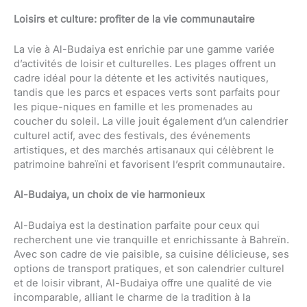
Loisirs et culture: profiter de la vie communautaire
La vie à Al-Budaiya est enrichie par une gamme variée
d’activités de loisir et culturelles. Les plages offrent un
cadre idéal pour la détente et les activités nautiques,
tandis que les parcs et espaces verts sont parfaits pour
les pique-niques en famille et les promenades au
coucher du soleil. La ville jouit également d’un calendrier
culturel actif, avec des festivals, des événements
artistiques, et des marchés artisanaux qui célèbrent le
patrimoine bahreïni et favorisent l’esprit communautaire.
Al-Budaiya, un choix de vie harmonieux
Al-Budaiya est la destination parfaite pour ceux qui
recherchent une vie tranquille et enrichissante à Bahreïn.
Avec son cadre de vie paisible, sa cuisine délicieuse, ses
options de transport pratiques, et son calendrier culturel
et de loisir vibrant, Al-Budaiya offre une qualité de vie
incomparable, alliant le charme de la tradition à la