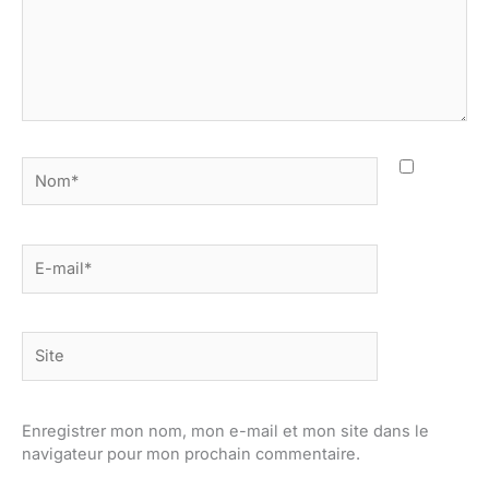
Nom*
E-
mail*
Site
Enregistrer mon nom, mon e-mail et mon site dans le
navigateur pour mon prochain commentaire.