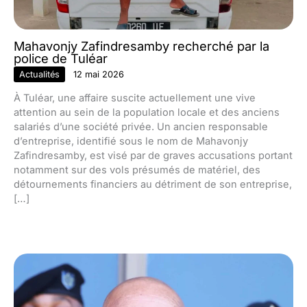
Mahavonjy Zafindresamby recherché par la
police de Tuléar
Actualités
12 mai 2026
À Tuléar, une affaire suscite actuellement une vive
attention au sein de la population locale et des anciens
salariés d’une société privée. Un ancien responsable
d’entreprise, identifié sous le nom de Mahavonjy
Zafindresamby, est visé par de graves accusations portant
notamment sur des vols présumés de matériel, des
détournements financiers au détriment de son entreprise,
[…]