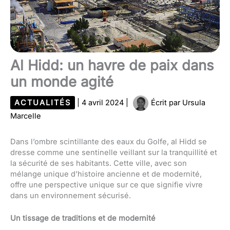
Al Hidd: un havre de paix dans
un monde agité
ACTUALITÉS
|
4 avril 2024
|
Écrit par
Ursula
Marcelle
Dans l’ombre scintillante des eaux du Golfe, al Hidd se
dresse comme une sentinelle veillant sur la tranquillité et
la sécurité de ses habitants. Cette ville, avec son
mélange unique d’histoire ancienne et de modernité,
offre une perspective unique sur ce que signifie vivre
dans un environnement sécurisé.
Un tissage de traditions et de modernité