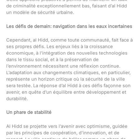
de criminalité exceptionnellement bas, faisant d’al Hidd
un modèle de sécurité urbaine.
Les défis de demain: navigation dans les eaux incertaines
Cependant, al Hidd, comme toute communauté, fait face à
ses propres défis. Les enjeux liés à la croissance
économique, à l’intégration des nouvelles technologies
dans le tissu social, et à la préservation de
l’environnement nécessitent une réflexion continue.
L’adaptation aux changements climatiques, en particulier,
représente un horizon critique où la sécurité de la ville
sera testée. La réponse d’al Hidd à ces défis façonne son
avenir, en quête d’un équilibre entre développement et
durabilité.
Un phare de stabilité
Al Hidd se projette vers l’avenir avec optimisme, guidée
par les principes de coopération, d’innovation, et de