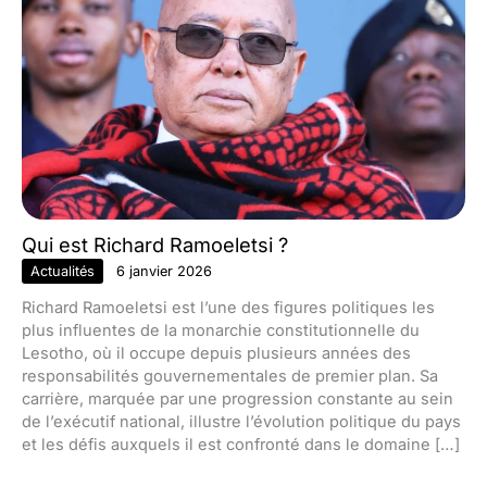
Qui est Richard Ramoeletsi ?
Actualités
6 janvier 2026
Richard Ramoeletsi est l’une des figures politiques les
plus influentes de la monarchie constitutionnelle du
Lesotho, où il occupe depuis plusieurs années des
responsabilités gouvernementales de premier plan. Sa
carrière, marquée par une progression constante au sein
de l’exécutif national, illustre l’évolution politique du pays
et les défis auxquels il est confronté dans le domaine […]