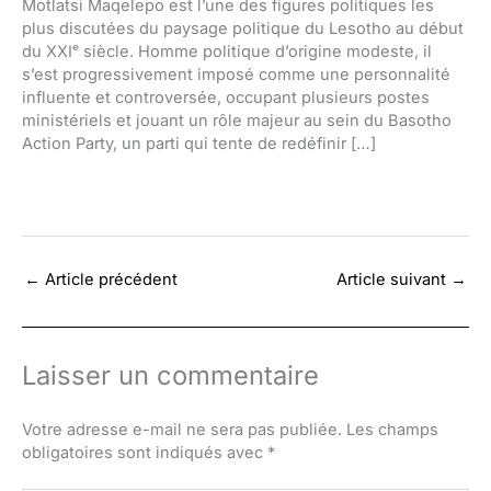
Motlatsi Maqelepo est l’une des figures politiques les
plus discutées du paysage politique du Lesotho au début
du XXIᵉ siècle. Homme politique d’origine modeste, il
s’est progressivement imposé comme une personnalité
influente et controversée, occupant plusieurs postes
ministériels et jouant un rôle majeur au sein du Basotho
Action Party, un parti qui tente de redéfinir […]
←
Article précédent
Article suivant
→
Laisser un commentaire
Votre adresse e-mail ne sera pas publiée.
Les champs
obligatoires sont indiqués avec
*