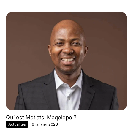
Qui est Motlatsi Maqelepo ?
Actualités
6 janvier 2026