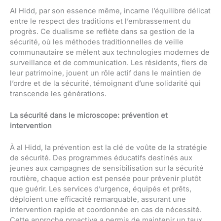
Al Hidd, par son essence même, incarne l’équilibre délicat
entre le respect des traditions et l’embrassement du
progrès. Ce dualisme se reflète dans sa gestion de la
sécurité, où les méthodes traditionnelles de veille
communautaire se mêlent aux technologies modernes de
surveillance et de communication. Les résidents, fiers de
leur patrimoine, jouent un rôle actif dans le maintien de
l’ordre et de la sécurité, témoignant d’une solidarité qui
transcende les générations.
La sécurité dans le microscope: prévention et
intervention
À al Hidd, la prévention est la clé de voûte de la stratégie
de sécurité. Des programmes éducatifs destinés aux
jeunes aux campagnes de sensibilisation sur la sécurité
routière, chaque action est pensée pour prévenir plutôt
que guérir. Les services d’urgence, équipés et prêts,
déploient une efficacité remarquable, assurant une
intervention rapide et coordonnée en cas de nécessité.
Cette approche proactive a permis de maintenir un taux