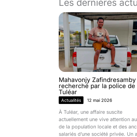
Les dernières actu
Mahavonjy Zafindresamby
recherché par la police de
Tuléar
Actualités
12 mai 2026
À Tuléar, une affaire suscite
actuellement une vive attention au
de la population locale et des anc
salariés d’une société privée. Un 