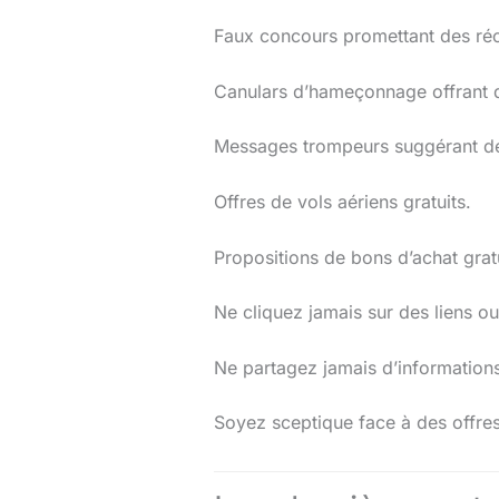
Faux concours promettant des r
Canulars d’hameçonnage offrant d
Messages trompeurs suggérant de
Offres de vols aériens gratuits.
Propositions de bons d’achat gratu
Ne cliquez jamais sur des liens ou
Ne partagez jamais d’informations
Soyez sceptique face à des offres 