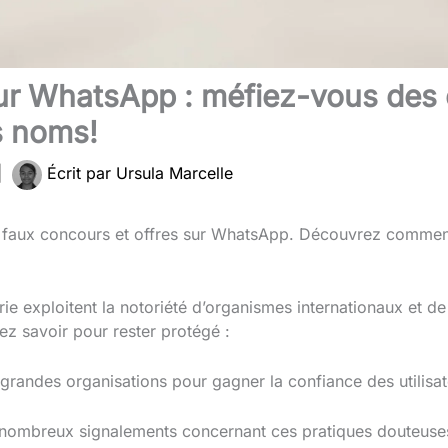
ur WhatsApp : méfiez-vous des 
s noms!
|
Écrit par
Ursula Marcelle
faux concours et offres sur WhatsApp. Découvrez comment 
ie exploitent la notoriété d’organismes internationaux et d
z savoir pour rester protégé :
 grandes organisations pour gagner la confiance des utilisat
 nombreux signalements concernant ces pratiques douteuse