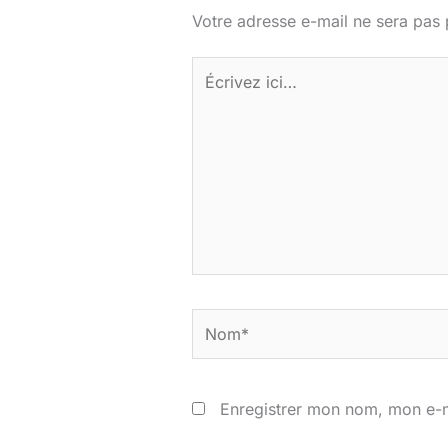
Votre adresse e-mail ne sera pas 
Écrivez
ici…
Nom*
Enregistrer mon nom, mon e-m