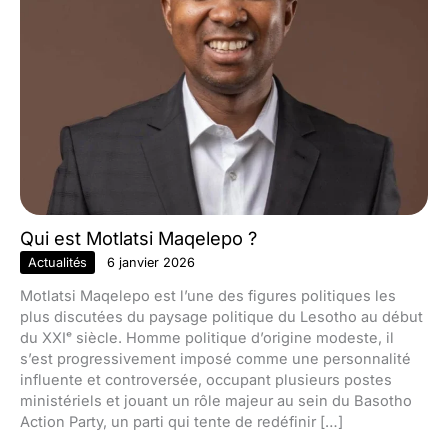
Qui est Motlatsi Maqelepo ?
Actualités
6 janvier 2026
Motlatsi Maqelepo est l’une des figures politiques les
plus discutées du paysage politique du Lesotho au début
du XXIᵉ siècle. Homme politique d’origine modeste, il
s’est progressivement imposé comme une personnalité
influente et controversée, occupant plusieurs postes
ministériels et jouant un rôle majeur au sein du Basotho
Action Party, un parti qui tente de redéfinir […]