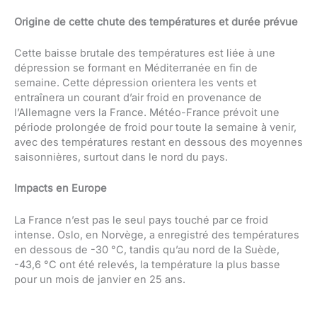
Origine de cette chute des températures et durée prévue
Cette baisse brutale des températures est liée à une
dépression se formant en Méditerranée en fin de
semaine. Cette dépression orientera les vents et
entraînera un courant d’air froid en provenance de
l’Allemagne vers la France. Météo-France prévoit une
période prolongée de froid pour toute la semaine à venir,
avec des températures restant en dessous des moyennes
saisonnières, surtout dans le nord du pays.
Impacts en Europe
La France n’est pas le seul pays touché par ce froid
intense. Oslo, en Norvège, a enregistré des températures
en dessous de -30 °C, tandis qu’au nord de la Suède,
-43,6 °C ont été relevés, la température la plus basse
pour un mois de janvier en 25 ans.