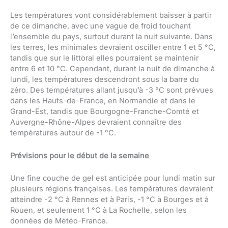
Les températures vont considérablement baisser à partir
de ce dimanche, avec une vague de froid touchant
l’ensemble du pays, surtout durant la nuit suivante. Dans
les terres, les minimales devraient osciller entre 1 et 5 °C,
tandis que sur le littoral elles pourraient se maintenir
entre 6 et 10 °C. Cependant, durant la nuit de dimanche à
lundi, les températures descendront sous la barre du
zéro. Des températures allant jusqu’à -3 °C sont prévues
dans les Hauts-de-France, en Normandie et dans le
Grand-Est, tandis que Bourgogne-Franche-Comté et
Auvergne-Rhône-Alpes devraient connaître des
températures autour de -1 °C.
Prévisions pour le début de la semaine
Une fine couche de gel est anticipée pour lundi matin sur
plusieurs régions françaises. Les températures devraient
atteindre -2 °C à Rennes et à Paris, -1 °C à Bourges et à
Rouen, et seulement 1 °C à La Rochelle, selon les
données de Météo-France.