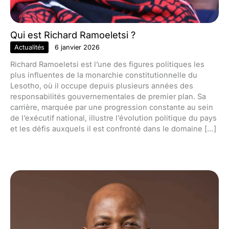
Qui est Richard Ramoeletsi ?
Actualités
6 janvier 2026
Richard Ramoeletsi est l’une des figures politiques les
plus influentes de la monarchie constitutionnelle du
Lesotho, où il occupe depuis plusieurs années des
responsabilités gouvernementales de premier plan. Sa
carrière, marquée par une progression constante au sein
de l’exécutif national, illustre l’évolution politique du pays
et les défis auxquels il est confronté dans le domaine […]