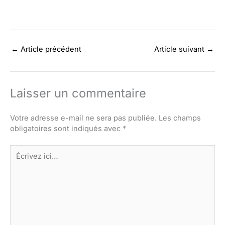
←
Article précédent
Article suivant
→
Laisser un commentaire
Votre adresse e-mail ne sera pas publiée.
Les champs
obligatoires sont indiqués avec
*
Écrivez
ici…