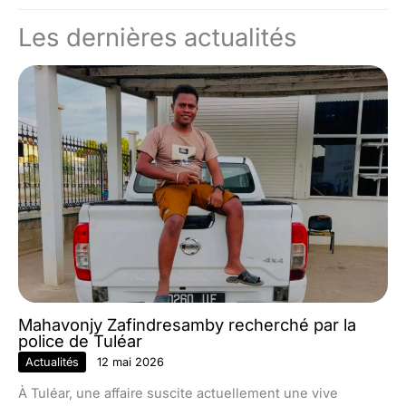
Les dernières actualités
Mahavonjy Zafindresamby recherché par la
police de Tuléar
Actualités
12 mai 2026
À Tuléar, une affaire suscite actuellement une vive