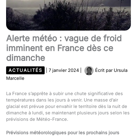
Alerte météo : vague de froid
imminent en France dès ce
dimanche
ACTUALITÉS
|
7 janvier 2024
|
Écrit par
Ursula
Marcelle
La France s’apprête à subir une chute significative des
températures dans les jours à venir. Une masse d’air
glacial est prévue pour envahir le territoire dès la nuit de
dimanche à lundi, se maintenant plusieurs jours selon les
prévisions de Météo-France.
Prévisions météorologiques pour les prochains jours