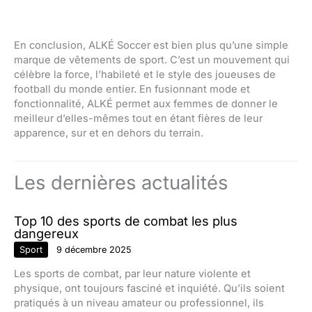
En conclusion, ALKÉ Soccer est bien plus qu’une simple
marque de vêtements de sport. C’est un mouvement qui
célèbre la force, l’habileté et le style des joueuses de
football du monde entier. En fusionnant mode et
fonctionnalité, ALKÉ permet aux femmes de donner le
meilleur d’elles-mêmes tout en étant fières de leur
apparence, sur et en dehors du terrain.
Les dernières actualités
Top 10 des sports de combat les plus
dangereux
Sport
9 décembre 2025
Les sports de combat, par leur nature violente et
physique, ont toujours fasciné et inquiété. Qu’ils soient
pratiqués à un niveau amateur ou professionnel, ils