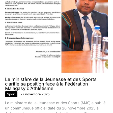
Le ministère de la Jeunesse et des Sports
clarifie sa position face à la Fédération
Malagasy d’Athlétisme
Sport
27 novembre 2025
Le ministère de la Jeunesse et des Sports (MJS) a publié
un communiqué officiel daté du 26 novembre 2025 à