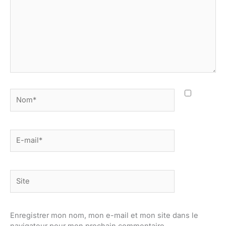
Nom*
E-
mail*
Site
Enregistrer mon nom, mon e-mail et mon site dans le