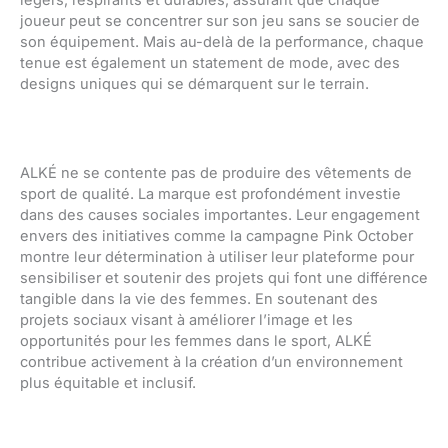
joueur peut se concentrer sur son jeu sans se soucier de
son équipement. Mais au-delà de la performance, chaque
tenue est également un statement de mode, avec des
designs uniques qui se démarquent sur le terrain.
ALKÉ ne se contente pas de produire des vêtements de
sport de qualité. La marque est profondément investie
dans des causes sociales importantes. Leur engagement
envers des initiatives comme la campagne Pink October
montre leur détermination à utiliser leur plateforme pour
sensibiliser et soutenir des projets qui font une différence
tangible dans la vie des femmes. En soutenant des
projets sociaux visant à améliorer l’image et les
opportunités pour les femmes dans le sport, ALKÉ
contribue activement à la création d’un environnement
plus équitable et inclusif.