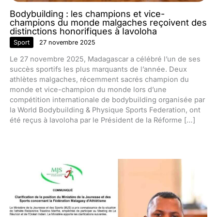
Bodybuilding : les champions et vice-
champions du monde malgaches reçoivent des
distinctions honorifiques à Iavoloha
Sport
27 novembre 2025
Le 27 novembre 2025, Madagascar a célébré l’un de ses
succès sportifs les plus marquants de l’année. Deux
athlètes malgaches, récemment sacrés champion du
monde et vice-champion du monde lors d’une
compétition internationale de bodybuilding organisée par
la World Bodybuilding & Physique Sports Federation, ont
été reçus à Iavoloha par le Président de la Réforme […]