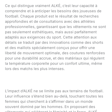
Ce qui distingue vraiment ALKÉ, c’est leur capacité à
comprendre et à anticiper les besoins des joueuses de
football. Chaque produit est le résultat de recherches
approfondies et de consultations avec des athlètes
professionnelles, garantissant que les vêtements ne sont
pas seulement esthétiques, mais aussi parfaitement
adaptés aux exigences du sport. Cette attention aux
détails se traduit par des innovations comme des shorts
et des maillots spécialement conçus pour offrir une
liberté de mouvement optimale, des coutures renforcées
pour une durabilité accrue, et des matériaux qui régulent
la température corporelle pour un confort ultime, même
lors des matchs les plus intenses.
L’impact d’ALKÉ ne se limite pas aux terrains de football.
Leur influence s’étend bien au-delà, touchant toutes les
femmes qui cherchent à s’affirmer dans un monde
souvent dominé par les hommes. En proposant des
vêtements qui célèbrent la féminité et la force, ALKÉ