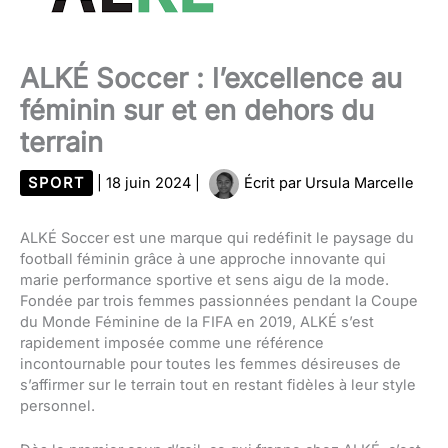
ALKÉ Soccer : l’excellence au
féminin sur et en dehors du
terrain
SPORT
|
18 juin 2024
|
Écrit par
Ursula Marcelle
ALKÉ Soccer est une marque qui redéfinit le paysage du
football féminin grâce à une approche innovante qui
marie performance sportive et sens aigu de la mode.
Fondée par trois femmes passionnées pendant la Coupe
du Monde Féminine de la FIFA en 2019, ALKÉ s’est
rapidement imposée comme une référence
incontournable pour toutes les femmes désireuses de
s’affirmer sur le terrain tout en restant fidèles à leur style
personnel.