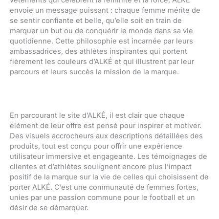
envoie un message puissant : chaque femme mérite de
se sentir confiante et belle, qu’elle soit en train de
marquer un but ou de conquérir le monde dans sa vie
quotidienne. Cette philosophie est incarnée par leurs
ambassadrices, des athlètes inspirantes qui portent
fièrement les couleurs d’ALKÉ et qui illustrent par leur
parcours et leurs succès la mission de la marque.
En parcourant le site d’ALKÉ, il est clair que chaque
élément de leur offre est pensé pour inspirer et motiver.
Des visuels accrocheurs aux descriptions détaillées des
produits, tout est conçu pour offrir une expérience
utilisateur immersive et engageante. Les témoignages de
clientes et d’athlètes soulignent encore plus l’impact
positif de la marque sur la vie de celles qui choisissent de
porter ALKÉ. C’est une communauté de femmes fortes,
unies par une passion commune pour le football et un
désir de se démarquer.