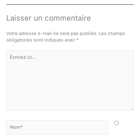
Laisser un commentaire
Votre adresse e-mail ne sera pas publiée.
Les champs
obligatoires sont indiqués avec
*
Écrivez
ici…
Nom*