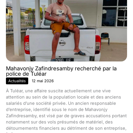
Mahavonjy Zafindresamby recherché par la
police de Tuléar
Actualités
12 mai 2026
À Tuléar, une affaire suscite actuellement une vive
attention au sein de la population locale et des anciens
salariés d’une société privée. Un ancien responsable
d’entreprise, identifié sous le nom de Mahavonjy
Zafindresamby, est visé par de graves accusations portant
notamment sur des vols présumés de matériel, des
détournements financiers au détriment de son entreprise,