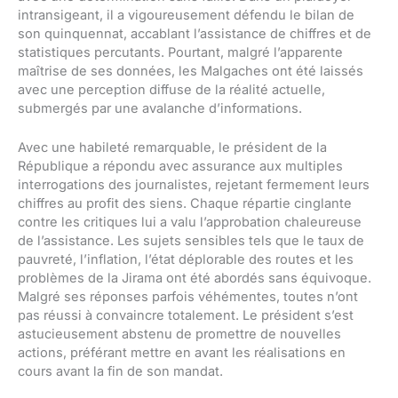
intransigeant, il a vigoureusement défendu le bilan de
son quinquennat, accablant l’assistance de chiffres et de
statistiques percutants. Pourtant, malgré l’apparente
maîtrise de ses données, les Malgaches ont été laissés
avec une perception diffuse de la réalité actuelle,
submergés par une avalanche d’informations.
Avec une habileté remarquable, le président de la
République a répondu avec assurance aux multiples
interrogations des journalistes, rejetant fermement leurs
chiffres au profit des siens. Chaque répartie cinglante
contre les critiques lui a valu l’approbation chaleureuse
de l’assistance. Les sujets sensibles tels que le taux de
pauvreté, l’inflation, l’état déplorable des routes et les
problèmes de la Jirama ont été abordés sans équivoque.
Malgré ses réponses parfois véhémentes, toutes n’ont
pas réussi à convaincre totalement. Le président s’est
astucieusement abstenu de promettre de nouvelles
actions, préférant mettre en avant les réalisations en
cours avant la fin de son mandat.