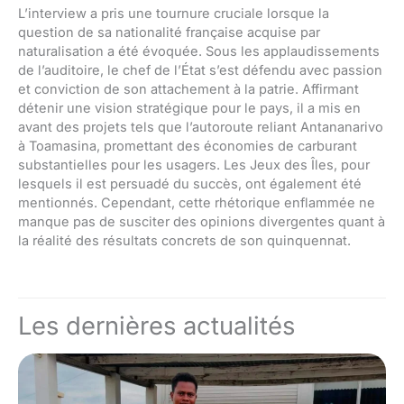
L’interview a pris une tournure cruciale lorsque la
question de sa nationalité française acquise par
naturalisation a été évoquée. Sous les applaudissements
de l’auditoire, le chef de l’État s’est défendu avec passion
et conviction de son attachement à la patrie. Affirmant
détenir une vision stratégique pour le pays, il a mis en
avant des projets tels que l’autoroute reliant Antananarivo
à Toamasina, promettant des économies de carburant
substantielles pour les usagers. Les Jeux des Îles, pour
lesquels il est persuadé du succès, ont également été
mentionnés. Cependant, cette rhétorique enflammée ne
manque pas de susciter des opinions divergentes quant à
la réalité des résultats concrets de son quinquennat.
Les dernières actualités