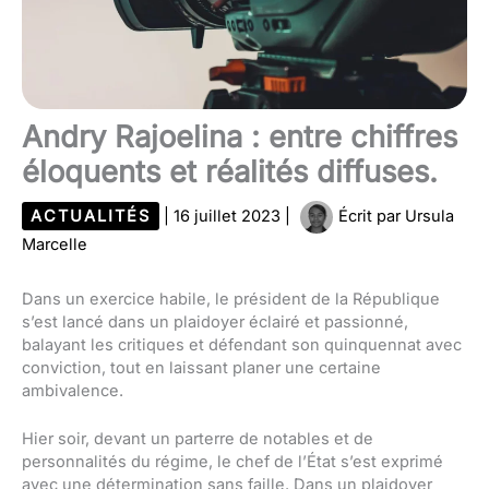
Andry Rajoelina : entre chiffres
éloquents et réalités diffuses.
ACTUALITÉS
|
16 juillet 2023
|
Écrit par
Ursula
Marcelle
Dans un exercice habile, le président de la République
s’est lancé dans un plaidoyer éclairé et passionné,
balayant les critiques et défendant son quinquennat avec
conviction, tout en laissant planer une certaine
ambivalence.
Hier soir, devant un parterre de notables et de
personnalités du régime, le chef de l’État s’est exprimé
avec une détermination sans faille. Dans un plaidoyer