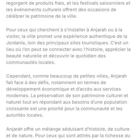
regorgent de produits frais, et les festivals saisonniers et
les événements culturels offrent des occasions de
célébrer le patrimoine de la ville.
Pour ceux qui cherchent à s’installer à Anjarah ou à la
visiter, la ville promet une expérience authentique de la
Jordanie, loin des principaux sites touristiques. C’est un
lieu où l’on peut se connecter avec l’histoire, apprécier la
beauté naturelle et découvrir le quotidien des
communautés locales.
Cependant, comme beaucoup de petites villes, Anjarah
fait face à des défis, notamment en termes de
développement économique et d’accès aux services
modernes. La préservation de son patrimoine culturel et
naturel tout en répondant aux besoins d’une population
croissante est une priorité pour la communauté et les
autorités locales.
Anjarah offre un mélange séduisant d’histoire, de culture
et de nature. Pour ceux qui sont attirés par la richesse du