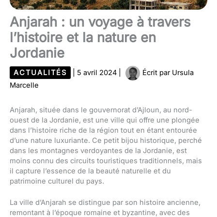
Anjarah : un voyage à travers
l’histoire et la nature en
Jordanie
ACTUALITÉS
|
5 avril 2024
|
Écrit par
Ursula
Marcelle
Anjarah, située dans le gouvernorat d’Ajloun, au nord-
ouest de la Jordanie, est une ville qui offre une plongée
dans l’histoire riche de la région tout en étant entourée
d’une nature luxuriante. Ce petit bijou historique, perché
dans les montagnes verdoyantes de la Jordanie, est
moins connu des circuits touristiques traditionnels, mais
il capture l’essence de la beauté naturelle et du
patrimoine culturel du pays.
La ville d’Anjarah se distingue par son histoire ancienne,
remontant à l’époque romaine et byzantine, avec des