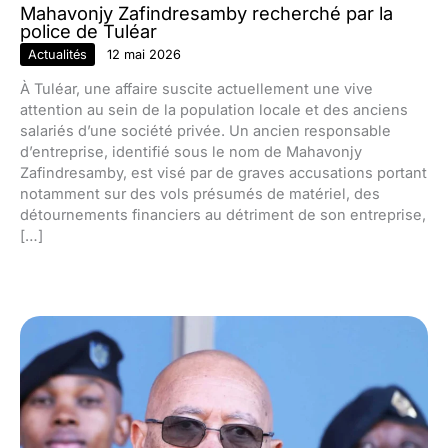
Mahavonjy Zafindresamby recherché par la
police de Tuléar
Actualités
12 mai 2026
À Tuléar, une affaire suscite actuellement une vive
attention au sein de la population locale et des anciens
salariés d’une société privée. Un ancien responsable
d’entreprise, identifié sous le nom de Mahavonjy
Zafindresamby, est visé par de graves accusations portant
notamment sur des vols présumés de matériel, des
détournements financiers au détriment de son entreprise,
[…]