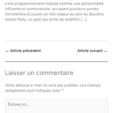
s’est progressivement imposé comme une personnalité
influente et controversée, occupant plusieurs postes
ministériels et jouant un rôle majeur au sein du Basotho
Action Party, un parti qui tente de redéfinir […]
←
Article précédent
Article suivant
→
Laisser un commentaire
Votre adresse e-mail ne sera pas publiée.
Les champs
obligatoires sont indiqués avec
*
Écrivez
ici…