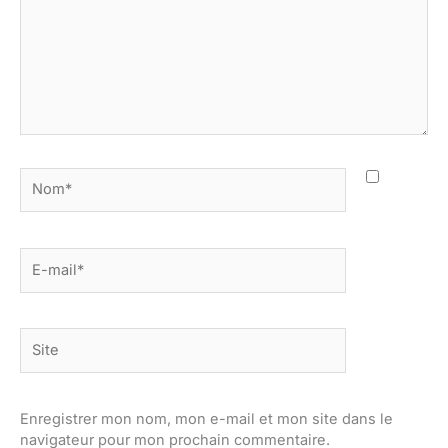
Nom*
E-
mail*
Site
Enregistrer mon nom, mon e-mail et mon site dans le
navigateur pour mon prochain commentaire.