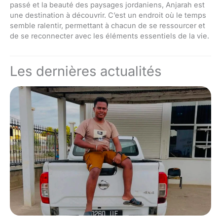
passé et la beauté des paysages jordaniens, Anjarah est
une destination à découvrir. C’est un endroit où le temps
semble ralentir, permettant à chacun de se ressourcer et
de se reconnecter avec les éléments essentiels de la vie.
Les dernières actualités