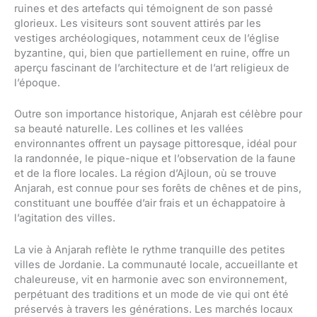
ruines et des artefacts qui témoignent de son passé
glorieux. Les visiteurs sont souvent attirés par les
vestiges archéologiques, notamment ceux de l’église
byzantine, qui, bien que partiellement en ruine, offre un
aperçu fascinant de l’architecture et de l’art religieux de
l’époque.
Outre son importance historique, Anjarah est célèbre pour
sa beauté naturelle. Les collines et les vallées
environnantes offrent un paysage pittoresque, idéal pour
la randonnée, le pique-nique et l’observation de la faune
et de la flore locales. La région d’Ajloun, où se trouve
Anjarah, est connue pour ses forêts de chênes et de pins,
constituant une bouffée d’air frais et un échappatoire à
l’agitation des villes.
La vie à Anjarah reflète le rythme tranquille des petites
villes de Jordanie. La communauté locale, accueillante et
chaleureuse, vit en harmonie avec son environnement,
perpétuant des traditions et un mode de vie qui ont été
préservés à travers les générations. Les marchés locaux